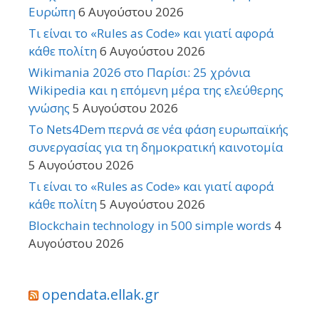
Ευρώπη
6 Αυγούστου 2026
Τι είναι το «Rules as Code» και γιατί αφορά
κάθε πολίτη
6 Αυγούστου 2026
Wikimania 2026 στο Παρίσι: 25 χρόνια
Wikipedia και η επόμενη μέρα της ελεύθερης
γνώσης
5 Αυγούστου 2026
Το Nets4Dem περνά σε νέα φάση ευρωπαϊκής
συνεργασίας για τη δημοκρατική καινοτομία
5 Αυγούστου 2026
Τι είναι το «Rules as Code» και γιατί αφορά
κάθε πολίτη
5 Αυγούστου 2026
Blockchain technology in 500 simple words
4
Αυγούστου 2026
opendata.ellak.gr