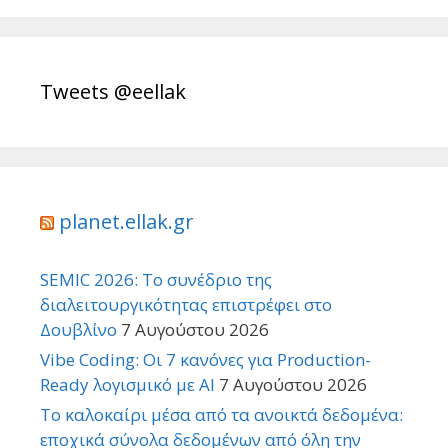
Tweets @eellak
planet.ellak.gr
SEMIC 2026: Το συνέδριο της
διαλειτουργικότητας επιστρέφει στο
Δουβλίνο
7 Αυγούστου 2026
Vibe Coding: Οι 7 κανόνες για Production-
Ready λογισμικό με AI
7 Αυγούστου 2026
Το καλοκαίρι μέσα από τα ανοικτά δεδομένα:
εποχικά σύνολα δεδομένων από όλη την