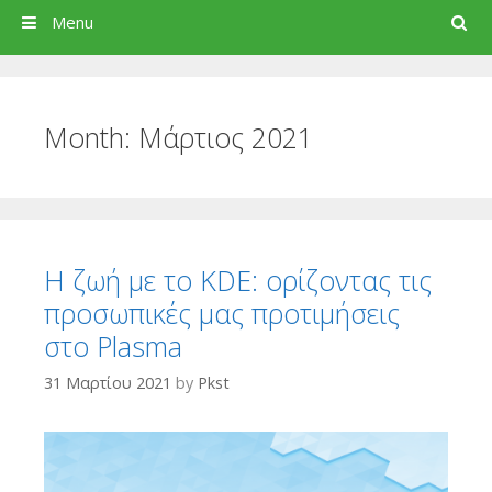
Search
Menu
Month:
Μάρτιος 2021
Η ζωή με το KDE: ορίζοντας τις
προσωπικές μας προτιμήσεις
στο Plasma
31 Μαρτίου 2021
by
Pkst