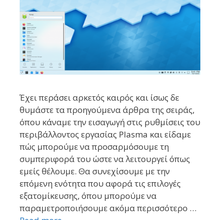
Έχει περάσει αρκετός καιρός και ίσως δε
θυμάστε τα προηγούμενα άρθρα της σειράς,
όπου κάναμε την εισαγωγή στις ρυθμίσεις του
περιβάλλοντος εργασίας Plasma και είδαμε
πώς μπορούμε να προσαρμόσουμε τη
συμπεριφορά του ώστε να λειτουργεί όπως
εμείς θέλουμε. Θα συνεχίσουμε με την
επόμενη ενότητα που αφορά τις επιλογές
εξατομίκευσης, όπου μπορούμε να
παραμετροποιήσουμε ακόμα περισσότερο …