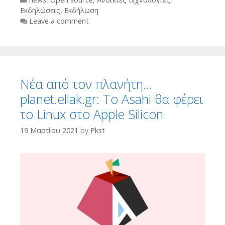
Εκδηλώσεις
,
Εκδήλωση
Leave a comment
Νέα από τον πλανήτη…
planet.ellak.gr: Το Asahi θα φέρει
το Linux στο Apple Silicon
19 Μαρτίου 2021
by
Pkst