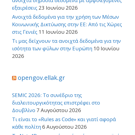
ανοιχτά δημόσια δεδομένα με αμφιλεγόμενες
εξαιρέσεις
23 Ιουνίου 2026
Ανοιχτά δεδομένα για την χρήση των Μέσων
Κοινωνικής Δικτύωσης στην ΕΕ: Από τις Χώρες
στις Γενιές
11 Ιουνίου 2026
Τι μας δείχνουν τα ανοιχτά δεδομένα για την
ισότητα των φύλων στην Ευρώπη
10 Ιουνίου
2026
opengov.ellak.gr
SEMIC 2026: Το συνέδριο της
διαλειτουργικότητας επιστρέφει στο
Δουβλίνο
7 Αυγούστου 2026
Τι είναι το «Rules as Code» και γιατί αφορά
κάθε πολίτη
6 Αυγούστου 2026