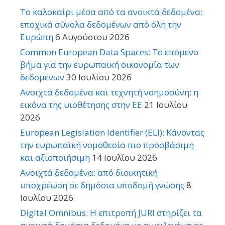
Το καλοκαίρι μέσα από τα ανοικτά δεδομένα:
εποχικά σύνολα δεδομένων από όλη την
Ευρώπη
6 Αυγούστου 2026
Common European Data Spaces: Το επόμενο
βήμα για την ευρωπαϊκή οικονομία των
δεδομένων
30 Ιουλίου 2026
Ανοιχτά δεδομένα και τεχνητή νοημοσύνη: η
εικόνα της υιοθέτησης στην ΕΕ
21 Ιουλίου
2026
European Legislation Identifier (ELI): Κάνοντας
την ευρωπαϊκή νομοθεσία πιο προσβάσιμη
και αξιοποιήσιμη
14 Ιουλίου 2026
Ανοιχτά δεδομένα: από διοικητική
υποχρέωση σε δημόσια υποδομή γνώσης
8
Ιουλίου 2026
Digital Omnibus: Η επιτροπή JURI στηρίζει τα