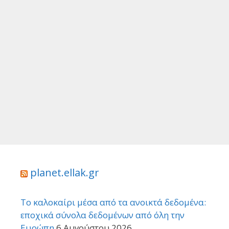
planet.ellak.gr
Το καλοκαίρι μέσα από τα ανοικτά δεδομένα:
εποχικά σύνολα δεδομένων από όλη την
Ευρώπη
6 Αυγούστου 2026