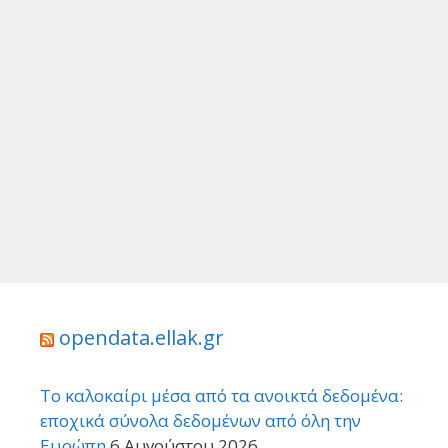
opendata.ellak.gr
Το καλοκαίρι μέσα από τα ανοικτά δεδομένα:
εποχικά σύνολα δεδομένων από όλη την
Ευρώπη
6 Αυγούστου 2026