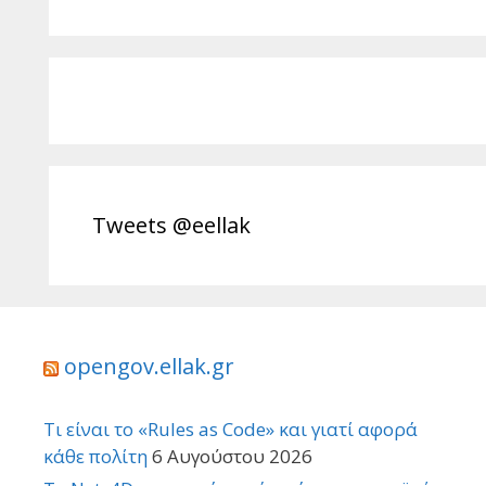
Tweets @eellak
opengov.ellak.gr
Τι είναι το «Rules as Code» και γιατί αφορά
κάθε πολίτη
6 Αυγούστου 2026