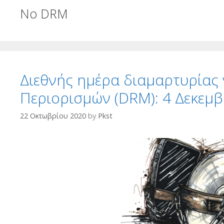
No DRM
Διεθνής ημέρα διαμαρτυρίας 
Περιορισμών (DRM): 4 Δεκεμ
22 Οκτωβρίου 2020
by
Pkst