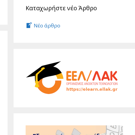
Καταχωρήστε νέο Άρθρο
Νέο άρθρο