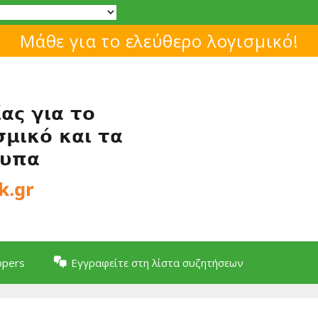
Μάθε για το ελεύθερο λογισμικό!
opers
Εγγραφείτε στη λίστα συζητήσεων