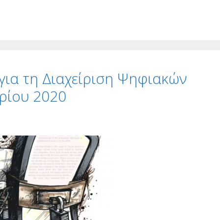
για τη Διαχείριση Ψηφιακών
βρίου 2020