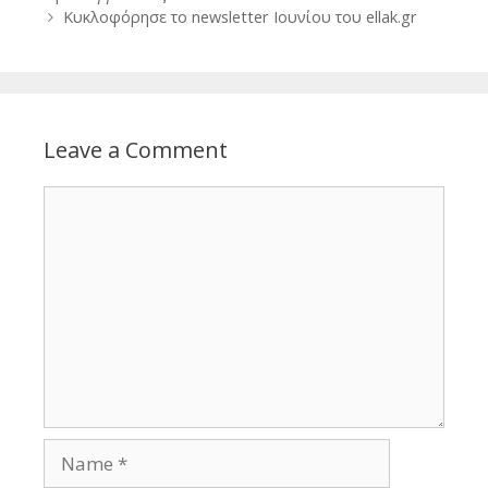
Κυκλοφόρησε το newsletter Ιουνίου του ellak.gr
Leave a Comment