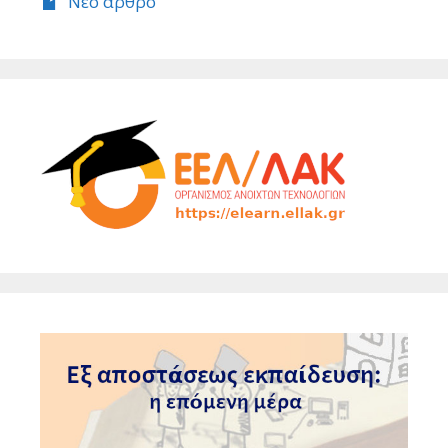
Νέο άρθρο