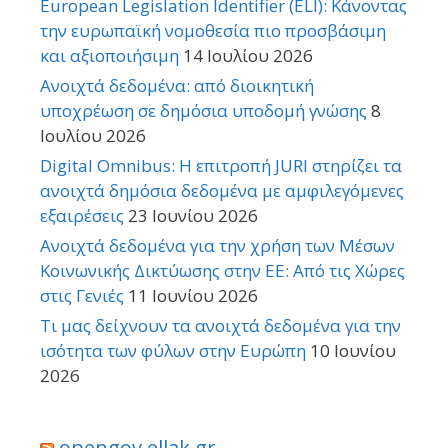
European Legislation Identifier (ELI): Κάνοντας
την ευρωπαϊκή νομοθεσία πιο προσβάσιμη
και αξιοποιήσιμη
14 Ιουλίου 2026
Ανοιχτά δεδομένα: από διοικητική
υποχρέωση σε δημόσια υποδομή γνώσης
8
Ιουλίου 2026
Digital Omnibus: Η επιτροπή JURI στηρίζει τα
ανοιχτά δημόσια δεδομένα με αμφιλεγόμενες
εξαιρέσεις
23 Ιουνίου 2026
Ανοιχτά δεδομένα για την χρήση των Μέσων
Κοινωνικής Δικτύωσης στην ΕΕ: Από τις Χώρες
στις Γενιές
11 Ιουνίου 2026
Τι μας δείχνουν τα ανοιχτά δεδομένα για την
ισότητα των φύλων στην Ευρώπη
10 Ιουνίου
2026
opengov.ellak.gr