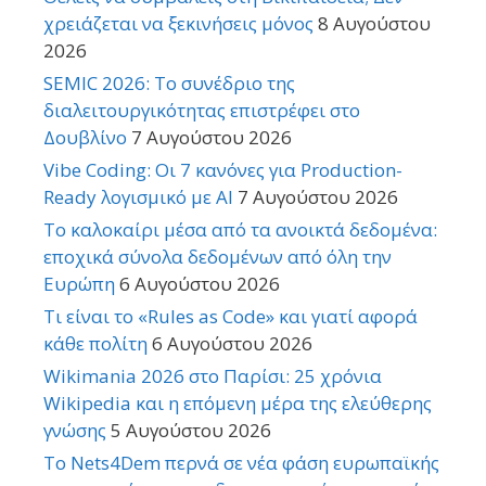
χρειάζεται να ξεκινήσεις μόνος
8 Αυγούστου
2026
SEMIC 2026: Το συνέδριο της
διαλειτουργικότητας επιστρέφει στο
Δουβλίνο
7 Αυγούστου 2026
Vibe Coding: Οι 7 κανόνες για Production-
Ready λογισμικό με AI
7 Αυγούστου 2026
Το καλοκαίρι μέσα από τα ανοικτά δεδομένα:
εποχικά σύνολα δεδομένων από όλη την
Ευρώπη
6 Αυγούστου 2026
Τι είναι το «Rules as Code» και γιατί αφορά
κάθε πολίτη
6 Αυγούστου 2026
Wikimania 2026 στο Παρίσι: 25 χρόνια
Wikipedia και η επόμενη μέρα της ελεύθερης
γνώσης
5 Αυγούστου 2026
Το Nets4Dem περνά σε νέα φάση ευρωπαϊκής