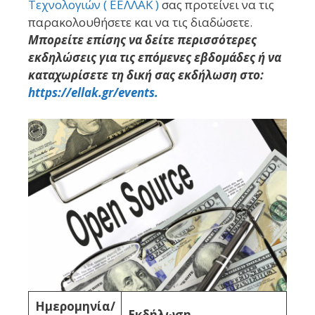
Τεχνολογιών ( ΕΕΛΛΑΚ )
σας προτείνει να τις
παρακολουθήσετε και να τις διαδώσετε.
Μπορείτε επίσης να δείτε περισσότερες
εκδηλώσεις για τις επόμενες εβδομάδες ή να
καταχωρίσετε τη δική σας εκδήλωση στο:
https://ellak.gr/events.
Ημερομηνία/
Εκδήλωση