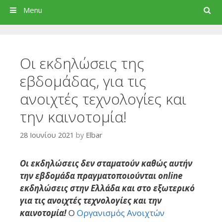
Search
Menu
Οι εκδηλώσεις της
εβδομάδας, για τις
ανοιχτές τεχνολογίες και
την καινοτομία!
28 Ιουνίου 2021
by
Elbar
Οι εκδηλώσεις δεν σταματούν καθώς αυτήν
την εβδομάδα πραγματοποιούνται online
εκδηλώσεις στην Ελλάδα και στο εξωτερικό
για τις ανοιχτές τεχνολογίες και την
καινοτομία!
Ο
Οργανισμός Ανοιχτών