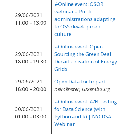
#Online event: OSOR
webinar – Public
29/06/2021
administrations adapting
11:00 – 13:00
to OSS development
culture
#Online event: Open
29/06/2021
Sourcing the Green Deal:
18:00 – 19:30
Decarbonisation of Energy
Grids
29/06/2021
Open Data for Impact
18:00 – 20:00
neimënster, Luxembourg
#Online event: A/B Testing
30/06/2021
for Data Science (with
01:00 – 03:00
Python and R) | NYCDSA
Webinar