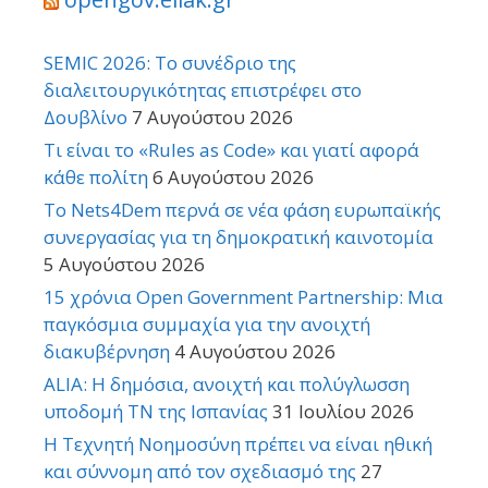
SEMIC 2026: Το συνέδριο της
διαλειτουργικότητας επιστρέφει στο
Δουβλίνο
7 Αυγούστου 2026
Τι είναι το «Rules as Code» και γιατί αφορά
κάθε πολίτη
6 Αυγούστου 2026
Το Nets4Dem περνά σε νέα φάση ευρωπαϊκής
συνεργασίας για τη δημοκρατική καινοτομία
5 Αυγούστου 2026
15 χρόνια Open Government Partnership: Μια
παγκόσμια συμμαχία για την ανοιχτή
διακυβέρνηση
4 Αυγούστου 2026
ALIA: Η δημόσια, ανοιχτή και πολύγλωσση
υποδομή ΤΝ της Ισπανίας
31 Ιουλίου 2026
Η Τεχνητή Νοημοσύνη πρέπει να είναι ηθική
και σύννομη από τον σχεδιασμό της
27