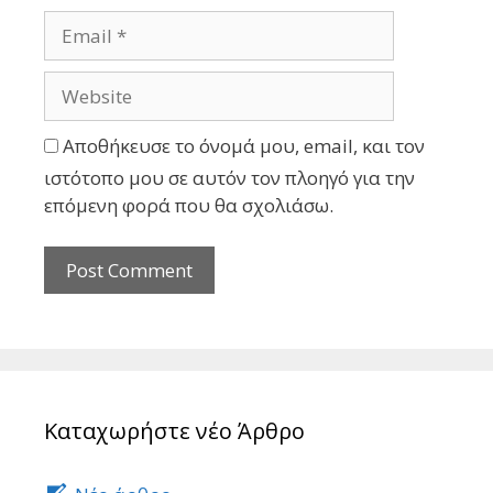
Αποθήκευσε το όνομά μου, email, και τον
ιστότοπο μου σε αυτόν τον πλοηγό για την
επόμενη φορά που θα σχολιάσω.
Καταχωρήστε νέο Άρθρο