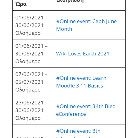
Ώρα
01/06/2021 –
#Online event: Ceph June
30/06/2021
Month
Ολοήμερο
01/06/2021 –
30/06/2021
Wiki Loves Earth 2021
Ολοήμερο
07/06/2021 –
#Online event: Learn
05/07/2021
Moodle 3.11 Basics
Ολοήμερο
27/06/2021 –
#Online event: 34th Bled
30/06/2021
eConference
Ολοήμερο
#Online event: 8th