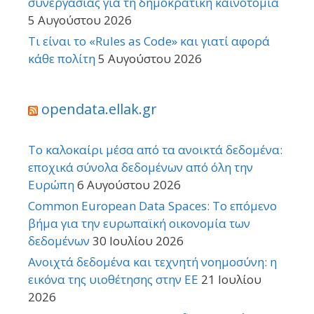
συνεργασίας για τη δημοκρατική καινοτομία
5 Αυγούστου 2026
Τι είναι το «Rules as Code» και γιατί αφορά
κάθε πολίτη
5 Αυγούστου 2026
opendata.ellak.gr
Το καλοκαίρι μέσα από τα ανοικτά δεδομένα:
εποχικά σύνολα δεδομένων από όλη την
Ευρώπη
6 Αυγούστου 2026
Common European Data Spaces: Το επόμενο
βήμα για την ευρωπαϊκή οικονομία των
δεδομένων
30 Ιουλίου 2026
Ανοιχτά δεδομένα και τεχνητή νοημοσύνη: η
εικόνα της υιοθέτησης στην ΕΕ
21 Ιουλίου
2026