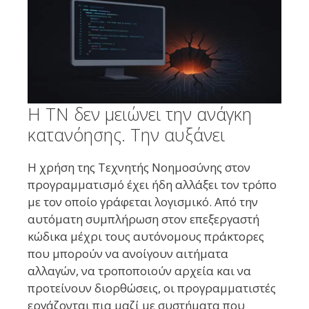
Η ΤΝ δεν μειώνει την ανάγκη
κατανόησης. Την αυξάνει
Η χρήση της Τεχνητής Νοημοσύνης στον
προγραμματισμό έχει ήδη αλλάξει τον τρόπο
με τον οποίο γράφεται λογισμικό. Από την
αυτόματη συμπλήρωση στον επεξεργαστή
κώδικα μέχρι τους αυτόνομους πράκτορες
που μπορούν να ανοίγουν αιτήματα
αλλαγών, να τροποποιούν αρχεία και να
προτείνουν διορθώσεις, οι προγραμματιστές
εργάζονται πια μαζί με συστήματα που