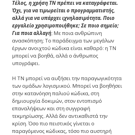
Τέλος, η χρήση ΤΝ πρέπει να καταγράφεται.
Όχι, για να τιμωρείται ο προγραμματιστής,
αλλά για να υπάρχει ιχνηλασιμότητα. Ποιο
εργαλείο χρησιμοποιήθηκε; Σε ποιο σημείο;
Για ποια αλλαγή
; Με ποια ανθρώπινη
ανασκόπηση; Το παράδειγμα των μεγάλων
έργων ανοιχτού κώδικα είναι καθαρό: η ΤΝ
μπορεί να βοηθά, αλλά ο άνθρωπος
υπογράφει.
Η ΤΝ μπορεί να αυξήσει την παραγωγικότητα
των ομάδων λογισμικού. Μπορεί να βοηθήσει
στην κατανόηση παλιού κώδικα, στη
δημιουργία δοκιμών, στον εντοπισμό
επαναλήψεων και στη συγγραφή
τεκμηρίωσης. Αλλά δεν αντικαθιστά την
κρίση. Όσο πιο πειστικός γίνεται ο
παραγόμενος κώδικας, τόσο πιο αυστηρή