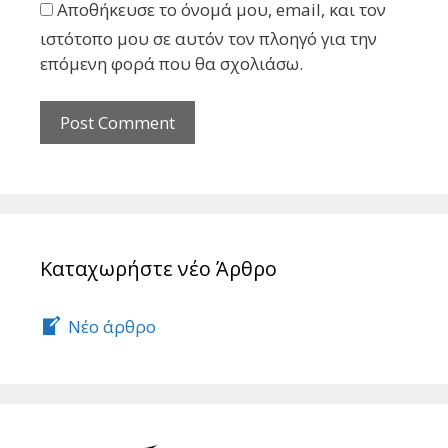
Αποθήκευσε το όνομά μου, email, και τον
ιστότοπο μου σε αυτόν τον πλοηγό για την
επόμενη φορά που θα σχολιάσω.
Καταχωρήστε νέο Άρθρο
Νέο άρθρο