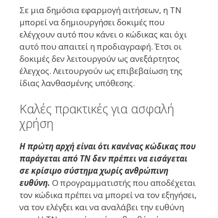
Σε μια δημόσια εφαρμογή αιτήσεων, η ΤΝ
μπορεί να δημιουργήσει δοκιμές που
ελέγχουν αυτό που κάνει ο κώδικας και όχι
αυτό που απαιτεί η προδιαγραφή. Έτσι οι
δοκιμές δεν λειτουργούν ως ανεξάρτητος
έλεγχος. Λειτουργούν ως επιβεβαίωση της
ίδιας λανθασμένης υπόθεσης.
Καλές πρακτικές για ασφαλή
χρήση
Η πρώτη αρχή είναι ότι κανένας κώδικας που
παράγεται από ΤΝ δεν πρέπει να εισάγεται
σε κρίσιμο σύστημα χωρίς ανθρώπινη
ευθύνη.
Ο προγραμματιστής που αποδέχεται
τον κώδικα πρέπει να μπορεί να τον εξηγήσει,
να τον ελέγξει και να αναλάβει την ευθύνη