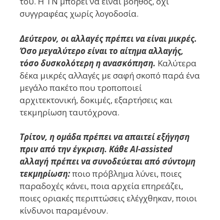
του. Η ΤΝ μπορεί να είναι βοηθός, όχι
συγγραφέας χωρίς λογοδοσία.
Δεύτερον, οι αλλαγές πρέπει να είναι μικρές.
Όσο μεγαλύτερο είναι το αίτημα αλλαγής,
τόσο δυσκολότερη η ανασκόπηση.
Καλύτερα
δέκα μικρές αλλαγές με σαφή σκοπό παρά ένα
μεγάλο πακέτο που τροποποιεί
αρχιτεκτονική, δοκιμές, εξαρτήσεις και
τεκμηρίωση ταυτόχρονα.
Τρίτον, η ομάδα πρέπει να απαιτεί εξήγηση
πριν από την έγκριση. Κάθε AI-assisted
αλλαγή πρέπει να συνοδεύεται από σύντομη
τεκμηρίωση:
ποιο πρόβλημα λύνει, ποιες
παραδοχές κάνει, ποια αρχεία επηρεάζει,
ποιες οριακές περιπτώσεις ελέγχθηκαν, ποιοι
κίνδυνοι παραμένουν.