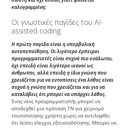
καλογραμμένη;
Οι γνωστικές παγίδες του AI-
assisted coding
Η πρώτη παγίδα είναι η υπερβολική
αυτοπεποίθηση. Οι λιγότερο έμπειροι
προγραμματιστές είναι συχνά πιο ευάλωτοι,
όχι επειδή είναι λιγότερο ικανοί ως
άνθρωποι, αλλά επειδή η ίδια γνώση που
χρειάζεται για να εντοπίσεις ένα λάθος είναι
συχνά η γνώση που χρειάζεται και για να
καταλάβεις ότι μπορεί να υπάρχει λάθος.
Ένας νέος προγραμματιστής μπορεί να
αποδεχθεί μια πρόταση ΤΝ για χειρισμό
ταυτοποίησης χρήστη χωρίς να αντιληφθεί
ότι λείπει έλεγχος εξουσιοδότησης. Μπορεί να