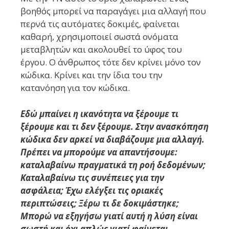
βοηθός μπορεί να παραγάγει μια αλλαγή που
περνά τις αυτόματες δοκιμές, φαίνεται
καθαρή, χρησιμοποιεί σωστά ονόματα
μεταβλητών και ακολουθεί το ύφος του
έργου. Ο άνθρωπος τότε δεν κρίνει μόνο τον
κώδικα. Κρίνει και την ίδια του την
κατανόηση για τον κώδικα.
Εδώ μπαίνει η ικανότητα να ξέρουμε τι
ξέρουμε και τι δεν ξέρουμε. Στην ανασκόπηση
κώδικα δεν αρκεί να διαβάζουμε μια αλλαγή.
Πρέπει να μπορούμε να απαντήσουμε:
καταλαβαίνω πραγματικά τη ροή δεδομένων;
Καταλαβαίνω τις συνέπειες για την
ασφάλεια; Έχω ελέγξει τις οριακές
περιπτώσεις; Ξέρω τι δε δοκιμάστηκε;
Μπορώ να εξηγήσω γιατί αυτή η λύση είναι
σωστή και όχι απλώς γιατί φαίνεται