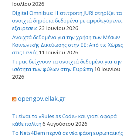
Ιουλίου 2026
Digital Omnibus: Η επιτροπή JURI στηρίζει τα
ανοιχτά δημόσια δεδομένα με αμφιλεγόμενες
εξαιρέσεις
23 Ιουνίου 2026
Ανοιχτά δεδομένα για την χρήση των Μέσων
Κοινωνικής Δικτύωσης στην ΕΕ: Από τις Χώρες
στις Γενιές
11 Ιουνίου 2026
Τι μας δείχνουν τα ανοιχτά δεδομένα για την
ισότητα των φύλων στην Ευρώπη
10 Ιουνίου
2026
opengov.ellak.gr
Τι είναι το «Rules as Code» και γιατί αφορά
κάθε πολίτη
6 Αυγούστου 2026
Το Nets4Dem περνά σε νέα φάση ευρωπαϊκής