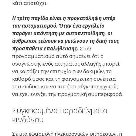
κάτι αποτύχει.
Η τρίτη παγίδα είναι η προκατάληψη υπέρ
του αυτοματισμού. Όταν ένα εργαλείο
παράγει απάντηση με αυτοπεποίθηση, οι
άνθρωποι τείνουν να μειώνουν τη δική τους
προσπάθεια επαλήθευσης.
Στον
προγραμματισμό αυτό σημαίνει ότι ο
αναγνώστης ενός αιτήματος αλλαγής μπορεί
να κοιτάξει την επιτυχία των δοκιμών, το
καθαρό ύφος και τη φαινομενική συνέπεια
του κώδικα και να πατήσει «έγκριση» χωρίς
να έχει ελέγξει την πραγματική συμπεριφορά.
Συγκεκριμένα παραδείγματα
κινδύνου
Σε μια εφαρμογή ηλεκτρονικών υπηρεσιών, η