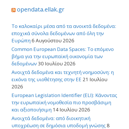
opendata.ellak.gr
Το καλοκαίρι μέσα από τα ανοικτά δεδομένα:
εποχικά σύνολα δεδομένων από όλη την
Ευρώπη
6 Αυγούστου 2026
Common European Data Spaces: Το επόμενο
βήμα για την ευρωπαϊκή οικονομία των
δεδομένων
30 Ιουλίου 2026
Ανοιχτά δεδομένα και τεχνητή νοημοσύνη: η
εικόνα της υιοθέτησης στην ΕΕ
21 Ιουλίου
2026
European Legislation Identifier (ELI): Κάνοντας
την ευρωπαϊκή νομοθεσία πιο προσβάσιμη
και αξιοποιήσιμη
14 Ιουλίου 2026
Ανοιχτά δεδομένα: από διοικητική
υποχρέωση σε δημόσια υποδομή γνώσης
8