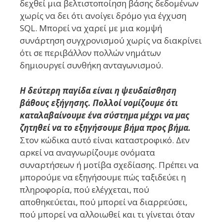
δεχθεί μια βελτιστοποίηση βάσης δεδομένων
χωρίς να δει ότι ανοίγει δρόμο για έγχυση
SQL. Μπορεί να χαρεί με μια κομψή
συνάρτηση συγχρονισμού χωρίς να διακρίνει
ότι σε περιβάλλον πολλών νημάτων
δημιουργεί συνθήκη ανταγωνισμού.
Η δεύτερη παγίδα είναι η ψευδαίσθηση
βάθους εξήγησης. Πολλοί νομίζουμε ότι
καταλαβαίνουμε ένα σύστημα μέχρι να μας
ζητηθεί να το εξηγήσουμε βήμα προς βήμα.
Στον κώδικα αυτό είναι καταστροφικό. Δεν
αρκεί να αναγνωρίζουμε ονόματα
συναρτήσεων ή μοτίβα σχεδίασης. Πρέπει να
μπορούμε να εξηγήσουμε πώς ταξιδεύει η
πληροφορία, πού ελέγχεται, πού
αποθηκεύεται, πού μπορεί να διαρρεύσει,
πού μπορεί να αλλοιωθεί και τι γίνεται όταν