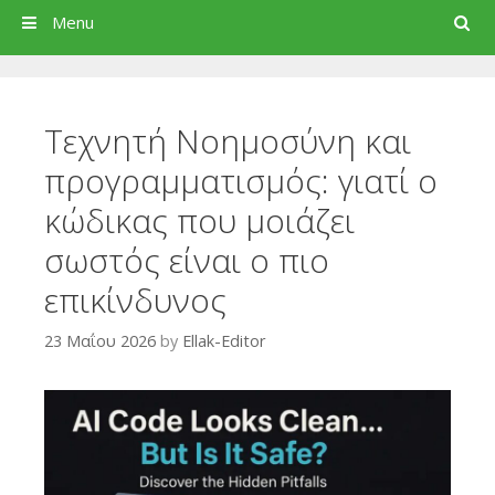
Search
Menu
Τεχνητή Νοημοσύνη και
προγραμματισμός: γιατί ο
κώδικας που μοιάζει
σωστός είναι ο πιο
επικίνδυνος
23 Μαΐου 2026
by
Ellak-Editor