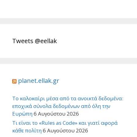
Tweets @eellak
planet.ellak.gr
Το καλοκαίρι μέσα από τα ανοικτά δεδομένα:
εποχικά σύνολα δεδομένων από όλη την
Ευρώπη
6 Αυγούστου 2026
Τι είναι το «Rules as Code» και γιατί αφορά
κάθε πολίτη
6 Αυγούστου 2026