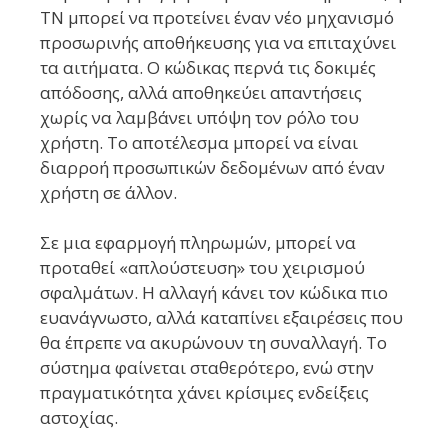
ΤΝ μπορεί να προτείνει έναν νέο μηχανισμό
προσωρινής αποθήκευσης για να επιταχύνει
τα αιτήματα. Ο κώδικας περνά τις δοκιμές
απόδοσης, αλλά αποθηκεύει απαντήσεις
χωρίς να λαμβάνει υπόψη τον ρόλο του
χρήστη. Το αποτέλεσμα μπορεί να είναι
διαρροή προσωπικών δεδομένων από έναν
χρήστη σε άλλον.
Σε μια εφαρμογή πληρωμών, μπορεί να
προταθεί «απλούστευση» του χειρισμού
σφαλμάτων. Η αλλαγή κάνει τον κώδικα πιο
ευανάγνωστο, αλλά καταπίνει εξαιρέσεις που
θα έπρεπε να ακυρώνουν τη συναλλαγή. Το
σύστημα φαίνεται σταθερότερο, ενώ στην
πραγματικότητα χάνει κρίσιμες ενδείξεις
αστοχίας.