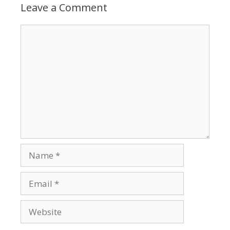
Leave a Comment