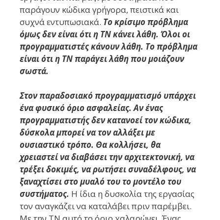
παράγουν κώδικα γρήγορα, πειστικά και
συχνά εντυπωσιακά.
Το κρίσιμο πρόβλημα
όμως δεν είναι ότι η ΤΝ κάνει λάθη. Όλοι οι
προγραμματιστές κάνουν λάθη. Το πρόβλημα
είναι ότι η ΤΝ παράγει λάθη που μοιάζουν
σωστά.
Στον παραδοσιακό προγραμματισμό υπάρχει
ένα φυσικό όριο ασφαλείας. Αν ένας
προγραμματιστής δεν κατανοεί τον κώδικα,
δύσκολα μπορεί να τον αλλάξει με
ουσιαστικό τρόπο. Θα κολλήσει, θα
χρειαστεί να διαβάσει την αρχιτεκτονική, να
τρέξει δοκιμές, να ρωτήσει συναδέλφους, να
ξαναχτίσει στο μυαλό του το μοντέλο του
συστήματος.
Η ίδια η δυσκολία της εργασίας
τον αναγκάζει να καταλάβει πριν παρέμβει.
Με την ΤΝ αυτό το όριο χαλαρώνει. Ένας