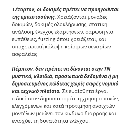
Τ
έταρτον, οι δοκιμές πρέπει να προηγούνται
της εμπιστοσύνης.
Χρειάζονται μονάδες
δοκιμών, δοκιμές ολοκλήρωσης, στατική
ανάλυση, έλεγχος εξαρτήσεων, σάρωση για
ευπάθειες, fuzzing όπου χρειάζεται, και
υποχρεωτική κάλυψη κρίσιμων σεναρίων
ασφαλείας.
Πέμπτον, δεν πρέπει να δίνονται στην ΤΝ
μυστικά, κλειδιά, προσωπικά δεδομένα ή μη
δημοσιευμένος κώδικας χωρίς σαφές νομικό
και τεχνικό πλαίσιο.
Σε ευαίσθητα έργα,
ειδικά στον δημόσιο τομέα, η χρήση τοπικών,
ελεγχόμενων και κατά προτίμηση ανοιχτών
μοντέλων μειώνει τον κίνδυνο διαρροής και
ενισχύει τη δυνατότητα ελέγχου.