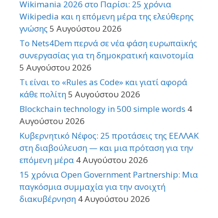
Wikimania 2026 στο Παρίσι: 25 χρόνια
Wikipedia και η επόμενη μέρα της ελεύθερης
γνώσης
5 Αυγούστου 2026
Το Nets4Dem περνά σε νέα φάση ευρωπαϊκής
συνεργασίας για τη δημοκρατική καινοτομία
5 Αυγούστου 2026
Τι είναι το «Rules as Code» και γιατί αφορά
κάθε πολίτη
5 Αυγούστου 2026
Blockchain technology in 500 simple words
4
Αυγούστου 2026
Κυβερνητικό Νέφος: 25 προτάσεις της ΕΕΛΛΑΚ
στη διαβούλευση — και μια πρόταση για την
επόμενη μέρα
4 Αυγούστου 2026
15 χρόνια Open Government Partnership: Μια
παγκόσμια συμμαχία για την ανοιχτή
διακυβέρνηση
4 Αυγούστου 2026