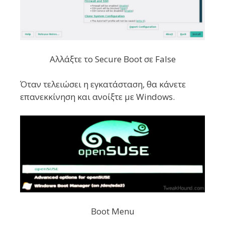
Αλλάξτε το Secure Boot σε False
Όταν τελειώσει η εγκατάσταση, θα κάνετε
επανεκκίνηση και ανοίξτε με Windows.
Boot Menu