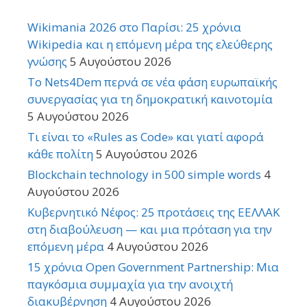
Wikimania 2026 στο Παρίσι: 25 χρόνια
Wikipedia και η επόμενη μέρα της ελεύθερης
γνώσης
5 Αυγούστου 2026
Το Nets4Dem περνά σε νέα φάση ευρωπαϊκής
συνεργασίας για τη δημοκρατική καινοτομία
5 Αυγούστου 2026
Τι είναι το «Rules as Code» και γιατί αφορά
κάθε πολίτη
5 Αυγούστου 2026
Blockchain technology in 500 simple words
4
Αυγούστου 2026
Κυβερνητικό Νέφος: 25 προτάσεις της ΕΕΛΛΑΚ
στη διαβούλευση — και μια πρόταση για την
επόμενη μέρα
4 Αυγούστου 2026
15 χρόνια Open Government Partnership: Μια
παγκόσμια συμμαχία για την ανοιχτή
διακυβέρνηση
4 Αυγούστου 2026