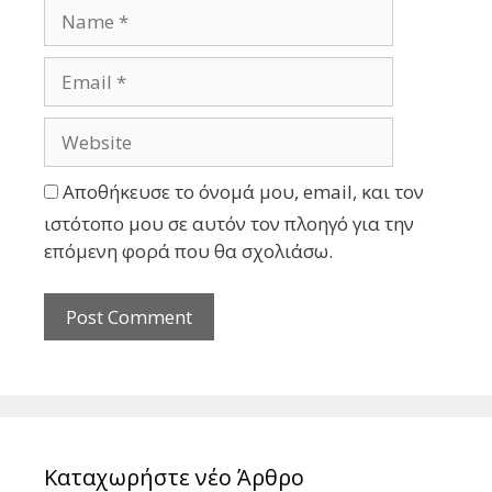
Αποθήκευσε το όνομά μου, email, και τον
ιστότοπο μου σε αυτόν τον πλοηγό για την
επόμενη φορά που θα σχολιάσω.
Καταχωρήστε νέο Άρθρο