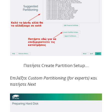
Πατήστε Create Partition Setup…
Επιλέξτε
Custom Partitioning (for experts)
και
πατήστε
Next