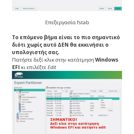
Επεξεργασία fstab
Το επόμενο βήμα είναι το πιο σημαντικό
διότι χωρίς αυτό ΔΕΝ θα εκκινήσει ο
υπολογιστής σας.
Πατήστε δεξί κλικ στην κατάτμηση
Windows
EFI
κι επιλέξτε
Edit