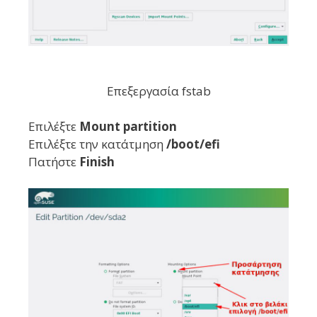
Επεξεργασία fstab
Επιλέξτε
Mount partition
Επιλέξτε την κατάτμηση
/boot/efi
Πατήστε
Finish