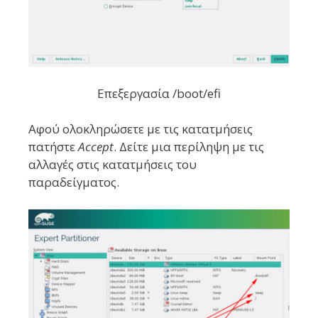
Επεξεργασία /boot/efi
Αφού ολοκληρώσετε με τις κατατμήσεις
πατήστε
Accept
. Δείτε μια περίληψη με τις
αλλαγές στις κατατμήσεις του
παραδείγματος.