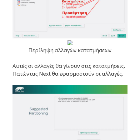
Περίληψη αλλαγών κατατμήσεων
Αυτές οι αλλαγές θα γίνουν στις κατατμήσεις.
Πατώντας Next θα εφαρμοστούν οι αλλαγές.