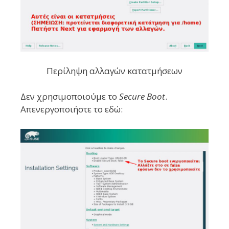
Περίληψη αλλαγών κατατμήσεων
Δεν χρησιμοποιούμε το
Secure Boot
.
Απενεργοποιήστε το εδώ: