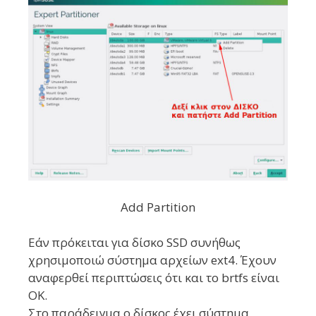
Add Partition
Εάν πρόκειται για δίσκο SSD συνήθως
χρησιμοποιώ σύστημα αρχείων ext4. Έχουν
αναφερθεί περιπτώσεις ότι και το brtfs είναι
ΟΚ.
Στο παράδειγμα ο δίσκος έχει σύστημα