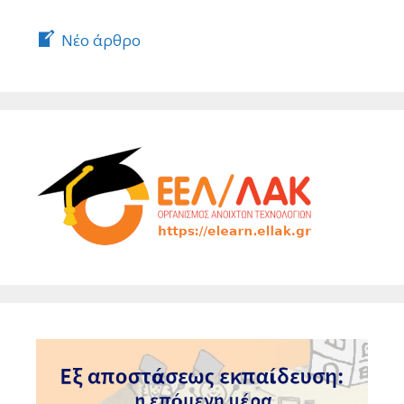
Νέο άρθρο