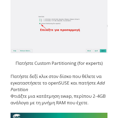
Πατήστε Custom Partitioning (for experts)
Πατήστε δεξί κλικ στον δίσκο που θέλετε να
εγκαταστήσετε το openSUSE και πατήστε
Add
Partition
Φτιάξτε μια κατάτμηση swap, περίπου 2-4GB
ανάλογα με τη μνήμη RAM που έχετε.