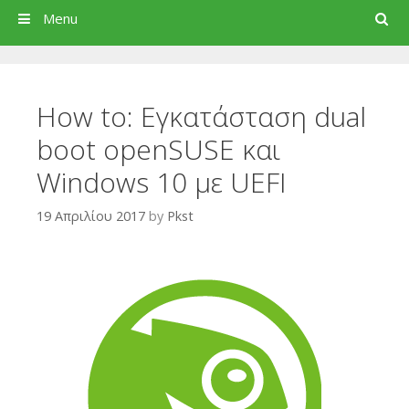
Search
Menu
How to: Εγκατάσταση dual
boot openSUSE και
Windows 10 με UEFI
19 Απριλίου 2017
by
Pkst