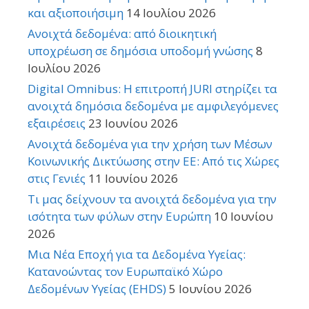
και αξιοποιήσιμη
14 Ιουλίου 2026
Ανοιχτά δεδομένα: από διοικητική
υποχρέωση σε δημόσια υποδομή γνώσης
8
Ιουλίου 2026
Digital Omnibus: Η επιτροπή JURI στηρίζει τα
ανοιχτά δημόσια δεδομένα με αμφιλεγόμενες
εξαιρέσεις
23 Ιουνίου 2026
Ανοιχτά δεδομένα για την χρήση των Μέσων
Κοινωνικής Δικτύωσης στην ΕΕ: Από τις Χώρες
στις Γενιές
11 Ιουνίου 2026
Τι μας δείχνουν τα ανοιχτά δεδομένα για την
ισότητα των φύλων στην Ευρώπη
10 Ιουνίου
2026
Μια Νέα Εποχή για τα Δεδομένα Υγείας:
Κατανοώντας τον Ευρωπαϊκό Χώρο
Δεδομένων Υγείας (EHDS)
5 Ιουνίου 2026