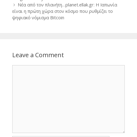
Νέα από τον πλανήτη…planet.ellak.gr: Η Ιαπωνία
είναι η πρώτη χώρα στον κόσμο που ρυθμίζει το
ψηφιακό νόμισμα Bitcoin
Leave a Comment