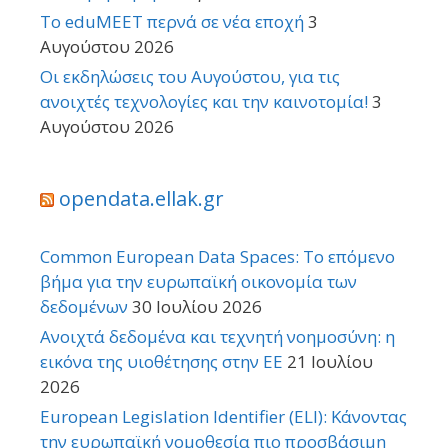
Το eduMEET περνά σε νέα εποχή
3
Αυγούστου 2026
Οι εκδηλώσεις του Αυγούστου, για τις
ανοιχτές τεχνολογίες και την καινοτομία!
3
Αυγούστου 2026
opendata.ellak.gr
Common European Data Spaces: Το επόμενο
βήμα για την ευρωπαϊκή οικονομία των
δεδομένων
30 Ιουλίου 2026
Ανοιχτά δεδομένα και τεχνητή νοημοσύνη: η
εικόνα της υιοθέτησης στην ΕΕ
21 Ιουλίου
2026
European Legislation Identifier (ELI): Κάνοντας
την ευρωπαϊκή νομοθεσία πιο προσβάσιμη