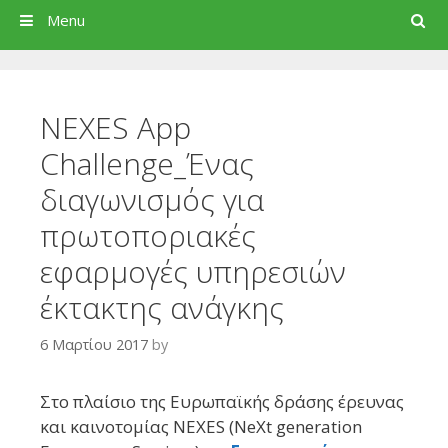
Search
Menu
NEXES App
Challenge_Ένας
διαγωνισμός για
πρωτοποριακές
εφαρμογές υπηρεσιών
έκτακτης ανάγκης
6 Μαρτίου 2017
by
Στο πλαίσιο της Ευρωπαϊκής δράσης έρευνας
και καινοτομίας ΝΕΧΕS (NeXt generation