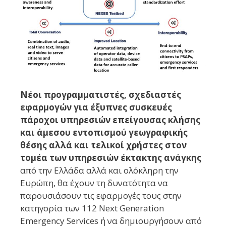
Νέοι προγραμματιστές, σχεδιαστές
εφαρμογών για έξυπνες συσκευές
πάροχοι υπηρεσιών επείγουσας κλήσης
και άμεσου εντοπισμού γεωγραφικής
θέσης αλλά και τελικοί χρήστες στον
τομέα των υπηρεσιών έκτακτης ανάγκης
από την Ελλάδα αλλά και ολόκληρη την
Ευρώπη, θα έχουν τη δυνατότητα να
παρουσιάσουν τις εφαρμογές τους στην
κατηγορία των 112 Next Generation
Emergency Services ή να δημιουργήσουν από