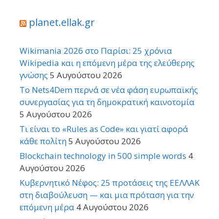
planet.ellak.gr
Wikimania 2026 στο Παρίσι: 25 χρόνια
Wikipedia και η επόμενη μέρα της ελεύθερης
γνώσης
5 Αυγούστου 2026
Το Nets4Dem περνά σε νέα φάση ευρωπαϊκής
συνεργασίας για τη δημοκρατική καινοτομία
5 Αυγούστου 2026
Τι είναι το «Rules as Code» και γιατί αφορά
κάθε πολίτη
5 Αυγούστου 2026
Blockchain technology in 500 simple words
4
Αυγούστου 2026
Κυβερνητικό Νέφος: 25 προτάσεις της ΕΕΛΛΑΚ
στη διαβούλευση — και μια πρόταση για την
επόμενη μέρα
4 Αυγούστου 2026