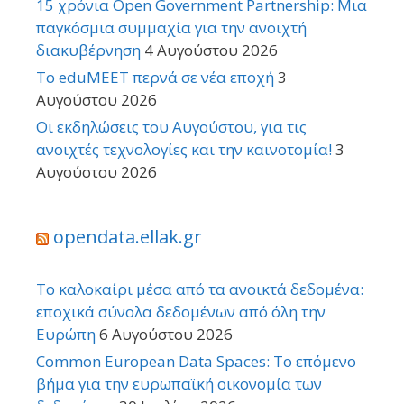
15 χρόνια Open Government Partnership: Μια
παγκόσμια συμμαχία για την ανοιχτή
διακυβέρνηση
4 Αυγούστου 2026
Το eduMEET περνά σε νέα εποχή
3
Αυγούστου 2026
Οι εκδηλώσεις του Αυγούστου, για τις
ανοιχτές τεχνολογίες και την καινοτομία!
3
Αυγούστου 2026
opendata.ellak.gr
Το καλοκαίρι μέσα από τα ανοικτά δεδομένα:
εποχικά σύνολα δεδομένων από όλη την
Ευρώπη
6 Αυγούστου 2026
Common European Data Spaces: Το επόμενο
βήμα για την ευρωπαϊκή οικονομία των