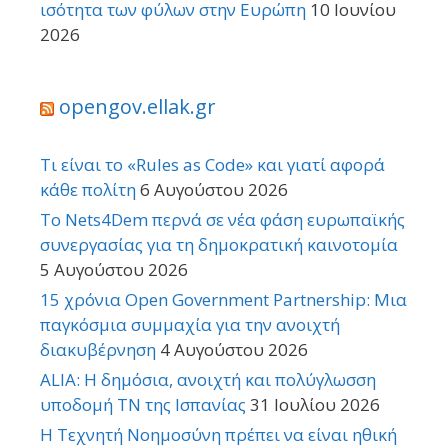
ισότητα των φύλων στην Ευρώπη
10 Ιουνίου
2026
opengov.ellak.gr
Τι είναι το «Rules as Code» και γιατί αφορά
κάθε πολίτη
6 Αυγούστου 2026
Το Nets4Dem περνά σε νέα φάση ευρωπαϊκής
συνεργασίας για τη δημοκρατική καινοτομία
5 Αυγούστου 2026
15 χρόνια Open Government Partnership: Μια
παγκόσμια συμμαχία για την ανοιχτή
διακυβέρνηση
4 Αυγούστου 2026
ALIA: Η δημόσια, ανοιχτή και πολύγλωσση
υποδομή ΤΝ της Ισπανίας
31 Ιουλίου 2026
Η Τεχνητή Νοημοσύνη πρέπει να είναι ηθική