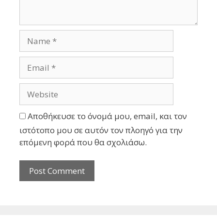
Αποθήκευσε το όνομά μου, email, και τον
ιστότοπο μου σε αυτόν τον πλοηγό για την
επόμενη φορά που θα σχολιάσω.