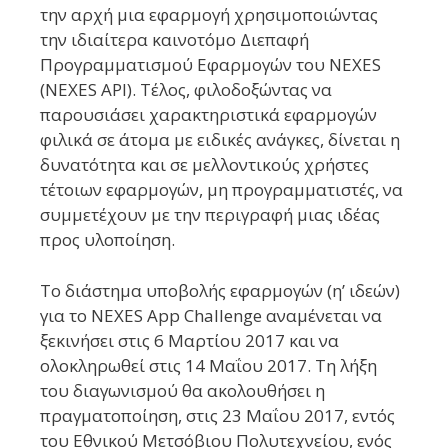
την αρχή μια εφαρμογή χρησιμοποιώντας
την ιδιαίτερα καινοτόμο Διεπαφή
Προγραμματισμού Εφαρμογών του NEXES
(ΝΕΧΕS API). Τέλος, φιλοδοξώντας να
παρουσιάσει χαρακτηριστικά εφαρμογών
φιλικά σε άτομα με ειδικές ανάγκες, δίνεται η
δυνατότητα και σε μελλοντικούς χρήστες
τέτοιων εφαρμογών, μη προγραμματιστές, να
συμμετέχουν με την περιγραφή μιας ιδέας
προς υλοποίηση.
Το διάστημα υποβολής εφαρμογών (η’ ιδεών)
για το NEXES App Challenge αναμένεται να
ξεκινήσει στις 6 Μαρτίου 2017 και να
ολοκληρωθεί στις 14 Μαΐου 2017. Τη λήξη
του διαγωνισμού θα ακολουθήσει η
πραγματοποίηση, στις 23 Μαΐου 2017, εντός
του Εθνικού Μετσόβιου Πολυτεχνείου, ενός