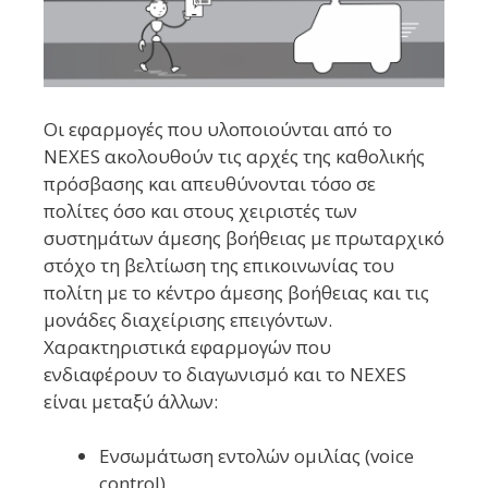
Οι εφαρμογές που υλοποιούνται από το
NEXES ακολουθούν τις αρχές της καθολικής
πρόσβασης και απευθύνονται τόσο σε
πολίτες όσο και στους χειριστές των
συστημάτων άμεσης βοήθειας με πρωταρχικό
στόχο τη βελτίωση της επικοινωνίας του
πολίτη με το κέντρο άμεσης βοήθειας και τις
μονάδες διαχείρισης επειγόντων.
Χαρακτηριστικά εφαρμογών που
ενδιαφέρουν το διαγωνισμό και το NEXES
είναι μεταξύ άλλων:
Ενσωμάτωση εντολών ομιλίας (voice
control)