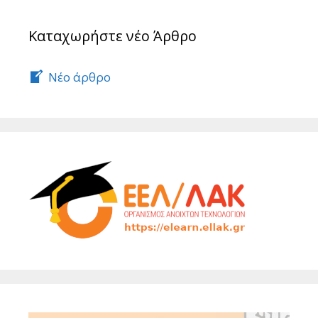
Καταχωρήστε νέο Άρθρο
Νέο άρθρο