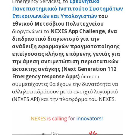
Emergency Services), το
Ερευνητικό
Πανεπιστημιακό Ινστιτούτο Συστημάτων
Επικοινωνιών και Υπολογιστών
του
Εθνικού Μετσόβιου Πολυτεχνείου
διοργανώνει το
NEXES App Challenge, ένα
διαδραστικό διαγωνισμό για την
ανάδειξη εφαρμογών πραγματοποίησης
επείγουσας κλήσης επόμενης γενιάς για
την άμεση αντιμετώπιση περιστατικών
έκτακτης ανάγκης (Next Generation 112
Emergency response Apps)
όπου οι
συμμετέχοντες θα έχουν την δυνατότητα να
αλληλοεπιδράσουν με το ανοιχτό λογισμικό
(NEXES API) και την πλατφόρμα του NEXES.