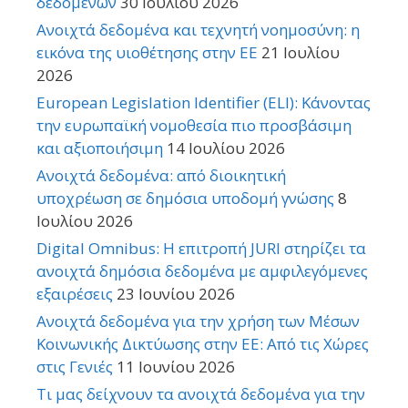
δεδομένων
30 Ιουλίου 2026
Ανοιχτά δεδομένα και τεχνητή νοημοσύνη: η
εικόνα της υιοθέτησης στην ΕΕ
21 Ιουλίου
2026
European Legislation Identifier (ELI): Κάνοντας
την ευρωπαϊκή νομοθεσία πιο προσβάσιμη
και αξιοποιήσιμη
14 Ιουλίου 2026
Ανοιχτά δεδομένα: από διοικητική
υποχρέωση σε δημόσια υποδομή γνώσης
8
Ιουλίου 2026
Digital Omnibus: Η επιτροπή JURI στηρίζει τα
ανοιχτά δημόσια δεδομένα με αμφιλεγόμενες
εξαιρέσεις
23 Ιουνίου 2026
Ανοιχτά δεδομένα για την χρήση των Μέσων
Κοινωνικής Δικτύωσης στην ΕΕ: Από τις Χώρες
στις Γενιές
11 Ιουνίου 2026
Τι μας δείχνουν τα ανοιχτά δεδομένα για την