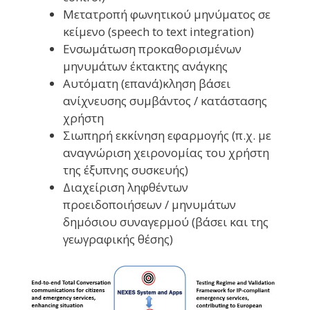
Μετατροπή φωνητικού μηνύματος σε
κείμενο (speech to text integration)
Ενσωμάτωση προκαθορισμένων
μηνυμάτων έκτακτης ανάγκης
Αυτόματη (επανά)κληση βάσει
ανίχνευσης συμβάντος / κατάστασης
χρήστη
Σιωπηρή εκκίνηση εφαρμογής (π.χ. με
αναγνώριση χειρονομίας του χρήστη
της έξυπνης συσκευής)
Διαχείριση ληφθέντων
προειδοποιήσεων / μηνυμάτων
δημόσιου συναγερμού (βάσει και της
γεωγραφικής θέσης)