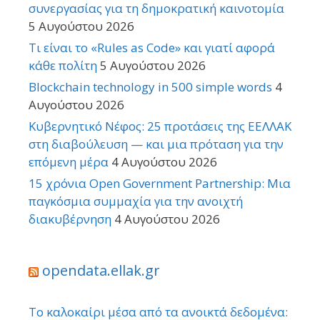
συνεργασίας για τη δημοκρατική καινοτομία
5 Αυγούστου 2026
Τι είναι το «Rules as Code» και γιατί αφορά
κάθε πολίτη
5 Αυγούστου 2026
Blockchain technology in 500 simple words
4
Αυγούστου 2026
Κυβερνητικό Νέφος: 25 προτάσεις της ΕΕΛΛΑΚ
στη διαβούλευση — και μια πρόταση για την
επόμενη μέρα
4 Αυγούστου 2026
15 χρόνια Open Government Partnership: Μια
παγκόσμια συμμαχία για την ανοιχτή
διακυβέρνηση
4 Αυγούστου 2026
opendata.ellak.gr
Το καλοκαίρι μέσα από τα ανοικτά δεδομένα: