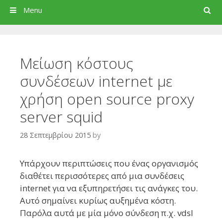
Search
Menu
Μείωση κόστους
συνδέσεων internet με
χρήση open source proxy
server squid
28 Σεπτεμβρίου 2015
by
Υπάρχουν περιπτώσεις που ένας οργανισμός
διαθέτει περισσότερες από μια συνδέσεις
internet για να εξυπηρετήσει τις ανάγκες του.
Αυτό σημαίνει κυρίως αυξημένα κόστη.
Παρόλα αυτά με μία μόνο σύνδεση π.χ. vdsl