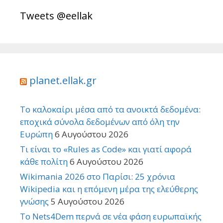
Tweets @eellak
planet.ellak.gr
Το καλοκαίρι μέσα από τα ανοικτά δεδομένα:
εποχικά σύνολα δεδομένων από όλη την
Ευρώπη
6 Αυγούστου 2026
Τι είναι το «Rules as Code» και γιατί αφορά
κάθε πολίτη
6 Αυγούστου 2026
Wikimania 2026 στο Παρίσι: 25 χρόνια
Wikipedia και η επόμενη μέρα της ελεύθερης
γνώσης
5 Αυγούστου 2026
Το Nets4Dem περνά σε νέα φάση ευρωπαϊκής