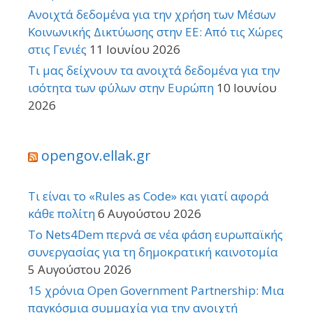
Ανοιχτά δεδομένα για την χρήση των Μέσων
Κοινωνικής Δικτύωσης στην ΕΕ: Από τις Χώρες
στις Γενιές
11 Ιουνίου 2026
Τι μας δείχνουν τα ανοιχτά δεδομένα για την
ισότητα των φύλων στην Ευρώπη
10 Ιουνίου
2026
opengov.ellak.gr
Τι είναι το «Rules as Code» και γιατί αφορά
κάθε πολίτη
6 Αυγούστου 2026
Το Nets4Dem περνά σε νέα φάση ευρωπαϊκής
συνεργασίας για τη δημοκρατική καινοτομία
5 Αυγούστου 2026
15 χρόνια Open Government Partnership: Μια
παγκόσμια συμμαχία για την ανοιχτή