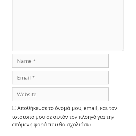
Αποθήκευσε το όνομά μου, email, και τον
ιστότοπο μου σε αυτόν τον πλοηγό για την
επόμενη φορά που θα σχολιάσω.