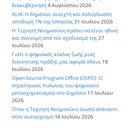
διακυβέρνηση
4 Αυγούστου 2026
ALIA: Η δημόσια, ανοιχτή και πολύγλωσση
υποδομή ΤΝ της Ισπανίας
31 Ιουλίου 2026
Η Τεχνητή Νοημοσύνη πρέπει να είναι ηθική
και σύννομη από τον σχεδιασμό της
27
Ιουλίου 2026
Γιατί ο ψηφιακός κύκλος ζωής μιας
διοικητικής πράξης μας αφορά όλους
18
Ιουλίου 2026
Open Source Program Office (OSPO): Ο
στρατηγικός πυλώνας του ψηφιακού
μετασχηματισμού στο Δημόσιο
17 Ιουλίου
2026
Όταν η Τεχνητή Νοημοσύνη σιωπά απέναντι
στον αυταρχισμό
16 Ιουλίου 2026