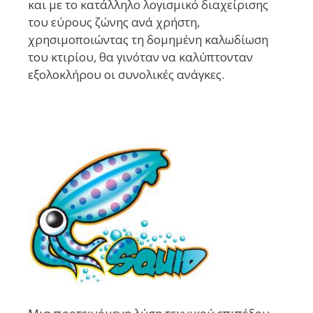
και με το κατάλληλο λογισμικό διαχείρισης
του εύρους ζώνης ανά χρήστη,
χρησιμοποιώντας τη δομημένη καλωδίωση
του κτιρίου, θα γινόταν να καλύπτονταν
εξολοκλήρου οι συνολικές ανάγκες.