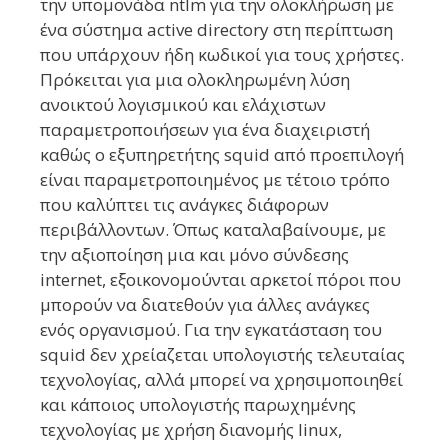
την υπομονάδα ntlm για την ολοκλήρωση με
ένα σύστημα active directory στη περίπτωση
που υπάρχουν ήδη κωδικοί για τους χρήστες.
Πρόκειται για μια ολοκληρωμένη λύση
ανοικτού λογισμικού και ελάχιστων
παραμετροποιήσεων για ένα διαχειριστή
καθώς ο εξυπηρετήτης squid από προεπιλογή
είναι παραμετροποιημένος με τέτοιο τρόπο
που καλύπτει τις ανάγκες διάφορων
περιβάλλοντων. Όπως καταλαβαίνουμε, με
την αξιοποίηση μια και μόνο σύνδεσης
internet, εξοικονομούνται αρκετοί πόροι που
μπορούν να διατεθούν για άλλες ανάγκες
ενός οργανισμού. Για την εγκατάσταση του
squid δεν χρείαζεται υπολογιστής τελευταίας
τεχνολογίας, αλλά μπορεί να χρησιμοποιηθεί
και κάποιος υπολογιστής παρωχημένης
τεχνολογίας με χρήση διανομής linux,