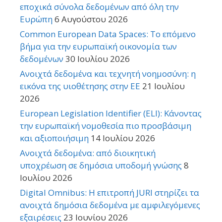
εποχικά σύνολα δεδομένων από όλη την
Ευρώπη
6 Αυγούστου 2026
Common European Data Spaces: Το επόμενο
βήμα για την ευρωπαϊκή οικονομία των
δεδομένων
30 Ιουλίου 2026
Ανοιχτά δεδομένα και τεχνητή νοημοσύνη: η
εικόνα της υιοθέτησης στην ΕΕ
21 Ιουλίου
2026
European Legislation Identifier (ELI): Κάνοντας
την ευρωπαϊκή νομοθεσία πιο προσβάσιμη
και αξιοποιήσιμη
14 Ιουλίου 2026
Ανοιχτά δεδομένα: από διοικητική
υποχρέωση σε δημόσια υποδομή γνώσης
8
Ιουλίου 2026
Digital Omnibus: Η επιτροπή JURI στηρίζει τα
ανοιχτά δημόσια δεδομένα με αμφιλεγόμενες
εξαιρέσεις
23 Ιουνίου 2026