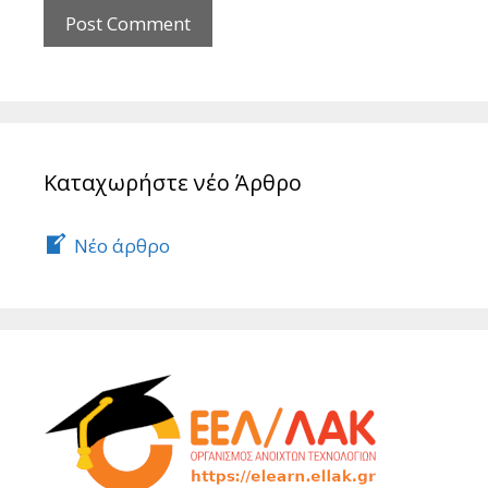
Καταχωρήστε νέο Άρθρο
Νέο άρθρο