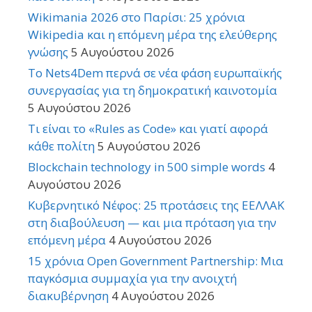
Wikimania 2026 στο Παρίσι: 25 χρόνια
Wikipedia και η επόμενη μέρα της ελεύθερης
γνώσης
5 Αυγούστου 2026
Το Nets4Dem περνά σε νέα φάση ευρωπαϊκής
συνεργασίας για τη δημοκρατική καινοτομία
5 Αυγούστου 2026
Τι είναι το «Rules as Code» και γιατί αφορά
κάθε πολίτη
5 Αυγούστου 2026
Blockchain technology in 500 simple words
4
Αυγούστου 2026
Κυβερνητικό Νέφος: 25 προτάσεις της ΕΕΛΛΑΚ
στη διαβούλευση — και μια πρόταση για την
επόμενη μέρα
4 Αυγούστου 2026
15 χρόνια Open Government Partnership: Μια
παγκόσμια συμμαχία για την ανοιχτή
διακυβέρνηση
4 Αυγούστου 2026