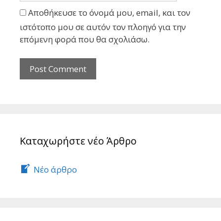
Αποθήκευσε το όνομά μου, email, και τον
ιστότοπο μου σε αυτόν τον πλοηγό για την
επόμενη φορά που θα σχολιάσω.
Καταχωρήστε νέο Άρθρο
Νέο άρθρο