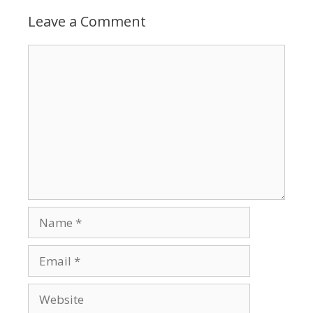
Leave a Comment