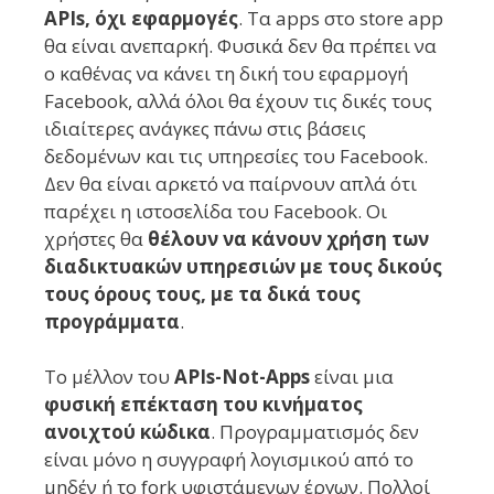
APIs, όχι εφαρμογές
. Τα apps στο store app
θα είναι ανεπαρκή. Φυσικά δεν θα πρέπει να
ο καθένας να κάνει τη δική του εφαρμογή
Facebook, αλλά όλοι θα έχουν τις δικές τους
ιδιαίτερες ανάγκες πάνω στις βάσεις
δεδομένων και τις υπηρεσίες του Facebook.
Δεν θα είναι αρκετό να παίρνουν απλά ότι
παρέχει η ιστοσελίδα του Facebook. Οι
χρήστες θα
θέλουν να κάνουν χρήση των
διαδικτυακών υπηρεσιών με τους δικούς
τους όρους τους, με τα δικά τους
προγράμματα
.
Το μέλλον του
APIs-Not-Apps
είναι μια
φυσική επέκταση του κινήματος
ανοιχτού κώδικα
. Προγραμματισμός δεν
είναι μόνο η συγγραφή λογισμικού από το
μηδέν ή το fork υφιστάμενων έργων. Πολλοί