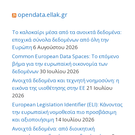
opendata.ellak.gr
Το καλοκαίρι μέσα από τα ανοικτά δεδομένα:
εποχικά σύνολα δεδομένων από όλη την
Ευρώπη
6 Αυγούστου 2026
Common European Data Spaces: Το επόμενο
βήμα για την ευρωπαϊκή οικονομία των
δεδομένων
30 Ιουλίου 2026
Ανοιχτά δεδομένα και τεχνητή νοημοσύνη: η
εικόνα της υιοθέτησης στην ΕΕ
21 Ιουλίου
2026
European Legislation Identifier (ELI): Κάνοντας
την ευρωπαϊκή νομοθεσία πιο προσβάσιμη
και αξιοποιήσιμη
14 Ιουλίου 2026
Ανοιχτά δεδομένα: από διοικητική