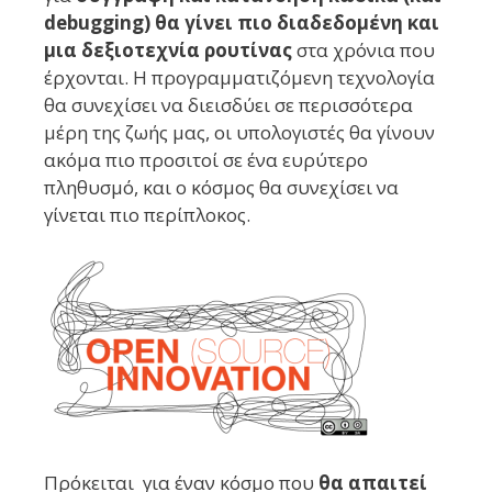
debugging) θα γίνει πιο διαδεδομένη και
μια δεξιοτεχνία ρουτίνας
στα χρόνια που
έρχονται. Η προγραμματιζόμενη τεχνολογία
θα συνεχίσει να διεισδύει σε περισσότερα
μέρη της ζωής μας, οι υπολογιστές θα γίνουν
ακόμα πιο προσιτοί σε ένα ευρύτερο
πληθυσμό, και ο κόσμος θα συνεχίσει να
γίνεται πιο περίπλοκος.
Πρόκειται για έναν κόσμο που
θα απαιτεί