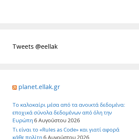
Tweets @eellak
planet.ellak.gr
Το καλοκαίρι μέσα από τα ανοικτά δεδομένα:
εποχικά σύνολα δεδομένων από όλη την
Ευρώπη
6 Αυγούστου 2026
Τι είναι το «Rules as Code» και γιατί αφορά
κάθε πολίτη
6 Αυγούστου 2026