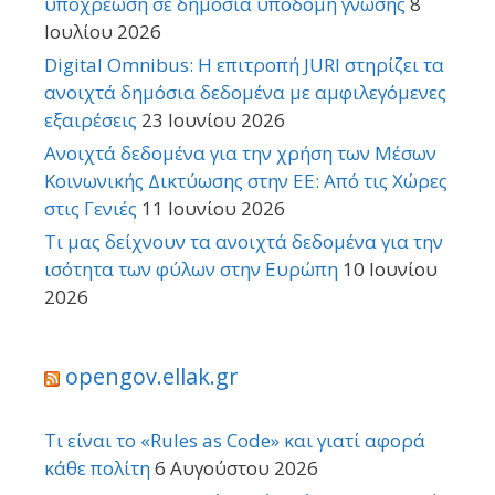
υποχρέωση σε δημόσια υποδομή γνώσης
8
Ιουλίου 2026
Digital Omnibus: Η επιτροπή JURI στηρίζει τα
ανοιχτά δημόσια δεδομένα με αμφιλεγόμενες
εξαιρέσεις
23 Ιουνίου 2026
Ανοιχτά δεδομένα για την χρήση των Μέσων
Κοινωνικής Δικτύωσης στην ΕΕ: Από τις Χώρες
στις Γενιές
11 Ιουνίου 2026
Τι μας δείχνουν τα ανοιχτά δεδομένα για την
ισότητα των φύλων στην Ευρώπη
10 Ιουνίου
2026
opengov.ellak.gr
Τι είναι το «Rules as Code» και γιατί αφορά
κάθε πολίτη
6 Αυγούστου 2026