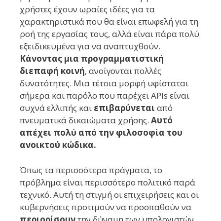
χρήστες έχουν ωραίες ιδέες για τα
χαρακτηριστικά που θα είναι επωφελή για τη
ροή της εργασίας τους, αλλά είναι πάρα πολύ
εξειδικευμένα για να αναπτυχθούν.
Κάνοντας μια προγραμματιστική
διεπαφή κοινή
, ανοίγονται πολλές
δυνατότητες. Μια τέτοια μορφή υφίσταται
σήμερα και παρόλο που παρέχει APIs είναι
συχνά ελλιπής και
επιβαρύνεται
από
πνευματικά δικαιώματα χρήσης.
Αυτό
απέχει πολύ από την φιλοσοφία του
ανοικτού κώδικα.
Όπως τα περισσότερα πράγματα, το
πρόβλημα είναι περισσότερο πολιτικό παρά
τεχνικό. Αυτή τη στιγμή οι επιχειρήσεις και οι
κυβερνήσεις προτιμούν να προσπαθούν να
περιορίσουν
την δύναμη των υπολογιστών,