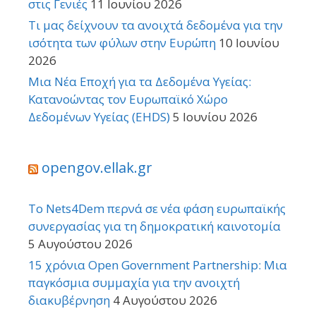
στις Γενιές
11 Ιουνίου 2026
Τι μας δείχνουν τα ανοιχτά δεδομένα για την
ισότητα των φύλων στην Ευρώπη
10 Ιουνίου
2026
Μια Νέα Εποχή για τα Δεδομένα Υγείας:
Κατανοώντας τον Ευρωπαϊκό Χώρο
Δεδομένων Υγείας (EHDS)
5 Ιουνίου 2026
opengov.ellak.gr
Το Nets4Dem περνά σε νέα φάση ευρωπαϊκής
συνεργασίας για τη δημοκρατική καινοτομία
5 Αυγούστου 2026
15 χρόνια Open Government Partnership: Μια
παγκόσμια συμμαχία για την ανοιχτή
διακυβέρνηση
4 Αυγούστου 2026