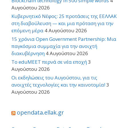
Blockchain technology in 500 simple words
4
Αυγούστου 2026
Κυβερνητικό Νέφος: 25 προτάσεις της ΕΕΛΛΑΚ
στη διαβούλευση — και μια πρόταση για την
επόμενη μέρα
4 Αυγούστου 2026
15 χρόνια Open Government Partnership: Μια
παγκόσμια συμμαχία για την ανοιχτή
διακυβέρνηση
4 Αυγούστου 2026
Το eduMEET περνά σε νέα εποχή
3
Αυγούστου 2026
Οι εκδηλώσεις του Αυγούστου, για τις
ανοιχτές τεχνολογίες και την καινοτομία!
3
Αυγούστου 2026
opendata.ellak.gr