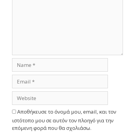
Αποθήκευσε το όνομά μου, email, και τον
ιστότοπο μου σε αυτόν τον πλοηγό για την
επόμενη φορά που θα σχολιάσω.