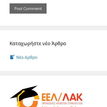
Καταχωρήστε νέο Άρθρο
Νέο άρθρο