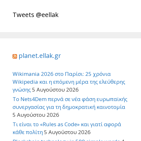
Tweets @eellak
planet.ellak.gr
Wikimania 2026 στο Παρίσι: 25 χρόνια
Wikipedia και η επόμενη μέρα της ελεύθερης
γνώσης
5 Αυγούστου 2026
Το Nets4Dem περνά σε νέα φάση ευρωπαϊκής
συνεργασίας για τη δημοκρατική καινοτομία
5 Αυγούστου 2026
Τι είναι το «Rules as Code» και γιατί αφορά
κάθε πολίτη
5 Αυγούστου 2026