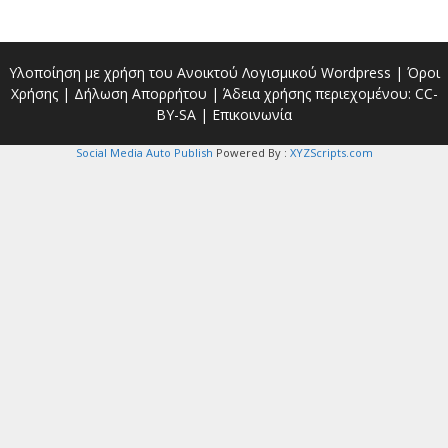
Υλοποίηση με χρήση του Ανοικτού Λογισμικού
Wordpress
|
Όροι
Χρήσης
|
Δήλωση Απορρήτου
| Άδεια χρήσης περιεχομένου:
CC-
BY-SA
|
Επικοινωνία
Social Media Auto Publish
Powered By :
XYZScripts.com