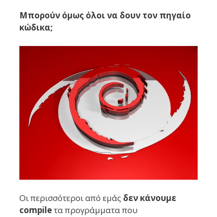
Μπορούν όμως όλοι να δουν τον πηγαίο
κώδικα;
Οι περισσότεροι από εμάς
δεν κάνουμε
compile
τα προγράμματα που