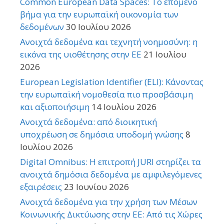
Common European Data Spaces: Το επόμενο
βήμα για την ευρωπαϊκή οικονομία των
δεδομένων
30 Ιουλίου 2026
Ανοιχτά δεδομένα και τεχνητή νοημοσύνη: η
εικόνα της υιοθέτησης στην ΕΕ
21 Ιουλίου
2026
European Legislation Identifier (ELI): Κάνοντας
την ευρωπαϊκή νομοθεσία πιο προσβάσιμη
και αξιοποιήσιμη
14 Ιουλίου 2026
Ανοιχτά δεδομένα: από διοικητική
υποχρέωση σε δημόσια υποδομή γνώσης
8
Ιουλίου 2026
Digital Omnibus: Η επιτροπή JURI στηρίζει τα
ανοιχτά δημόσια δεδομένα με αμφιλεγόμενες
εξαιρέσεις
23 Ιουνίου 2026
Ανοιχτά δεδομένα για την χρήση των Μέσων
Κοινωνικής Δικτύωσης στην ΕΕ: Από τις Χώρες