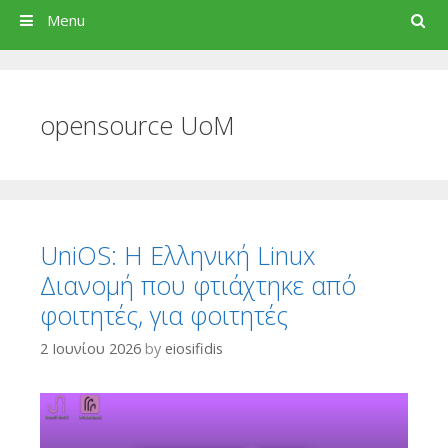
Search
Menu
opensource UoM
UniOS: Η Ελληνική Linux
Διανομή που φτιάχτηκε από
φοιτητές, για φοιτητές
2 Ιουνίου 2026
by
eiosifidis