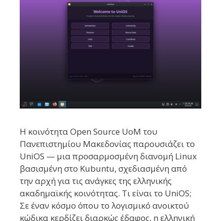
Η κοινότητα Open Source UoM του
Πανεπιστημίου Μακεδονίας παρουσιάζει το
UniOS — μια προσαρμοσμένη διανομή Linux
βασισμένη στο Kubuntu, σχεδιασμένη από
την αρχή για τις ανάγκες της ελληνικής
ακαδημαϊκής κοινότητας. Τι είναι το UniOS;
Σε έναν κόσμο όπου το λογισμικό ανοικτού
κώδικα κερδίζει διαρκώς έδαφος, η ελληνική