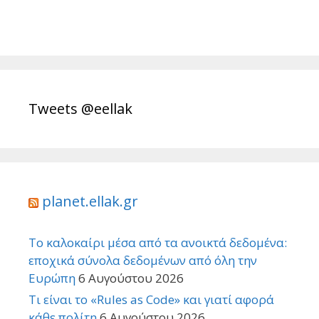
Tweets @eellak
planet.ellak.gr
Το καλοκαίρι μέσα από τα ανοικτά δεδομένα:
εποχικά σύνολα δεδομένων από όλη την
Ευρώπη
6 Αυγούστου 2026
Τι είναι το «Rules as Code» και γιατί αφορά
κάθε πολίτη
6 Αυγούστου 2026