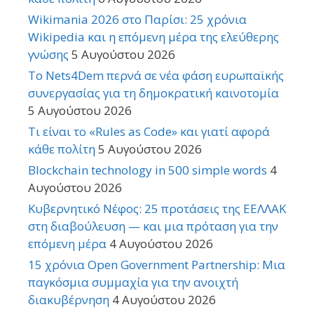
Wikimania 2026 στο Παρίσι: 25 χρόνια
Wikipedia και η επόμενη μέρα της ελεύθερης
γνώσης
5 Αυγούστου 2026
Το Nets4Dem περνά σε νέα φάση ευρωπαϊκής
συνεργασίας για τη δημοκρατική καινοτομία
5 Αυγούστου 2026
Τι είναι το «Rules as Code» και γιατί αφορά
κάθε πολίτη
5 Αυγούστου 2026
Blockchain technology in 500 simple words
4
Αυγούστου 2026
Κυβερνητικό Νέφος: 25 προτάσεις της ΕΕΛΛΑΚ
στη διαβούλευση — και μια πρόταση για την
επόμενη μέρα
4 Αυγούστου 2026
15 χρόνια Open Government Partnership: Μια
παγκόσμια συμμαχία για την ανοιχτή
διακυβέρνηση
4 Αυγούστου 2026