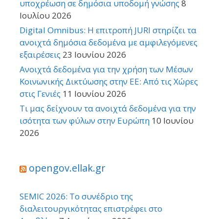
υποχρέωση σε δημόσια υποδομή γνώσης
8
Ιουλίου 2026
Digital Omnibus: Η επιτροπή JURI στηρίζει τα
ανοιχτά δημόσια δεδομένα με αμφιλεγόμενες
εξαιρέσεις
23 Ιουνίου 2026
Ανοιχτά δεδομένα για την χρήση των Μέσων
Κοινωνικής Δικτύωσης στην ΕΕ: Από τις Χώρες
στις Γενιές
11 Ιουνίου 2026
Τι μας δείχνουν τα ανοιχτά δεδομένα για την
ισότητα των φύλων στην Ευρώπη
10 Ιουνίου
2026
opengov.ellak.gr
SEMIC 2026: Το συνέδριο της
διαλειτουργικότητας επιστρέφει στο