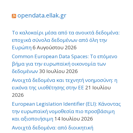
opendata.ellak.gr
Το καλοκαίρι μέσα από τα ανοικτά δεδομένα:
εποχικά σύνολα δεδομένων από όλη την
Ευρώπη
6 Αυγούστου 2026
Common European Data Spaces: Το επόμενο
βήμα για την ευρωπαϊκή οικονομία των
δεδομένων
30 Ιουλίου 2026
Ανοιχτά δεδομένα και τεχνητή νοημοσύνη: η
εικόνα της υιοθέτησης στην ΕΕ
21 Ιουλίου
2026
European Legislation Identifier (ELI): Κάνοντας
την ευρωπαϊκή νομοθεσία πιο προσβάσιμη
και αξιοποιήσιμη
14 Ιουλίου 2026
Ανοιχτά δεδομένα: από διοικητική