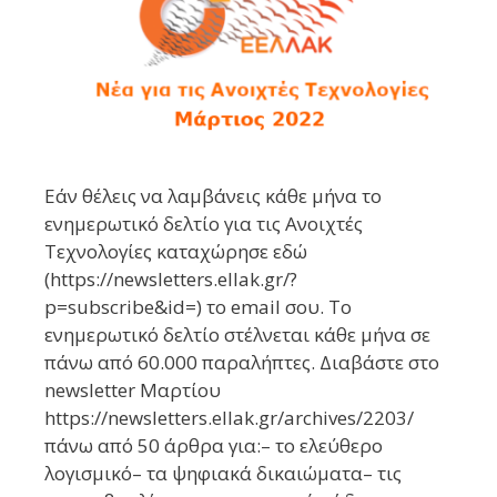
Εάν θέλεις να λαμβάνεις κάθε μήνα το
ενημερωτικό δελτίο για τις Ανοιχτές
Τεχνολογίες καταχώρησε εδώ
(https://newsletters.ellak.gr/?
p=subscribe&id=) το email σου. Το
ενημερωτικό δελτίο στέλνεται κάθε μήνα σε
πάνω από 60.000 παραλήπτες. Διαβάστε στο
newsletter Μαρτίου
https://newsletters.ellak.gr/archives/2203/
πάνω από 50 άρθρα για:– το ελεύθερο
λογισμικό– τα ψηφιακά δικαιώματα– τις