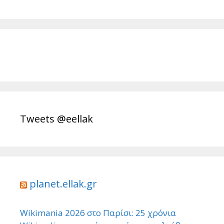
Tweets @eellak
planet.ellak.gr
Wikimania 2026 στο Παρίσι: 25 χρόνια