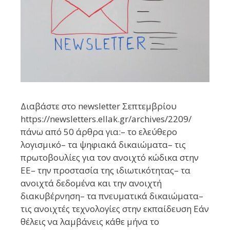
Διαβάστε στο newsletter Σεπτεμβρίου
https://newsletters.ellak.gr/archives/2209/
πάνω από 50 άρθρα για:– το ελεύθερο
λογισμικό– τα ψηφιακά δικαιώματα– τις
πρωτοβουλίες για τον ανοιχτό κώδικα στην
ΕΕ– την προστασία της ιδιωτικότητας– τα
ανοιχτά δεδομένα και την ανοιχτή
διακυβέρνηση– τα πνευματικά δικαιώματα–
τις ανοιχτές τεχνολογίες στην εκπαίδευση Εάν
θέλεις να λαμβάνεις κάθε μήνα το