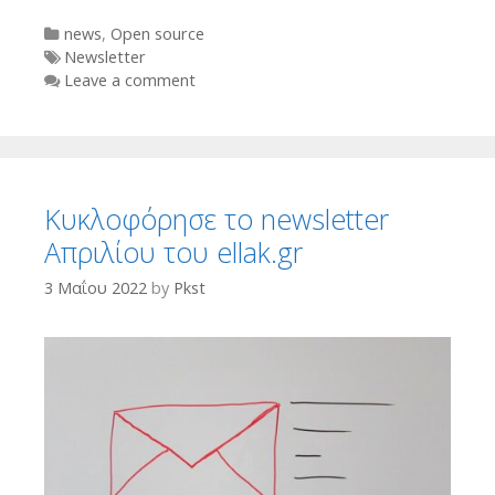
Categories
news
,
Open source
Tags
Newsletter
Leave a comment
Κυκλοφόρησε το newsletter
Απριλίου του ellak.gr
3 Μαΐου 2022
by
Pkst