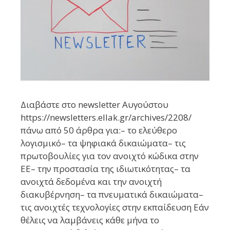
Διαβάστε στο newsletter Αυγούστου
https://newsletters.ellak.gr/archives/2208/
πάνω από 50 άρθρα για:– το ελεύθερο
λογισμικό– τα ψηφιακά δικαιώματα– τις
πρωτοβουλίες για τον ανοιχτό κώδικα στην
ΕΕ– την προστασία της ιδιωτικότητας– τα
ανοιχτά δεδομένα και την ανοιχτή
διακυβέρνηση– τα πνευματικά δικαιώματα–
τις ανοιχτές τεχνολογίες στην εκπαίδευση Εάν
θέλεις να λαμβάνεις κάθε μήνα το