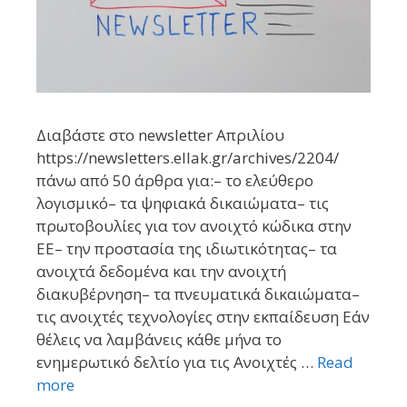
Διαβάστε στο newsletter Απριλίου
https://newsletters.ellak.gr/archives/2204/
πάνω από 50 άρθρα για:– το ελεύθερο
λογισμικό– τα ψηφιακά δικαιώματα– τις
πρωτοβουλίες για τον ανοιχτό κώδικα στην
ΕΕ– την προστασία της ιδιωτικότητας– τα
ανοιχτά δεδομένα και την ανοιχτή
διακυβέρνηση– τα πνευματικά δικαιώματα–
τις ανοιχτές τεχνολογίες στην εκπαίδευση Εάν
θέλεις να λαμβάνεις κάθε μήνα το
ενημερωτικό δελτίο για τις Ανοιχτές …
Read
more