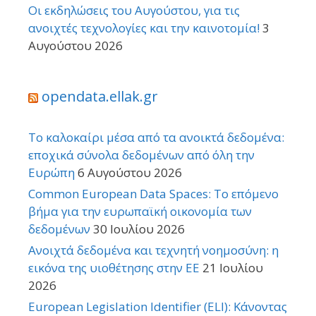
Οι εκδηλώσεις του Αυγούστου, για τις
ανοιχτές τεχνολογίες και την καινοτομία!
3
Αυγούστου 2026
opendata.ellak.gr
Το καλοκαίρι μέσα από τα ανοικτά δεδομένα:
εποχικά σύνολα δεδομένων από όλη την
Ευρώπη
6 Αυγούστου 2026
Common European Data Spaces: Το επόμενο
βήμα για την ευρωπαϊκή οικονομία των
δεδομένων
30 Ιουλίου 2026
Ανοιχτά δεδομένα και τεχνητή νοημοσύνη: η
εικόνα της υιοθέτησης στην ΕΕ
21 Ιουλίου
2026
European Legislation Identifier (ELI): Κάνοντας