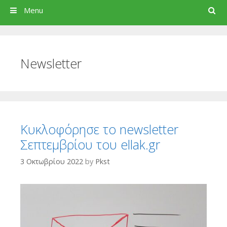
Search
Menu
Newsletter
Κυκλοφόρησε το newsletter
Σεπτεμβρίου του ellak.gr
3 Οκτωβρίου 2022
by
Pkst