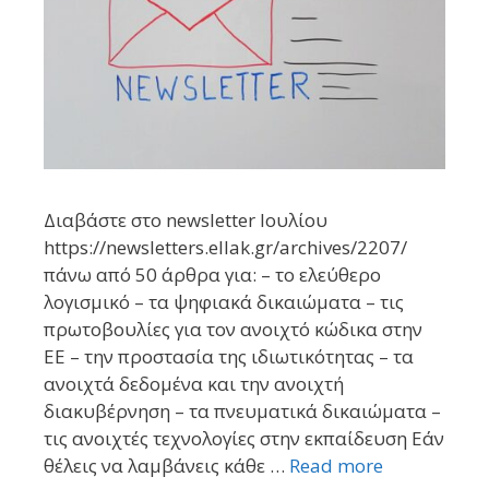
Διαβάστε στο newsletter Ιουλίου
https://newsletters.ellak.gr/archives/2207/
πάνω από 50 άρθρα για: – το ελεύθερο
λογισμικό – τα ψηφιακά δικαιώματα – τις
πρωτοβουλίες για τον ανοιχτό κώδικα στην
ΕΕ – την προστασία της ιδιωτικότητας – τα
ανοιχτά δεδομένα και την ανοιχτή
διακυβέρνηση – τα πνευματικά δικαιώματα –
τις ανοιχτές τεχνολογίες στην εκπαίδευση Εάν
θέλεις να λαμβάνεις κάθε …
Read more