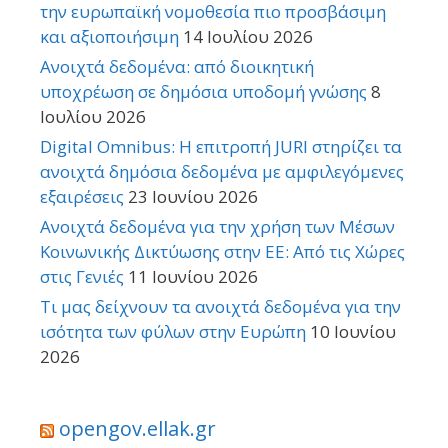
την ευρωπαϊκή νομοθεσία πιο προσβάσιμη
και αξιοποιήσιμη
14 Ιουλίου 2026
Ανοιχτά δεδομένα: από διοικητική
υποχρέωση σε δημόσια υποδομή γνώσης
8
Ιουλίου 2026
Digital Omnibus: Η επιτροπή JURI στηρίζει τα
ανοιχτά δημόσια δεδομένα με αμφιλεγόμενες
εξαιρέσεις
23 Ιουνίου 2026
Ανοιχτά δεδομένα για την χρήση των Μέσων
Κοινωνικής Δικτύωσης στην ΕΕ: Από τις Χώρες
στις Γενιές
11 Ιουνίου 2026
Τι μας δείχνουν τα ανοιχτά δεδομένα για την
ισότητα των φύλων στην Ευρώπη
10 Ιουνίου
2026
opengov.ellak.gr