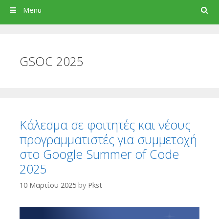
Search
Menu
GSOC 2025
Κάλεσμα σε φοιτητές και νέους
προγραμματιστές για συμμετοχή
στο Google Summer of Code
2025
10 Μαρτίου 2025
by
Pkst