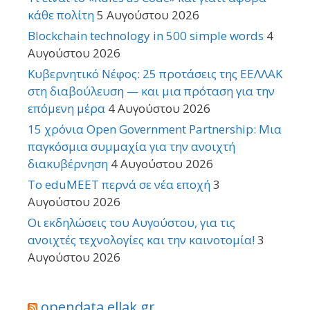
κάθε πολίτη
5 Αυγούστου 2026
Blockchain technology in 500 simple words
4
Αυγούστου 2026
Κυβερνητικό Νέφος: 25 προτάσεις της ΕΕΛΛΑΚ
στη διαβούλευση — και μια πρόταση για την
επόμενη μέρα
4 Αυγούστου 2026
15 χρόνια Open Government Partnership: Μια
παγκόσμια συμμαχία για την ανοιχτή
διακυβέρνηση
4 Αυγούστου 2026
Το eduMEET περνά σε νέα εποχή
3
Αυγούστου 2026
Οι εκδηλώσεις του Αυγούστου, για τις
ανοιχτές τεχνολογίες και την καινοτομία!
3
Αυγούστου 2026
opendata.ellak.gr