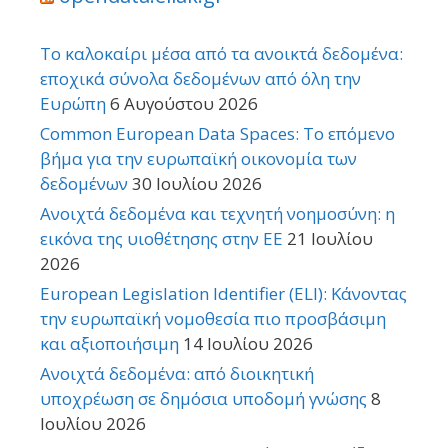
Το καλοκαίρι μέσα από τα ανοικτά δεδομένα:
εποχικά σύνολα δεδομένων από όλη την
Ευρώπη
6 Αυγούστου 2026
Common European Data Spaces: Το επόμενο
βήμα για την ευρωπαϊκή οικονομία των
δεδομένων
30 Ιουλίου 2026
Ανοιχτά δεδομένα και τεχνητή νοημοσύνη: η
εικόνα της υιοθέτησης στην ΕΕ
21 Ιουλίου
2026
European Legislation Identifier (ELI): Κάνοντας
την ευρωπαϊκή νομοθεσία πιο προσβάσιμη
και αξιοποιήσιμη
14 Ιουλίου 2026
Ανοιχτά δεδομένα: από διοικητική
υποχρέωση σε δημόσια υποδομή γνώσης
8
Ιουλίου 2026