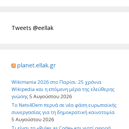
Tweets @eellak
planet.ellak.gr
Wikimania 2026 στο Παρίσι: 25 χρόνια
Wikipedia και η επόμενη μέρα της ελεύθερης
γνώσης
5 Αυγούστου 2026
Το Nets4Dem περνά σε νέα φάση ευρωπαϊκής
συνεργασίας για τη δημοκρατική καινοτομία
5 Αυγούστου 2026
Τι είναι το «Rules as Code» και γιατί αφορά