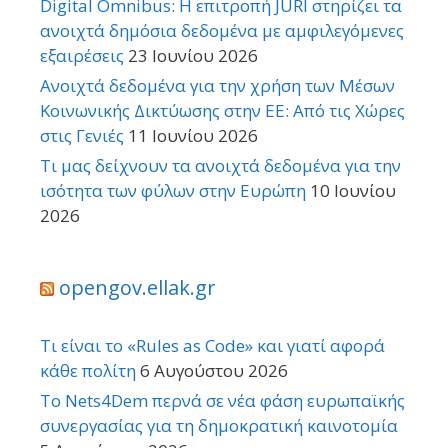
Digital Omnibus: Η επιτροπή JURI στηρίζει τα
ανοιχτά δημόσια δεδομένα με αμφιλεγόμενες
εξαιρέσεις
23 Ιουνίου 2026
Ανοιχτά δεδομένα για την χρήση των Μέσων
Κοινωνικής Δικτύωσης στην ΕΕ: Από τις Χώρες
στις Γενιές
11 Ιουνίου 2026
Τι μας δείχνουν τα ανοιχτά δεδομένα για την
ισότητα των φύλων στην Ευρώπη
10 Ιουνίου
2026
opengov.ellak.gr
Τι είναι το «Rules as Code» και γιατί αφορά
κάθε πολίτη
6 Αυγούστου 2026
Το Nets4Dem περνά σε νέα φάση ευρωπαϊκής
συνεργασίας για τη δημοκρατική καινοτομία