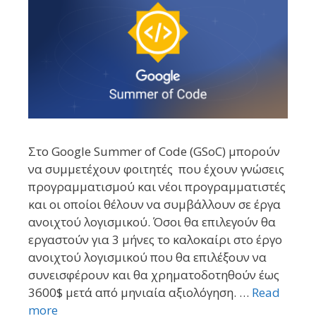
Στο Google Summer of Code (GSoC) μπορούν
να συμμετέχουν φοιτητές που έχουν γνώσεις
προγραμματισμού και νέοι προγραμματιστές
και οι οποίοι θέλουν να συμβάλλουν σε έργα
ανοιχτού λογισμικού. Όσοι θα επιλεγούν θα
εργαστούν για 3 μήνες το καλοκαίρι στο έργο
ανοιχτού λογισμικού που θα επιλέξουν να
συνεισφέρουν και θα χρηματοδοτηθούν έως
3600$ μετά από μηνιαία αξιολόγηση. …
Read
more