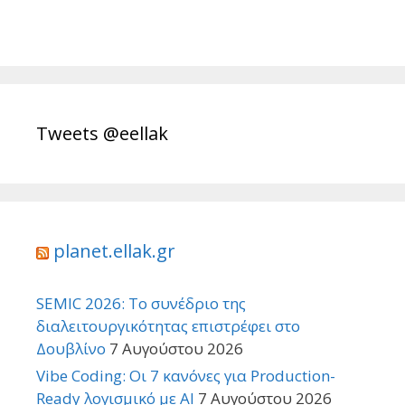
Tweets @eellak
planet.ellak.gr
SEMIC 2026: Το συνέδριο της
διαλειτουργικότητας επιστρέφει στο
Δουβλίνο
7 Αυγούστου 2026
Vibe Coding: Οι 7 κανόνες για Production-
Ready λογισμικό με AI
7 Αυγούστου 2026