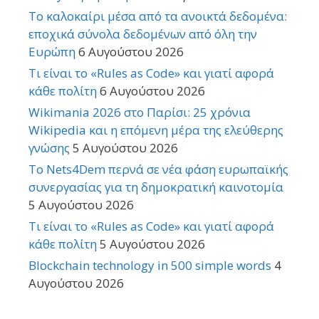
Το καλοκαίρι μέσα από τα ανοικτά δεδομένα:
εποχικά σύνολα δεδομένων από όλη την
Ευρώπη
6 Αυγούστου 2026
Τι είναι το «Rules as Code» και γιατί αφορά
κάθε πολίτη
6 Αυγούστου 2026
Wikimania 2026 στο Παρίσι: 25 χρόνια
Wikipedia και η επόμενη μέρα της ελεύθερης
γνώσης
5 Αυγούστου 2026
Το Nets4Dem περνά σε νέα φάση ευρωπαϊκής
συνεργασίας για τη δημοκρατική καινοτομία
5 Αυγούστου 2026
Τι είναι το «Rules as Code» και γιατί αφορά
κάθε πολίτη
5 Αυγούστου 2026
Blockchain technology in 500 simple words
4
Αυγούστου 2026