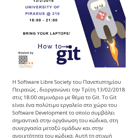
Η Software Libre Society του Πανεπιστημίου
Πειραιώς , διοργανώνει την Τρίτη 13/02/2018
στις 18:00 σεμινάριο με θέμα το Git. To Git
είναι ένα πολύτιμο εργαλείο στο χώρο του
Software Development το οποίο συμβάλει
σημαντικά στην οργάνωση του κώδικα, στη
συνεργασία μεταξύ ομάδων και στην
ανοιχτότητα του κώδικα. Αυτή τη στιγμή