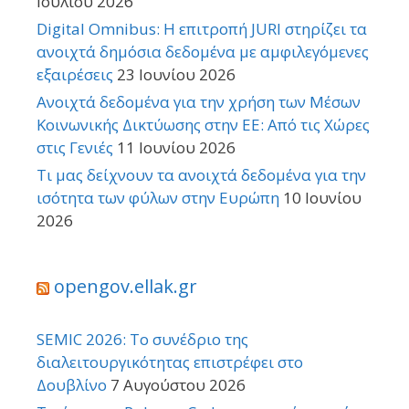
Ιουλίου 2026
Digital Omnibus: Η επιτροπή JURI στηρίζει τα
ανοιχτά δημόσια δεδομένα με αμφιλεγόμενες
εξαιρέσεις
23 Ιουνίου 2026
Ανοιχτά δεδομένα για την χρήση των Μέσων
Κοινωνικής Δικτύωσης στην ΕΕ: Από τις Χώρες
στις Γενιές
11 Ιουνίου 2026
Τι μας δείχνουν τα ανοιχτά δεδομένα για την
ισότητα των φύλων στην Ευρώπη
10 Ιουνίου
2026
opengov.ellak.gr
SEMIC 2026: Το συνέδριο της
διαλειτουργικότητας επιστρέφει στο
Δουβλίνο
7 Αυγούστου 2026