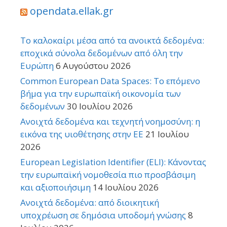
opendata.ellak.gr
Το καλοκαίρι μέσα από τα ανοικτά δεδομένα:
εποχικά σύνολα δεδομένων από όλη την
Ευρώπη
6 Αυγούστου 2026
Common European Data Spaces: Το επόμενο
βήμα για την ευρωπαϊκή οικονομία των
δεδομένων
30 Ιουλίου 2026
Ανοιχτά δεδομένα και τεχνητή νοημοσύνη: η
εικόνα της υιοθέτησης στην ΕΕ
21 Ιουλίου
2026
European Legislation Identifier (ELI): Κάνοντας
την ευρωπαϊκή νομοθεσία πιο προσβάσιμη
και αξιοποιήσιμη
14 Ιουλίου 2026
Ανοιχτά δεδομένα: από διοικητική
υποχρέωση σε δημόσια υποδομή γνώσης
8