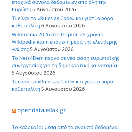
εποχικά σύνολα δεδομένων από όλη την
Ευρώπη
6 Αυγούστου 2026
Τι είναι το «Rules as Code» και γιατί αφορά
κάθε πολίτη
6 Αυγούστου 2026
Wikimania 2026 στο Παρίσι: 25 χρόνια
Wikipedia και η επόμενη μέρα της ελεύθερης
γνώσης
5 Αυγούστου 2026
Το Nets4Dem περνά σε νέα φάση ευρωπαϊκής
συνεργασίας για τη δημοκρατική καινοτομία
5 Αυγούστου 2026
Τι είναι το «Rules as Code» και γιατί αφορά
κάθε πολίτη
5 Αυγούστου 2026
opendata.ellak.gr
Το καλοκαίρι μέσα από τα ανοικτά δεδομένα: