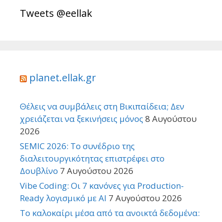
Tweets @eellak
planet.ellak.gr
Θέλεις να συμβάλεις στη Βικιπαίδεια; Δεν
χρειάζεται να ξεκινήσεις μόνος
8 Αυγούστου
2026
SEMIC 2026: Το συνέδριο της
διαλειτουργικότητας επιστρέφει στο
Δουβλίνο
7 Αυγούστου 2026
Vibe Coding: Οι 7 κανόνες για Production-
Ready λογισμικό με AI
7 Αυγούστου 2026
Το καλοκαίρι μέσα από τα ανοικτά δεδομένα: