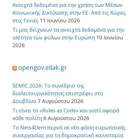
Ανοιχτά δεδομένα για την χρήση των Μέσων
Κοινωνικής Δικτύωσης στην ΕΕ: Από τις Χώρες
στις Γενιές
11 Ιουνίου 2026
Τι μας δείχνουν τα ανοιχτά δεδομένα για την
ισότητα των φύλων στην Ευρώπη
10 Ιουνίου
2026
opengov.ellak.gr
SEMIC 2026: Το συνέδριο της
διαλειτουργικότητας επιστρέφει στο
Δουβλίνο
7 Αυγούστου 2026
Τι είναι το «Rules as Code» και γιατί αφορά
κάθε πολίτη
6 Αυγούστου 2026
Το Nets4Dem περνά σε νέα φάση ευρωπαϊκής
συνεργασίας για τη δημοκρατική καινοτομία