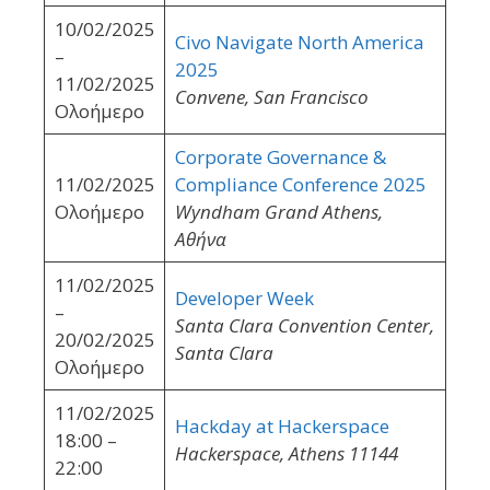
10/02/2025
Civo Navigate North America
–
2025
11/02/2025
Convene, San Francisco
Ολοήμερο
Corporate Governance &
11/02/2025
Compliance Conference 2025
Ολοήμερο
Wyndham Grand Athens,
Αθήνα
11/02/2025
Developer Week
–
Santa Clara Convention Center,
20/02/2025
Santa Clara
Ολοήμερο
11/02/2025
Hackday at Hackerspace
18:00 –
Hackerspace, Athens 11144
22:00