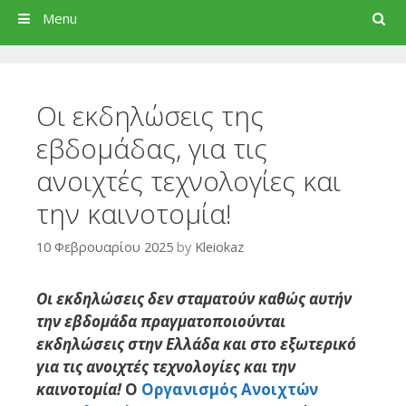
Search
Menu
Οι εκδηλώσεις της
εβδομάδας, για τις
ανοιχτές τεχνολογίες και
την καινοτομία!
10 Φεβρουαρίου 2025
by
Kleiokaz
Οι εκδηλώσεις δεν σταματούν καθώς αυτήν
την εβδομάδα πραγματοποιούνται
εκδηλώσεις στην Ελλάδα και στο εξωτερικό
για τις ανοιχτές τεχνολογίες και την
καινοτομία!
Ο
Οργανισμός Ανοιχτών