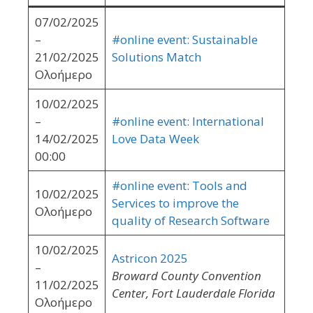
07/02/2025
–
#online event: Sustainable
21/02/2025
Solutions Match
Ολοήμερο
10/02/2025
–
#online event: International
14/02/2025
Love Data Week
00:00
#online event: Tools and
10/02/2025
Services to improve the
Ολοήμερο
quality of Research Software
10/02/2025
Astricon 2025
–
Broward County Convention
11/02/2025
Center, Fort Lauderdale Florida
Ολοήμερο