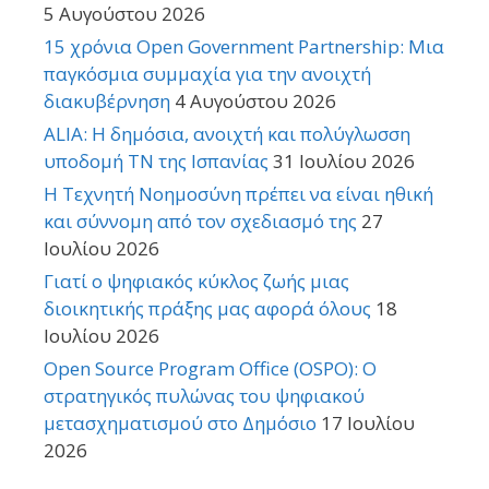
5 Αυγούστου 2026
15 χρόνια Open Government Partnership: Μια
παγκόσμια συμμαχία για την ανοιχτή
διακυβέρνηση
4 Αυγούστου 2026
ALIA: Η δημόσια, ανοιχτή και πολύγλωσση
υποδομή ΤΝ της Ισπανίας
31 Ιουλίου 2026
Η Τεχνητή Νοημοσύνη πρέπει να είναι ηθική
και σύννομη από τον σχεδιασμό της
27
Ιουλίου 2026
Γιατί ο ψηφιακός κύκλος ζωής μιας
διοικητικής πράξης μας αφορά όλους
18
Ιουλίου 2026
Open Source Program Office (OSPO): Ο
στρατηγικός πυλώνας του ψηφιακού
μετασχηματισμού στο Δημόσιο
17 Ιουλίου
2026