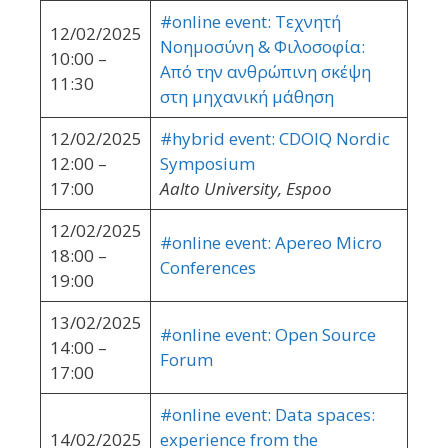
#online event: Τεχνητή
12/02/2025
Νοημοσύνη & Φιλοσοφία:
10:00 –
Από την ανθρώπινη σκέψη
11:30
στη μηχανική μάθηση
12/02/2025
#hybrid event: CDOIQ Nordic
12:00 –
Symposium
17:00
Aalto University, Espoo
12/02/2025
#online event: Apereo Micro
18:00 –
Conferences
19:00
13/02/2025
#online event: Open Source
14:00 –
Forum
17:00
#online event: Data spaces:
14/02/2025
experience from the