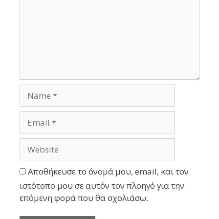
Αποθήκευσε το όνομά μου, email, και τον
ιστότοπο μου σε αυτόν τον πλοηγό για την
επόμενη φορά που θα σχολιάσω.