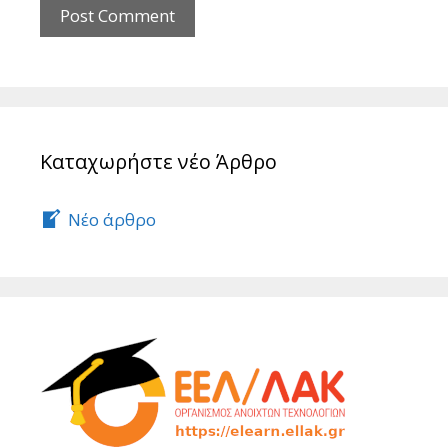
Καταχωρήστε νέο Άρθρο
Νέο άρθρο