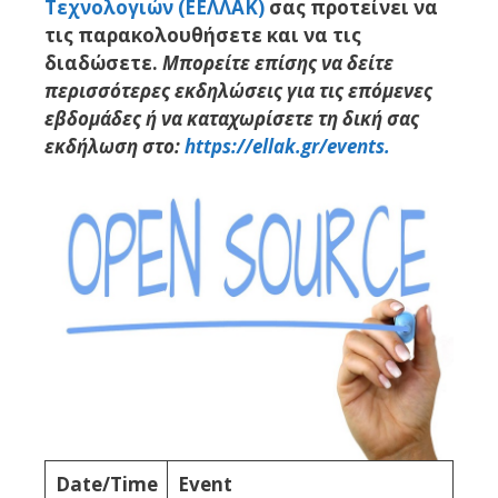
Τεχνολογιών (ΕΕΛΛΑΚ)
σας προτείνει να
τις παρακολουθήσετε και να τις
διαδώσετε.
Μπορείτε επίσης να δείτε
περισσότερες εκδηλώσεις για τις επόμενες
εβδομάδες ή να καταχωρίσετε τη δική σας
εκδήλωση στο:
https://ellak.gr/events.
Date/Time
Event