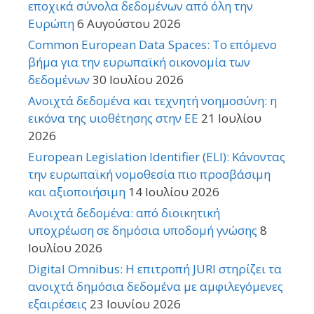
εποχικά σύνολα δεδομένων από όλη την
Ευρώπη
6 Αυγούστου 2026
Common European Data Spaces: Το επόμενο
βήμα για την ευρωπαϊκή οικονομία των
δεδομένων
30 Ιουλίου 2026
Ανοιχτά δεδομένα και τεχνητή νοημοσύνη: η
εικόνα της υιοθέτησης στην ΕΕ
21 Ιουλίου
2026
European Legislation Identifier (ELI): Κάνοντας
την ευρωπαϊκή νομοθεσία πιο προσβάσιμη
και αξιοποιήσιμη
14 Ιουλίου 2026
Ανοιχτά δεδομένα: από διοικητική
υποχρέωση σε δημόσια υποδομή γνώσης
8
Ιουλίου 2026
Digital Omnibus: Η επιτροπή JURI στηρίζει τα
ανοιχτά δημόσια δεδομένα με αμφιλεγόμενες
εξαιρέσεις
23 Ιουνίου 2026