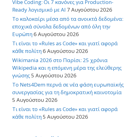
Vibe Coding: Οι 7 κανόνες για Production-
Ready λογισμικό με AI
7 Αυγούστου 2026
Το καλοκαίρι μέσα από τα ανοικτά δεδομένα:
εποχικά σύνολα δεδομένων από όλη την
Ευρώπη
6 Αυγούστου 2026
Τι είναι το «Rules as Code» και γιατί αφορά
κάθε πολίτη
6 Αυγούστου 2026
Wikimania 2026 στο Παρίσι: 25 χρόνια
Wikipedia και η επόμενη μέρα της ελεύθερης
γνώσης
5 Αυγούστου 2026
Το Nets4Dem περνά σε νέα φάση ευρωπαϊκής
συνεργασίας για τη δημοκρατική καινοτομία
5 Αυγούστου 2026
Τι είναι το «Rules as Code» και γιατί αφορά
κάθε πολίτη
5 Αυγούστου 2026