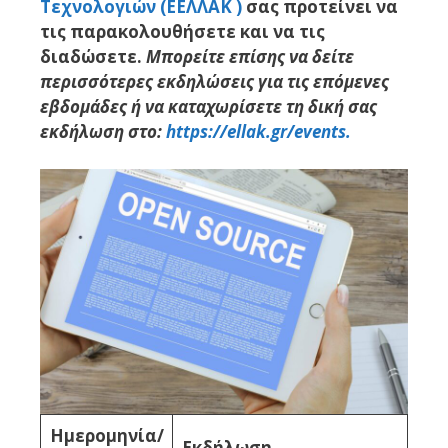
Τεχνολογιών (ΕΕΛΛΑΚ )
σας προτείνει να
τις παρακολουθήσετε και να τις
διαδώσετε.
Μπορείτε επίσης να δείτε
περισσότερες εκδηλώσεις για τις επόμενες
εβδομάδες ή να καταχωρίσετε τη δική σας
εκδήλωση στο:
https://ellak.gr/events.
Ημερομηνία/
Εκδήλωση