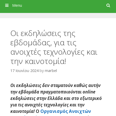
Search
Menu
Οι εκδηλώσεις της
εβδομάδας, για τις
ανοιχτές τεχνολογίες και
την καινοτομία!
17 Ιουνίου 2024
by
marbel
Οι εκδηλώσεις δεν σταματούν καθώς αυτήν
την εβδομάδα πραγματοποιούνται online
εκδηλώσεις στην Ελλάδα και στο εξωτερικό
για τις ανοιχτές τεχνολογίες και την
καινοτομία!
Ο
Οργανισμός Ανοιχτών