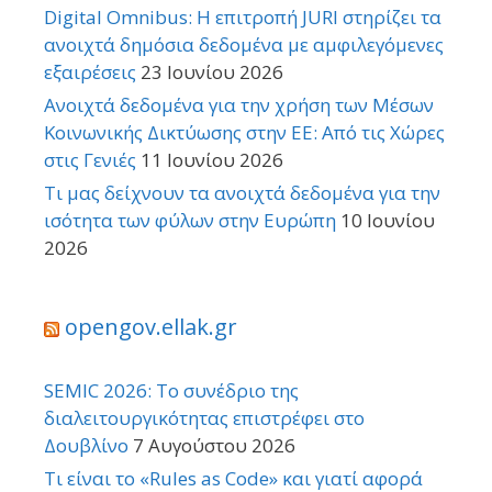
Digital Omnibus: Η επιτροπή JURI στηρίζει τα
ανοιχτά δημόσια δεδομένα με αμφιλεγόμενες
εξαιρέσεις
23 Ιουνίου 2026
Ανοιχτά δεδομένα για την χρήση των Μέσων
Κοινωνικής Δικτύωσης στην ΕΕ: Από τις Χώρες
στις Γενιές
11 Ιουνίου 2026
Τι μας δείχνουν τα ανοιχτά δεδομένα για την
ισότητα των φύλων στην Ευρώπη
10 Ιουνίου
2026
opengov.ellak.gr
SEMIC 2026: Το συνέδριο της
διαλειτουργικότητας επιστρέφει στο
Δουβλίνο
7 Αυγούστου 2026
Τι είναι το «Rules as Code» και γιατί αφορά