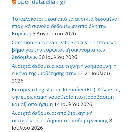
opendata.ellak.gr
Το καλοκαίρι μέσα από τα ανοικτά δεδομένα:
εποχικά σύνολα δεδομένων από όλη την
Ευρώπη
6 Αυγούστου 2026
Common European Data Spaces: Το επόμενο
βήμα για την ευρωπαϊκή οικονομία των
δεδομένων
30 Ιουλίου 2026
Ανοιχτά δεδομένα και τεχνητή νοημοσύνη: η
εικόνα της υιοθέτησης στην ΕΕ
21 Ιουλίου
2026
European Legislation Identifier (ELI): Κάνοντας
την ευρωπαϊκή νομοθεσία πιο προσβάσιμη
και αξιοποιήσιμη
14 Ιουλίου 2026
Ανοιχτά δεδομένα: από διοικητική
υποχρέωση σε δημόσια υποδομή γνώσης
8
Ιουλίου 2026