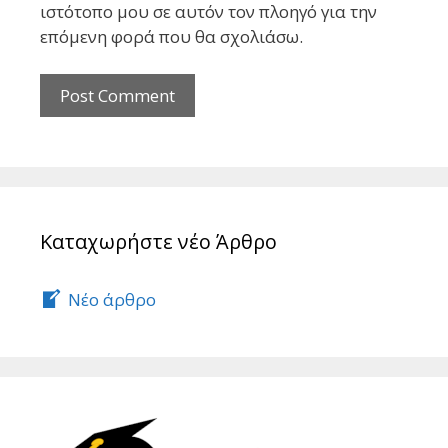
ιστότοπο μου σε αυτόν τον πλοηγό για την
επόμενη φορά που θα σχολιάσω.
Καταχωρήστε νέο Άρθρο
Νέο άρθρο