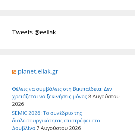
Tweets @eellak
planet.ellak.gr
Θέλεις να συμβάλεις στη Βικιπαίδεια; Δεν
χρειάζεται να ξεκινήσεις μόνος
8 Αυγούστου
2026
SEMIC 2026: Το συνέδριο της
διαλειτουργικότητας επιστρέφει στο
Δουβλίνο
7 Αυγούστου 2026