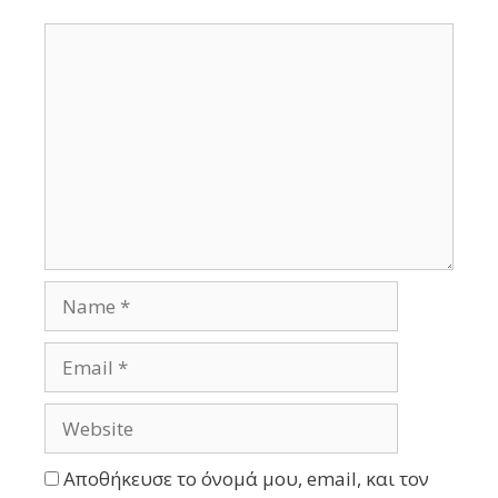
Αποθήκευσε το όνομά μου, email, και τον