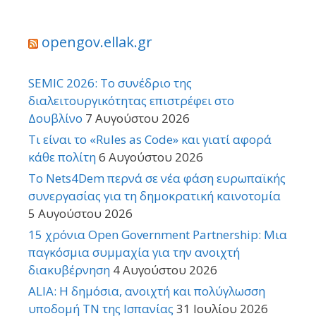
opengov.ellak.gr
SEMIC 2026: Το συνέδριο της
διαλειτουργικότητας επιστρέφει στο
Δουβλίνο
7 Αυγούστου 2026
Τι είναι το «Rules as Code» και γιατί αφορά
κάθε πολίτη
6 Αυγούστου 2026
Το Nets4Dem περνά σε νέα φάση ευρωπαϊκής
συνεργασίας για τη δημοκρατική καινοτομία
5 Αυγούστου 2026
15 χρόνια Open Government Partnership: Μια
παγκόσμια συμμαχία για την ανοιχτή
διακυβέρνηση
4 Αυγούστου 2026
ALIA: Η δημόσια, ανοιχτή και πολύγλωσση
υποδομή ΤΝ της Ισπανίας
31 Ιουλίου 2026