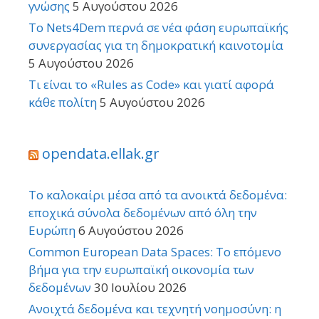
γνώσης
5 Αυγούστου 2026
Το Nets4Dem περνά σε νέα φάση ευρωπαϊκής
συνεργασίας για τη δημοκρατική καινοτομία
5 Αυγούστου 2026
Τι είναι το «Rules as Code» και γιατί αφορά
κάθε πολίτη
5 Αυγούστου 2026
opendata.ellak.gr
Το καλοκαίρι μέσα από τα ανοικτά δεδομένα:
εποχικά σύνολα δεδομένων από όλη την
Ευρώπη
6 Αυγούστου 2026
Common European Data Spaces: Το επόμενο
βήμα για την ευρωπαϊκή οικονομία των
δεδομένων
30 Ιουλίου 2026
Ανοιχτά δεδομένα και τεχνητή νοημοσύνη: η