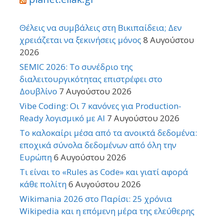
Θέλεις να συμβάλεις στη Βικιπαίδεια; Δεν
χρειάζεται να ξεκινήσεις μόνος
8 Αυγούστου
2026
SEMIC 2026: Το συνέδριο της
διαλειτουργικότητας επιστρέφει στο
Δουβλίνο
7 Αυγούστου 2026
Vibe Coding: Οι 7 κανόνες για Production-
Ready λογισμικό με AI
7 Αυγούστου 2026
Το καλοκαίρι μέσα από τα ανοικτά δεδομένα:
εποχικά σύνολα δεδομένων από όλη την
Ευρώπη
6 Αυγούστου 2026
Τι είναι το «Rules as Code» και γιατί αφορά
κάθε πολίτη
6 Αυγούστου 2026
Wikimania 2026 στο Παρίσι: 25 χρόνια
Wikipedia και η επόμενη μέρα της ελεύθερης