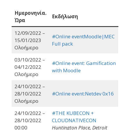
Ημερονηνία.
Εκδήλωση
Ώρα
12/09/2022 –
#Online eventMoodle|MEC
15/01/2023
Full pack
Ολοήμερο
03/10/2022 –
#Online event: Gamification
04/12/2022
with Moodle
Ολοήμερο
24/10/2022 –
28/10/2022
#Online event:Netdev 0x16
Ολοήμερο
24/10/2022 –
#THE KUBECON +
28/10/2022
CLOUDNATIVECON
00:00
Huntington Place, Detroit