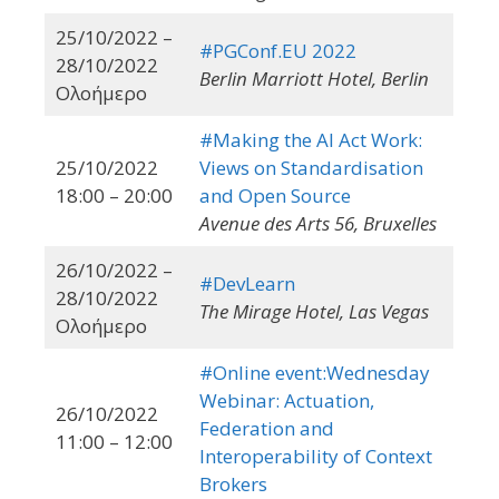
25/10/2022 –
#PGConf.EU 2022
28/10/2022
Berlin Marriott Hotel, Berlin
Ολοήμερο
#Making the AI Act Work:
25/10/2022
Views on Standardisation
18:00 – 20:00
and Open Source
Avenue des Arts 56, Bruxelles
26/10/2022 –
#DevLearn
28/10/2022
The Mirage Hotel, Las Vegas
Ολοήμερο
#Online event:Wednesday
Webinar: Actuation,
26/10/2022
Federation and
11:00 – 12:00
Interoperability of Context
Brokers