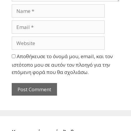
Αποθήκευσε το όνομά μου, email, και τον
ιστότοπο μου σε αυτόν τον πλοηγό για την
επόμενη φορά που θα σχολιάσω.