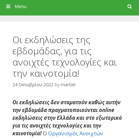
Search
Menu
Οι εκδηλώσεις της
εβδομάδας, για τις
ανοιχτές τεχνολογίες και
την καινοτομία!
24 Οκτωβρίου 2022
by
marbel
Οι εκδηλώσεις δεν σταματούν καθώς αυτήν
την εβδομάδα πραγματοποιούνται online
εκδηλώσεις στην Ελλάδα και στο εξωτερικό
για τις ανοιχτές τεχνολογίες και την
καινοτομία!
Ο
Οργανισμός Ανοιχτών