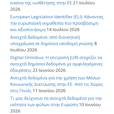
εικόνα της υιοθέτησης στην ΕΕ
21 Ιουλίου
2026
European Legislation Identifier (ELI): Κάνοντας
την ευρωπαϊκή νομοθεσία πιο προσβάσιμη
και αξιοποιήσιμη
14 Ιουλίου 2026
Ανοιχτά δεδομένα: από διοικητική
υποχρέωση σε δημόσια υποδομή γνώσης
8
Ιουλίου 2026
Digital Omnibus: Η επιτροπή JURI στηρίζει τα
ανοιχτά δημόσια δεδομένα με αμφιλεγόμενες
εξαιρέσεις
23 Ιουνίου 2026
Ανοιχτά δεδομένα για την χρήση των Μέσων
Κοινωνικής Δικτύωσης στην ΕΕ: Από τις Χώρες
στις Γενιές
11 Ιουνίου 2026
Τι μας δείχνουν τα ανοιχτά δεδομένα για την
ισότητα των φύλων στην Ευρώπη
10 Ιουνίου
2026