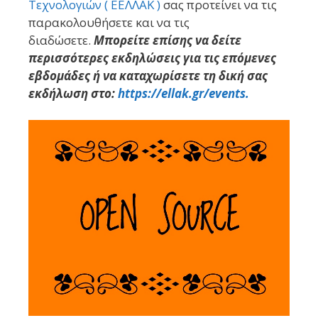
Τεχνολογιών ( ΕΕΛΛΑΚ )
σας προτείνει να τις
παρακολουθήσετε και να τις
διαδώσετε.
Μπορείτε επίσης να δείτε
περισσότερες εκδηλώσεις για τις επόμενες
εβδομάδες ή να καταχωρίσετε τη δική σας
εκδήλωση στο:
https://ellak.gr/events.