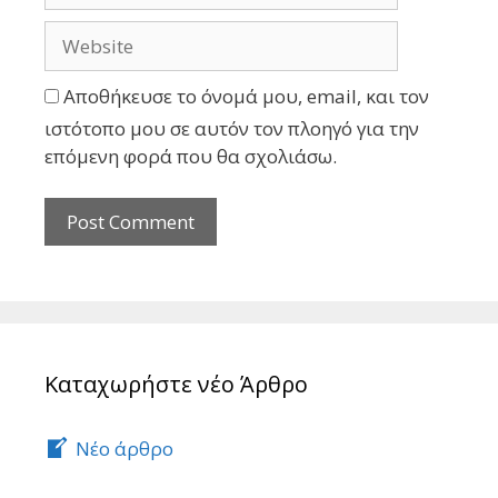
Αποθήκευσε το όνομά μου, email, και τον
ιστότοπο μου σε αυτόν τον πλοηγό για την
επόμενη φορά που θα σχολιάσω.
Καταχωρήστε νέο Άρθρο
Νέο άρθρο