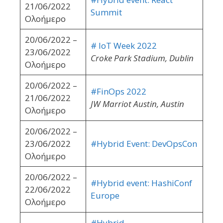
21/06/2022
Summit
Ολοήμερο
20/06/2022 –
# IoT Week 2022
23/06/2022
Croke Park Stadium, Dublin
Ολοήμερο
20/06/2022 –
#FinOps 2022
21/06/2022
JW Marriot Austin, Austin
Ολοήμερο
20/06/2022 –
23/06/2022
#Hybrid Event: DevOpsCon
Ολοήμερο
20/06/2022 –
#Hybrid event: HashiConf
22/06/2022
Europe
Ολοήμερο
#Hybrid