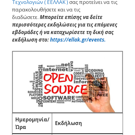
Τεχνολογιών ( ΕΕΛΛΑΚ )
σας προτείνει να τις
παρακολουθήσετε και να τις
διαδώσετε.
Μπορείτε επίσης να δείτε
περισσότερες εκδηλώσεις για τις επόμενες
εβδομάδες ή να καταχωρίσετε τη δική σας
εκδήλωση στο:
https://ellak.gr/events.
Ημερομηνία/
Εκδήλωση
Ώρα