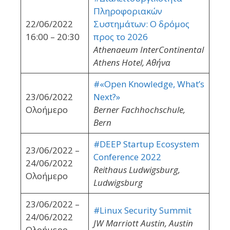
Πληροφοριακών
22/06/2022
Συστημάτων: Ο δρόμος
16:00 – 20:30
προς το 2026
Athenaeum InterContinental
Athens Hotel, Αθήνα
#«Open Knowledge, What’s
23/06/2022
Next?»
Ολοήμερο
Berner Fachhochschule,
Bern
#DEEP Startup Ecosystem
23/06/2022 –
Conference 2022
24/06/2022
Reithaus Ludwigsburg,
Ολοήμερο
Ludwigsburg
23/06/2022 –
#Linux Security Summit
24/06/2022
JW Marriott Austin, Austin
Ολοήμερο