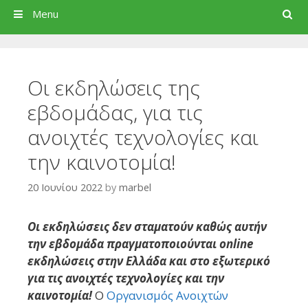
Search
Menu
Οι εκδηλώσεις της
εβδομάδας, για τις
ανοιχτές τεχνολογίες και
την καινοτομία!
20 Ιουνίου 2022
by
marbel
Οι εκδηλώσεις δεν σταματούν καθώς αυτήν
την εβδομάδα πραγματοποιούνται online
εκδηλώσεις στην Ελλάδα και στο εξωτερικό
για τις ανοιχτές τεχνολογίες και την
καινοτομία!
Ο
Οργανισμός Ανοιχτών