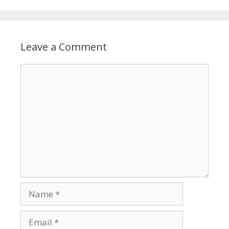
Leave a Comment