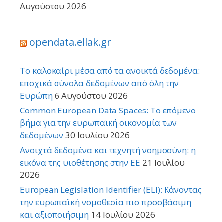
Αυγούστου 2026
opendata.ellak.gr
Το καλοκαίρι μέσα από τα ανοικτά δεδομένα:
εποχικά σύνολα δεδομένων από όλη την
Ευρώπη
6 Αυγούστου 2026
Common European Data Spaces: Το επόμενο
βήμα για την ευρωπαϊκή οικονομία των
δεδομένων
30 Ιουλίου 2026
Ανοιχτά δεδομένα και τεχνητή νοημοσύνη: η
εικόνα της υιοθέτησης στην ΕΕ
21 Ιουλίου
2026
European Legislation Identifier (ELI): Κάνοντας
την ευρωπαϊκή νομοθεσία πιο προσβάσιμη
και αξιοποιήσιμη
14 Ιουλίου 2026