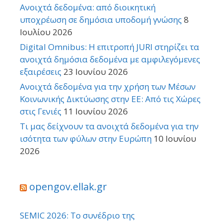
Ανοιχτά δεδομένα: από διοικητική
υποχρέωση σε δημόσια υποδομή γνώσης
8
Ιουλίου 2026
Digital Omnibus: Η επιτροπή JURI στηρίζει τα
ανοιχτά δημόσια δεδομένα με αμφιλεγόμενες
εξαιρέσεις
23 Ιουνίου 2026
Ανοιχτά δεδομένα για την χρήση των Μέσων
Κοινωνικής Δικτύωσης στην ΕΕ: Από τις Χώρες
στις Γενιές
11 Ιουνίου 2026
Τι μας δείχνουν τα ανοιχτά δεδομένα για την
ισότητα των φύλων στην Ευρώπη
10 Ιουνίου
2026
opengov.ellak.gr
SEMIC 2026: Το συνέδριο της