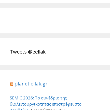
Tweets @eellak
planet.ellak.gr
SEMIC 2026: Το συνέδριο της
διαλειτουργικότητας επιστρέφει στο