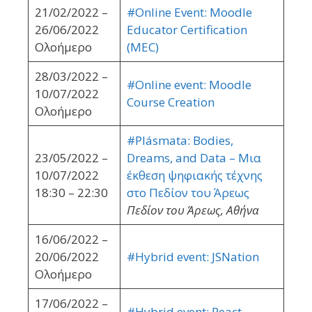
21/02/2022 –
#Online Event: Moodle
26/06/2022
Educator Certification
Ολοήμερο
(MEC)
28/03/2022 –
#Online event: Moodle
10/07/2022
Course Creation
Ολοήμερο
#Plásmata: Bodies,
23/05/2022 –
Dreams, and Data – Mια
10/07/2022
έκθεση ψηφιακής τέχνης
18:30 – 22:30
στο Πεδίον του Άρεως
Πεδίον του Άρεως, Αθήνα
16/06/2022 –
20/06/2022
#Hybrid event: JSNation
Ολοήμερο
17/06/2022 –
#Hybrid event: React