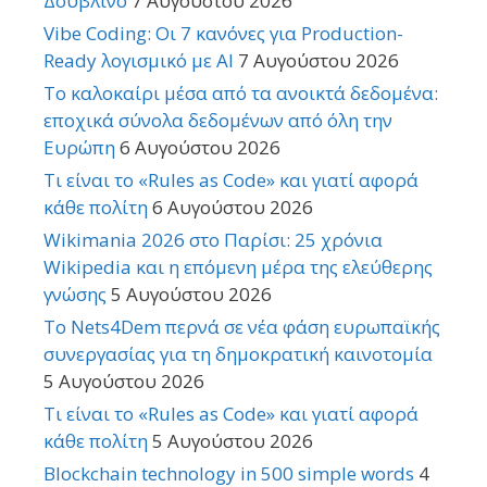
Δουβλίνο
7 Αυγούστου 2026
Vibe Coding: Οι 7 κανόνες για Production-
Ready λογισμικό με AI
7 Αυγούστου 2026
Το καλοκαίρι μέσα από τα ανοικτά δεδομένα:
εποχικά σύνολα δεδομένων από όλη την
Ευρώπη
6 Αυγούστου 2026
Τι είναι το «Rules as Code» και γιατί αφορά
κάθε πολίτη
6 Αυγούστου 2026
Wikimania 2026 στο Παρίσι: 25 χρόνια
Wikipedia και η επόμενη μέρα της ελεύθερης
γνώσης
5 Αυγούστου 2026
Το Nets4Dem περνά σε νέα φάση ευρωπαϊκής
συνεργασίας για τη δημοκρατική καινοτομία
5 Αυγούστου 2026
Τι είναι το «Rules as Code» και γιατί αφορά
κάθε πολίτη
5 Αυγούστου 2026
Blockchain technology in 500 simple words
4