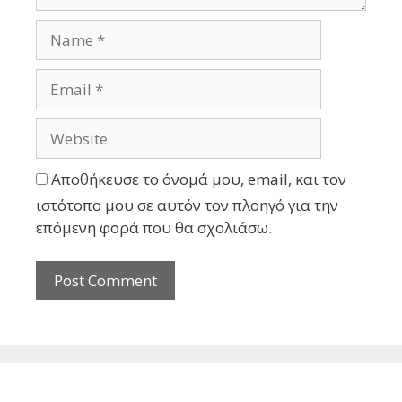
Αποθήκευσε το όνομά μου, email, και τον
ιστότοπο μου σε αυτόν τον πλοηγό για την
επόμενη φορά που θα σχολιάσω.