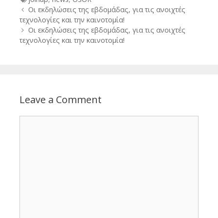
Post
Οι εκδηλώσεις της εβδομάδας, για τις ανοιχτές
navigation
τεχνολογίες και την καινοτομία!
Οι εκδηλώσεις της εβδομάδας, για τις ανοιχτές
τεχνολογίες και την καινοτομία!
Leave a Comment