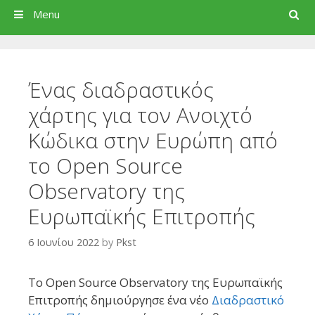
Search
Menu
Ένας διαδραστικός
χάρτης για τον Ανοιχτό
Κώδικα στην Ευρώπη από
το Open Source
Observatory της
Ευρωπαϊκής Επιτροπής
6 Ιουνίου 2022
by
Pkst
Το Open Source Observatory της Ευρωπαϊκής
Επιτροπής δημιούργησε ένα νέο
Διαδραστικό