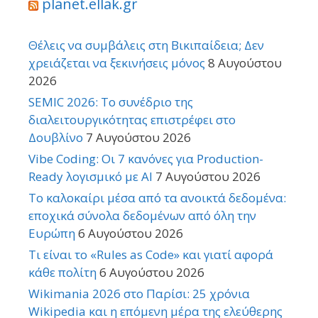
planet.ellak.gr
Θέλεις να συμβάλεις στη Βικιπαίδεια; Δεν
χρειάζεται να ξεκινήσεις μόνος
8 Αυγούστου
2026
SEMIC 2026: Το συνέδριο της
διαλειτουργικότητας επιστρέφει στο
Δουβλίνο
7 Αυγούστου 2026
Vibe Coding: Οι 7 κανόνες για Production-
Ready λογισμικό με AI
7 Αυγούστου 2026
Το καλοκαίρι μέσα από τα ανοικτά δεδομένα:
εποχικά σύνολα δεδομένων από όλη την
Ευρώπη
6 Αυγούστου 2026
Τι είναι το «Rules as Code» και γιατί αφορά
κάθε πολίτη
6 Αυγούστου 2026
Wikimania 2026 στο Παρίσι: 25 χρόνια
Wikipedia και η επόμενη μέρα της ελεύθερης