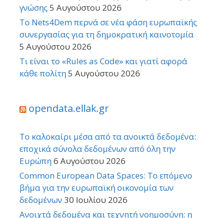
γνώσης
5 Αυγούστου 2026
Το Nets4Dem περνά σε νέα φάση ευρωπαϊκής
συνεργασίας για τη δημοκρατική καινοτομία
5 Αυγούστου 2026
Τι είναι το «Rules as Code» και γιατί αφορά
κάθε πολίτη
5 Αυγούστου 2026
opendata.ellak.gr
Το καλοκαίρι μέσα από τα ανοικτά δεδομένα:
εποχικά σύνολα δεδομένων από όλη την
Ευρώπη
6 Αυγούστου 2026
Common European Data Spaces: Το επόμενο
βήμα για την ευρωπαϊκή οικονομία των
δεδομένων
30 Ιουλίου 2026
Ανοιχτά δεδομένα και τεχνητή νοημοσύνη: η