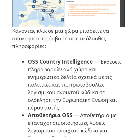
Κάνοντας κλικ σε μία χώρα μπορείτε να
αποκτήσετε πρόσβαση στις ακόλουθες
πληροφορίες:
OSS Country Intelligence —
Εκθέσεις
πληροφοριών ανά χώρα και
ενημερωτικά δελτία σχετικά με τις
πολιτικές και τις πρωτοβουλίες
λογισμικού ανοικτού κώδικα σε
ολόκληρη την Ευρωπαϊκή Ένωση και
πέραν αυτής
Αποθετήρια OSS
— Αποθετήρια με
επαναχρησιμοποιήσιμες λύσεις
λογισμικού ανοιχτού κώδικα για