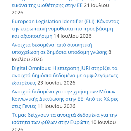
εικόνα της υιοθέτησης στην ΕΕ
21 Ιουλίου
2026
European Legislation Identifier (ELI): Κάνοντας
την ευρωπαϊκή νομοθεσία πιο προσβάσιμη
και αξιοποιήσιμη
14 Ιουλίου 2026
Ανοιχτά δεδομένα: από διοικητική
υποχρέωση σε δημόσια υποδομή γνώσης
8
Ιουλίου 2026
Digital Omnibus: Η επιτροπή JURI στηρίζει τα
ανοιχτά δημόσια δεδομένα με αμφιλεγόμενες
εξαιρέσεις
23 Ιουνίου 2026
Ανοιχτά δεδομένα για την χρήση των Μέσων
Κοινωνικής Δικτύωσης στην ΕΕ: Από τις Χώρες
στις Γενιές
11 Ιουνίου 2026
Τι μας δείχνουν τα ανοιχτά δεδομένα για την
ισότητα των φύλων στην Ευρώπη
10 Ιουνίου
2026