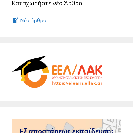
Καταχωρήστε νέο Άρθρο
Νέο άρθρο