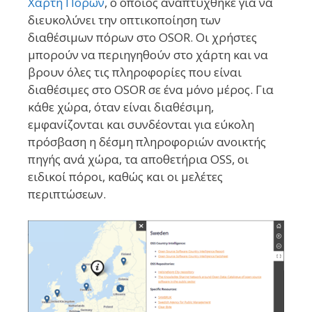
Χάρτη Πόρων
, ο οποίος αναπτύχθηκε για να
διευκολύνει την οπτικοποίηση των
διαθέσιμων πόρων στο OSOR. Οι χρήστες
μπορούν να περιηγηθούν στο χάρτη και να
βρουν όλες τις πληροφορίες που είναι
διαθέσιμες στο OSOR σε ένα μόνο μέρος. Για
κάθε χώρα, όταν είναι διαθέσιμη,
εμφανίζονται και συνδέονται για εύκολη
πρόσβαση η δέσμη πληροφοριών ανοικτής
πηγής ανά χώρα, τα αποθετήρια OSS, οι
ειδικοί πόροι, καθώς και οι μελέτες
περιπτώσεων.