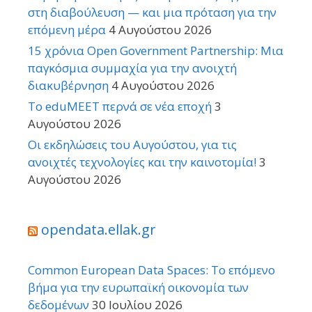
στη διαβούλευση — και μια πρόταση για την
επόμενη μέρα
4 Αυγούστου 2026
15 χρόνια Open Government Partnership: Μια
παγκόσμια συμμαχία για την ανοιχτή
διακυβέρνηση
4 Αυγούστου 2026
Το eduMEET περνά σε νέα εποχή
3
Αυγούστου 2026
Οι εκδηλώσεις του Αυγούστου, για τις
ανοιχτές τεχνολογίες και την καινοτομία!
3
Αυγούστου 2026
opendata.ellak.gr
Common European Data Spaces: Το επόμενο
βήμα για την ευρωπαϊκή οικονομία των
δεδομένων
30 Ιουλίου 2026