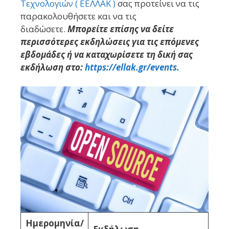
Τεχνολογιών ( ΕΕΛΛΑΚ )
σας προτείνει να τις
παρακολουθήσετε και να τις
διαδώσετε.
Μπορείτε επίσης να δείτε
περισσότερες εκδηλώσεις για τις επόμενες
εβδομάδες ή να καταχωρίσετε τη δική σας
εκδήλωση στο:
https://ellak.gr/events.
Ημερομηνία/