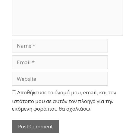
Αποθήκευσε το όνομά μου, email, και τον
ιστότοπο μου σε αυτόν τον πλοηγό για την
επόμενη φορά που θα σχολιάσω.