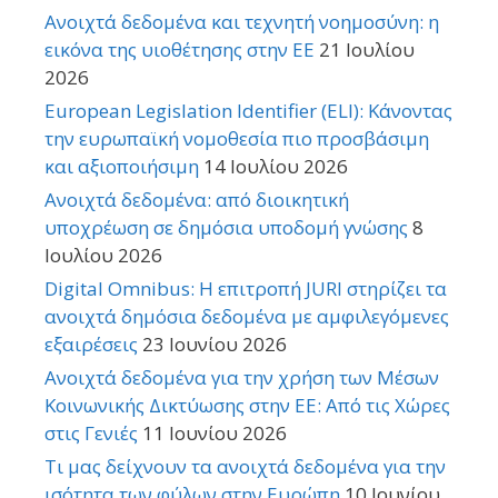
Ανοιχτά δεδομένα και τεχνητή νοημοσύνη: η
εικόνα της υιοθέτησης στην ΕΕ
21 Ιουλίου
2026
European Legislation Identifier (ELI): Κάνοντας
την ευρωπαϊκή νομοθεσία πιο προσβάσιμη
και αξιοποιήσιμη
14 Ιουλίου 2026
Ανοιχτά δεδομένα: από διοικητική
υποχρέωση σε δημόσια υποδομή γνώσης
8
Ιουλίου 2026
Digital Omnibus: Η επιτροπή JURI στηρίζει τα
ανοιχτά δημόσια δεδομένα με αμφιλεγόμενες
εξαιρέσεις
23 Ιουνίου 2026
Ανοιχτά δεδομένα για την χρήση των Μέσων
Κοινωνικής Δικτύωσης στην ΕΕ: Από τις Χώρες
στις Γενιές
11 Ιουνίου 2026
Τι μας δείχνουν τα ανοιχτά δεδομένα για την
ισότητα των φύλων στην Ευρώπη
10 Ιουνίου