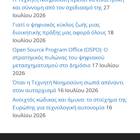
και σύννομη από τον σχεδιασμό της
27
Ιουλίου 2026
Γιατί ο ψηφιακός κύκλος ζωής μιας
διοικητικής πράξης μας αφορά όλους
18
Ιουλίου 2026
Open Source Program Office (OSPO): Ο
στρατηγικός πυλώνας του ψηφιακού
μετασχηματισμού στο Δημόσιο
17 Ιουλίου
2026
Όταν η Τεχνητή Νοημοσύνη σιωπά απέναντι
στον αυταρχισμό
16 Ιουλίου 2026
Ανοιχτός κώδικας και άμυνα: το στοίχημα της
Ευρώπης για τεχνολογική αυτονομία
16
Ιουλίου 2026