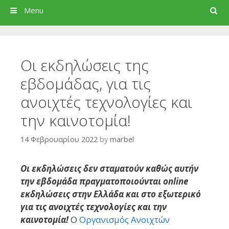
Search
Menu
Οι εκδηλώσεις της
εβδομάδας, για τις
ανοιχτές τεχνολογίες και
την καινοτομία!
14 Φεβρουαρίου 2022
by
marbel
Οι εκδηλώσεις δεν σταματούν καθώς αυτήν
την εβδομάδα πραγματοποιούνται online
εκδηλώσεις στην Ελλάδα και στο εξωτερικό
για τις ανοιχτές τεχνολογίες και την
καινοτομία!
Ο
Οργανισμός Ανοιχτών