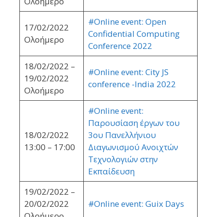
Ολοήμερο
#Online event: Open
17/02/2022
Confidential Computing
Ολοήμερο
Conference 2022
18/02/2022 –
#Online event: City JS
19/02/2022
conference -India 2022
Ολοήμερο
#Online event:
Παρουσίαση έργων του
18/02/2022
3ου Πανελλήνιου
13:00 – 17:00
Διαγωνισμού Ανοιχτών
Τεχνολογιών στην
Εκπαίδευση
19/02/2022 –
20/02/2022
#Online event: Guix Days
Ολοήμερο