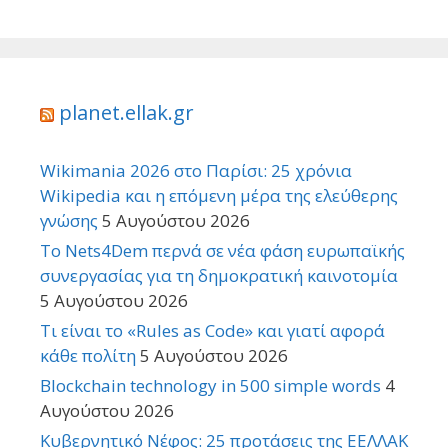
planet.ellak.gr
Wikimania 2026 στο Παρίσι: 25 χρόνια
Wikipedia και η επόμενη μέρα της ελεύθερης
γνώσης
5 Αυγούστου 2026
Το Nets4Dem περνά σε νέα φάση ευρωπαϊκής
συνεργασίας για τη δημοκρατική καινοτομία
5 Αυγούστου 2026
Τι είναι το «Rules as Code» και γιατί αφορά
κάθε πολίτη
5 Αυγούστου 2026
Blockchain technology in 500 simple words
4
Αυγούστου 2026
Κυβερνητικό Νέφος: 25 προτάσεις της ΕΕΛΛΑΚ