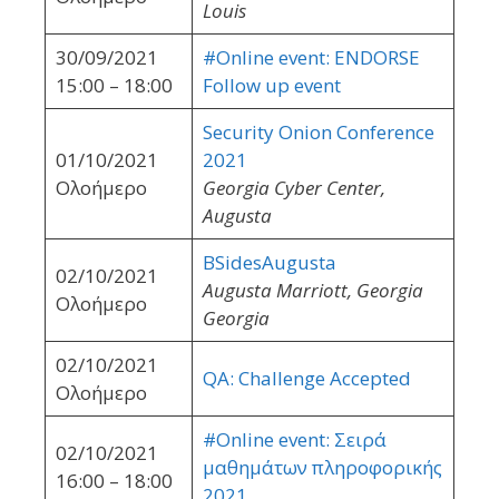
Louis
30/09/2021
#Online event: ENDORSE
15:00 – 18:00
Follow up event
Security Onion Conference
01/10/2021
2021
Ολοήμερο
Georgia Cyber Center,
Augusta
BSidesAugusta
02/10/2021
Augusta Marriott, Georgia
Ολοήμερο
Georgia
02/10/2021
QA: Challenge Accepted
Ολοήμερο
#Online event: Σειρά
02/10/2021
μαθημάτων πληροφορικής
16:00 – 18:00
2021