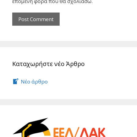
επόμενη φορά που θα σχολιάσω.
Καταχωρήστε νέο Άρθρο
Νέο άρθρο