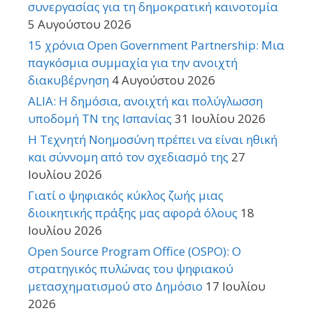
συνεργασίας για τη δημοκρατική καινοτομία
5 Αυγούστου 2026
15 χρόνια Open Government Partnership: Μια
παγκόσμια συμμαχία για την ανοιχτή
διακυβέρνηση
4 Αυγούστου 2026
ALIA: Η δημόσια, ανοιχτή και πολύγλωσση
υποδομή ΤΝ της Ισπανίας
31 Ιουλίου 2026
Η Τεχνητή Νοημοσύνη πρέπει να είναι ηθική
και σύννομη από τον σχεδιασμό της
27
Ιουλίου 2026
Γιατί ο ψηφιακός κύκλος ζωής μιας
διοικητικής πράξης μας αφορά όλους
18
Ιουλίου 2026
Open Source Program Office (OSPO): Ο
στρατηγικός πυλώνας του ψηφιακού
μετασχηματισμού στο Δημόσιο
17 Ιουλίου
2026