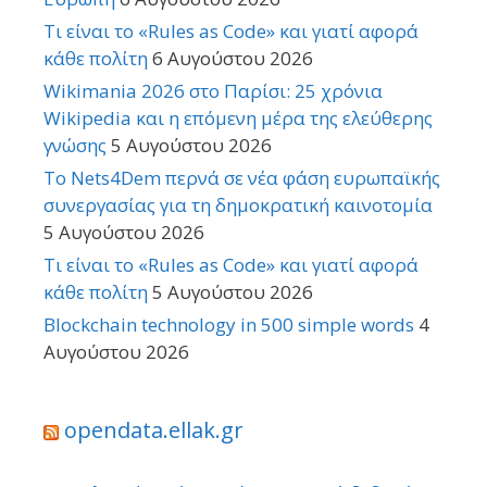
Τι είναι το «Rules as Code» και γιατί αφορά
κάθε πολίτη
6 Αυγούστου 2026
Wikimania 2026 στο Παρίσι: 25 χρόνια
Wikipedia και η επόμενη μέρα της ελεύθερης
γνώσης
5 Αυγούστου 2026
Το Nets4Dem περνά σε νέα φάση ευρωπαϊκής
συνεργασίας για τη δημοκρατική καινοτομία
5 Αυγούστου 2026
Τι είναι το «Rules as Code» και γιατί αφορά
κάθε πολίτη
5 Αυγούστου 2026
Blockchain technology in 500 simple words
4
Αυγούστου 2026
opendata.ellak.gr