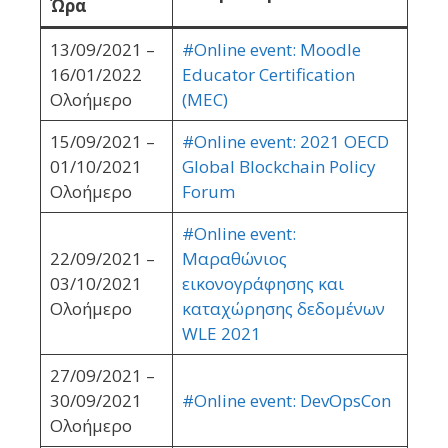
Ώρα
13/09/2021 –
#Online event: Moodle
16/01/2022
Educator Certification
Ολοήμερο
(MEC)
15/09/2021 –
#Online event: 2021 OECD
01/10/2021
Global Blockchain Policy
Ολοήμερο
Forum
#Online event:
22/09/2021 –
Μαραθώνιος
03/10/2021
εικονογράφησης και
Ολοήμερο
καταχώρησης δεδομένων
WLE 2021
27/09/2021 –
30/09/2021
#Online event: DevOpsCon
Ολοήμερο