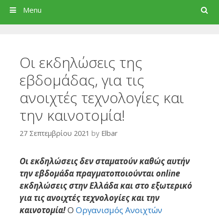
Search
Menu
Οι εκδηλώσεις της
εβδομάδας, για τις
ανοιχτές τεχνολογίες και
την καινοτομία!
27 Σεπτεμβρίου 2021
by
Elbar
Οι εκδηλώσεις δεν σταματούν καθώς αυτήν
την εβδομάδα πραγματοποιούνται online
εκδηλώσεις στην Ελλάδα και στο εξωτερικό
για τις ανοιχτές τεχνολογίες και την
καινοτομία!
Ο
Οργανισμός Ανοιχτών