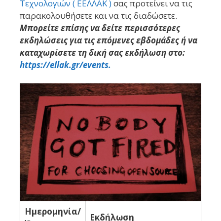
Τεχνολογιών ( ΕΕΛΛΑΚ )
σας προτείνει να τις
παρακολουθήσετε και να τις διαδώσετε.
Μπορείτε επίσης να δείτε περισσότερες
εκδηλώσεις για τις επόμενες εβδομάδες ή να
καταχωρίσετε τη δική σας εκδήλωση στο:
https://ellak.gr/events.
Ημερομηνία/
Εκδήλωση