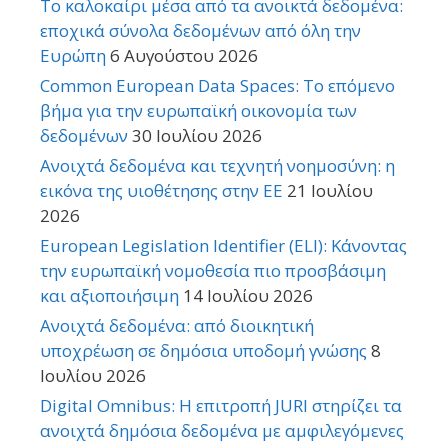
Το καλοκαίρι μέσα από τα ανοικτά δεδομένα:
εποχικά σύνολα δεδομένων από όλη την
Ευρώπη
6 Αυγούστου 2026
Common European Data Spaces: Το επόμενο
βήμα για την ευρωπαϊκή οικονομία των
δεδομένων
30 Ιουλίου 2026
Ανοιχτά δεδομένα και τεχνητή νοημοσύνη: η
εικόνα της υιοθέτησης στην ΕΕ
21 Ιουλίου
2026
European Legislation Identifier (ELI): Κάνοντας
την ευρωπαϊκή νομοθεσία πιο προσβάσιμη
και αξιοποιήσιμη
14 Ιουλίου 2026
Ανοιχτά δεδομένα: από διοικητική
υποχρέωση σε δημόσια υποδομή γνώσης
8
Ιουλίου 2026
Digital Omnibus: Η επιτροπή JURI στηρίζει τα
ανοιχτά δημόσια δεδομένα με αμφιλεγόμενες