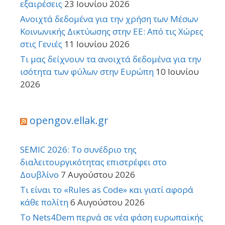
εξαιρέσεις
23 Ιουνίου 2026
Ανοιχτά δεδομένα για την χρήση των Μέσων
Κοινωνικής Δικτύωσης στην ΕΕ: Από τις Χώρες
στις Γενιές
11 Ιουνίου 2026
Τι μας δείχνουν τα ανοιχτά δεδομένα για την
ισότητα των φύλων στην Ευρώπη
10 Ιουνίου
2026
opengov.ellak.gr
SEMIC 2026: Το συνέδριο της
διαλειτουργικότητας επιστρέφει στο
Δουβλίνο
7 Αυγούστου 2026
Τι είναι το «Rules as Code» και γιατί αφορά
κάθε πολίτη
6 Αυγούστου 2026
Το Nets4Dem περνά σε νέα φάση ευρωπαϊκής