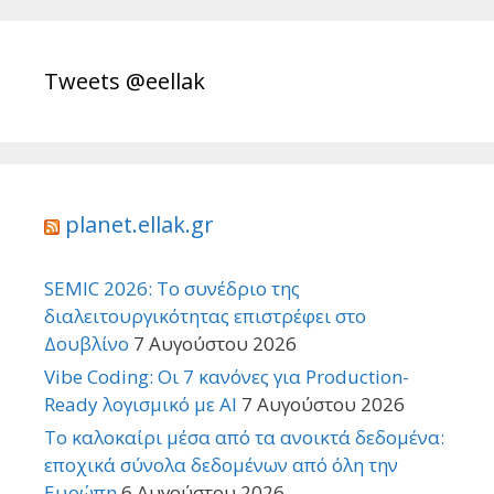
Tweets @eellak
planet.ellak.gr
SEMIC 2026: Το συνέδριο της
διαλειτουργικότητας επιστρέφει στο
Δουβλίνο
7 Αυγούστου 2026
Vibe Coding: Οι 7 κανόνες για Production-
Ready λογισμικό με AI
7 Αυγούστου 2026
Το καλοκαίρι μέσα από τα ανοικτά δεδομένα:
εποχικά σύνολα δεδομένων από όλη την
Ευρώπη
6 Αυγούστου 2026