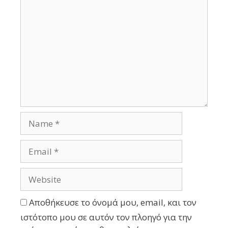
Αποθήκευσε το όνομά μου, email, και τον
ιστότοπο μου σε αυτόν τον πλοηγό για την