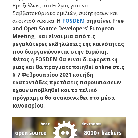
Βρυξελλών, στο Βέλγιο, για ένα
Σαββατοκύριακο ομιλιών, συζητήσεων και
ανοικτού κώδικα.
Η
FOSDEM
σημαίνει Free
and Open Source Developers’ European
Meeting, και είναι μια από τις
μεγαλύτερες εκδηλώσεις της κοινότητας
που διοργανώνονται στην Ευρώπη.
Φέτος η FOSDEM θα ειναι διαφορετική
μιας και θα πραγματοποιηθεί online στις
6-7 Φεβρουαρίου 2021 και ήδη
εκατοντάδες προτάσεις παρουσιάσεων
έχουν υποβληθεί και το τελικό
πρόγραμμα θα ανακοινωθεί στα μέσα
Ιανουαρίου
.