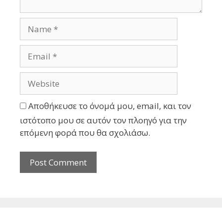
Αποθήκευσε το όνομά μου, email, και τον
ιστότοπο μου σε αυτόν τον πλοηγό για την
επόμενη φορά που θα σχολιάσω.