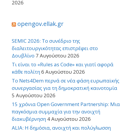
2026
opengov.ellak.gr
SEMIC 2026: Το συνέδριο της
διαλειτουργικότητας επιστρέφει στο
Δουβλίνο
7 Αυγούστου 2026
Τι είναι το «Rules as Code» και γιατί αφορά
κάθε πολίτη
6 Αυγούστου 2026
Το Nets4Dem περνά σε νέα φάση ευρωπαϊκής
συνεργασίας για τη δημοκρατική καινοτομία
5 Αυγούστου 2026
15 χρόνια Open Government Partnership: Μια
παγκόσμια συμμαχία για την ανοιχτή
διακυβέρνηση
4 Αυγούστου 2026
ALIA: Η δημόσια, ανοιχτή και πολύγλωσση