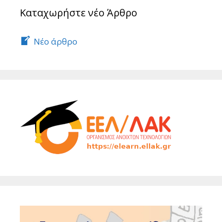
Καταχωρήστε νέο Άρθρο
Νέο άρθρο