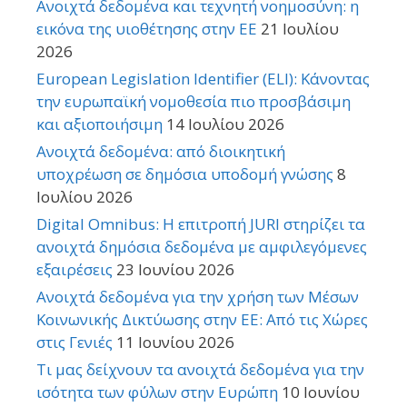
Ανοιχτά δεδομένα και τεχνητή νοημοσύνη: η
εικόνα της υιοθέτησης στην ΕΕ
21 Ιουλίου
2026
European Legislation Identifier (ELI): Κάνοντας
την ευρωπαϊκή νομοθεσία πιο προσβάσιμη
και αξιοποιήσιμη
14 Ιουλίου 2026
Ανοιχτά δεδομένα: από διοικητική
υποχρέωση σε δημόσια υποδομή γνώσης
8
Ιουλίου 2026
Digital Omnibus: Η επιτροπή JURI στηρίζει τα
ανοιχτά δημόσια δεδομένα με αμφιλεγόμενες
εξαιρέσεις
23 Ιουνίου 2026
Ανοιχτά δεδομένα για την χρήση των Μέσων
Κοινωνικής Δικτύωσης στην ΕΕ: Από τις Χώρες
στις Γενιές
11 Ιουνίου 2026
Τι μας δείχνουν τα ανοιχτά δεδομένα για την
ισότητα των φύλων στην Ευρώπη
10 Ιουνίου