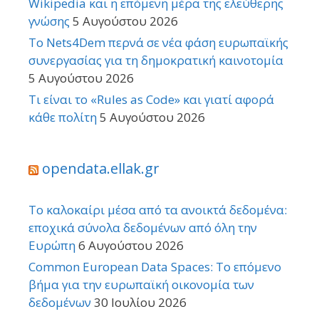
Wikipedia και η επόμενη μέρα της ελεύθερης
γνώσης
5 Αυγούστου 2026
Το Nets4Dem περνά σε νέα φάση ευρωπαϊκής
συνεργασίας για τη δημοκρατική καινοτομία
5 Αυγούστου 2026
Τι είναι το «Rules as Code» και γιατί αφορά
κάθε πολίτη
5 Αυγούστου 2026
opendata.ellak.gr
Το καλοκαίρι μέσα από τα ανοικτά δεδομένα:
εποχικά σύνολα δεδομένων από όλη την
Ευρώπη
6 Αυγούστου 2026
Common European Data Spaces: Το επόμενο
βήμα για την ευρωπαϊκή οικονομία των
δεδομένων
30 Ιουλίου 2026