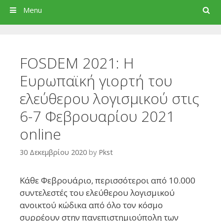
Search
Menu
FOSDEM 2021: Η
Ευρωπαϊκή γιορτή του
ελεύθερου λογισμικού στις
6-7 Φεβρουαρίου 2021
online
30 Δεκεμβρίου 2020
by
Pkst
Κάθε Φεβρουάριο, περισσότεροι από 10.000
συντελεστές του ελεύθερου λογισμικού
ανοικτού κώδικα από όλο τον κόσμο
συρρέουν στην πανεπιστημιούπολη των