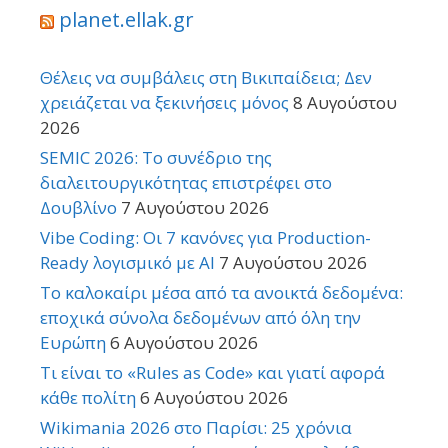
planet.ellak.gr
Θέλεις να συμβάλεις στη Βικιπαίδεια; Δεν
χρειάζεται να ξεκινήσεις μόνος
8 Αυγούστου
2026
SEMIC 2026: Το συνέδριο της
διαλειτουργικότητας επιστρέφει στο
Δουβλίνο
7 Αυγούστου 2026
Vibe Coding: Οι 7 κανόνες για Production-
Ready λογισμικό με AI
7 Αυγούστου 2026
Το καλοκαίρι μέσα από τα ανοικτά δεδομένα:
εποχικά σύνολα δεδομένων από όλη την
Ευρώπη
6 Αυγούστου 2026
Τι είναι το «Rules as Code» και γιατί αφορά
κάθε πολίτη
6 Αυγούστου 2026
Wikimania 2026 στο Παρίσι: 25 χρόνια