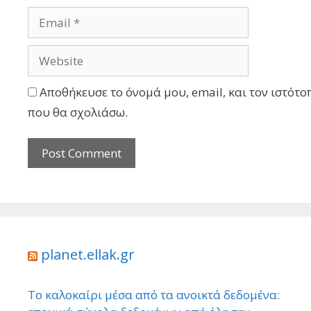
Αποθήκευσε το όνομά μου, email, και τον ιστότο
που θα σχολιάσω.
planet.ellak.gr
Το καλοκαίρι μέσα από τα ανοικτά δεδομένα: