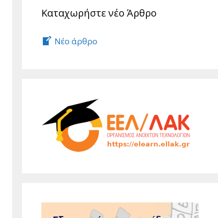
Καταχωρήστε νέο Άρθρο
Νέο άρθρο