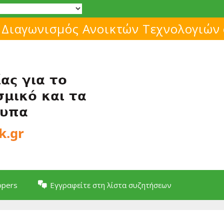
Μάθε για το ελεύθερο λογισμικό!
opers
Εγγραφείτε στη λίστα συζητήσεων