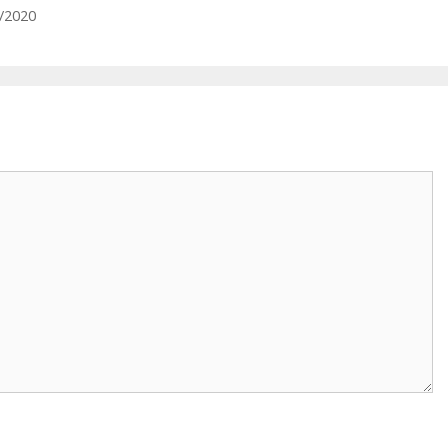
3/2020