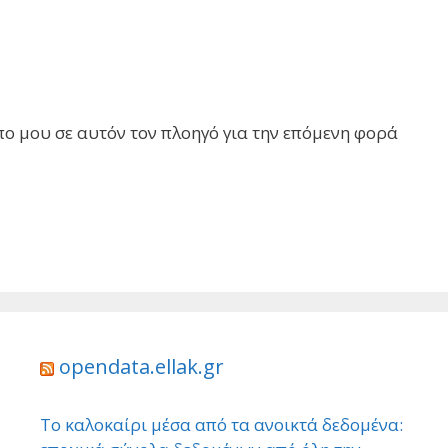
πο μου σε αυτόν τον πλοηγό για την επόμενη φορά
opendata.ellak.gr
Το καλοκαίρι μέσα από τα ανοικτά δεδομένα: