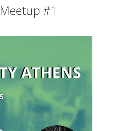
 Meetup #1