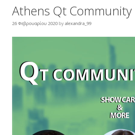
Athens Qt Community
26 Φεβρουαρίου 2020
by
alexandra_99