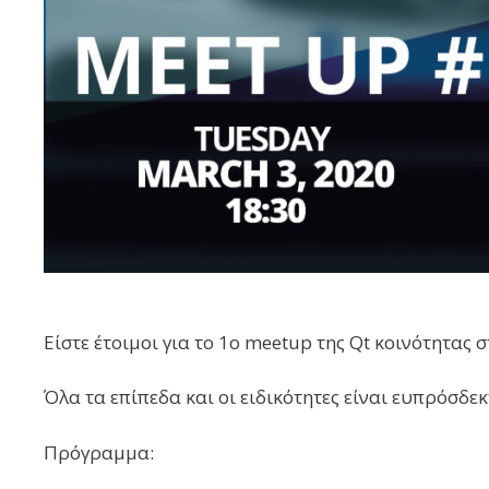
Είστε έτοιμοι για το 1ο meetup της Qt κοινότητας 
Όλα τα επίπεδα και οι ειδικότητες είναι ευπρόσδε
Πρόγραμμα: