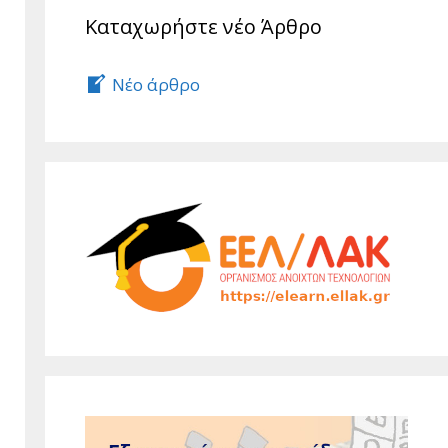
Καταχωρήστε νέο Άρθρο
Νέο άρθρο