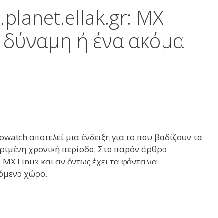
lanet.ellak.gr: MX
η δύναμη ή ένα ακόμα
trowatch αποτελεί μια ένδειξη για το που βαδίζουν τα
ριμένη χρονική περίοδο. Στο παρόν άρθρο
MX Linux και αν όντως έχει τα φόντα να
όμενο χώρο.