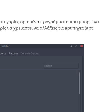
ε κατηγορίες ορισμένα προγράμματα που μπορεί να
ίς να χρειαστεί να αλλάξεις τις apt πηγές (apt