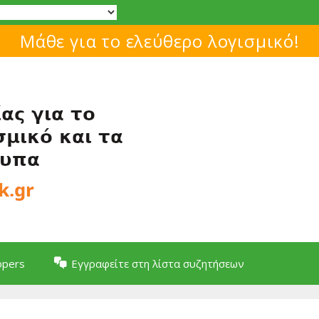
Μάθε για το ελεύθερο λογισμικό!
opers
Εγγραφείτε στη λίστα συζητήσεων