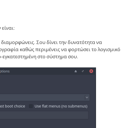
είναι:
ο διαμορφώνεις. Σου δίνει την δυνατότητα να
τογραφία καθώς περιμένεις να φορτώσει το λογισμικό
ο-εγκατεστημένη στο σύστημα σου.