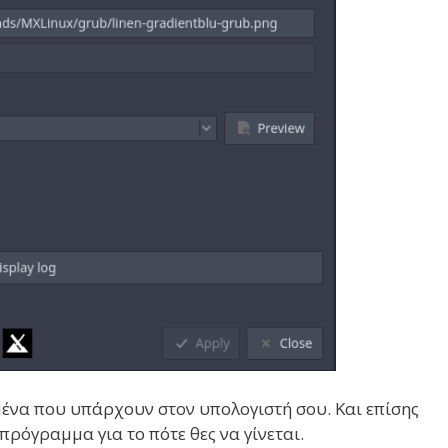
μένα που υπάρχουν στον υπολογιστή σου. Και επίσης
 πρόγραμμα για το πότε θες να γίνεται.