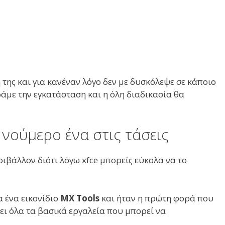
της και για κανέναν λόγο δεν με δυσκόλεψε σε κάποιο
με την εγκατάσταση και η όλη διαδικασία θα
 νούμερο ένα στις τάσεις
βάλλον διότι λόγω xfce μπορείς εύκολα να το
 ένα εικονίδιο
MX Tools
και ήταν η πρώτη φορά που
ει όλα τα βασικά εργαλεία που μπορεί να