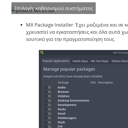
Επιλογές καθαρισμού συστήματος
MX Package Installer: Έχει μαζεμένα και σ
χρειαστεί να εγκαταστήσεις και όλα αυτά χωρ
sources) για την πραγματοποίηση τους.