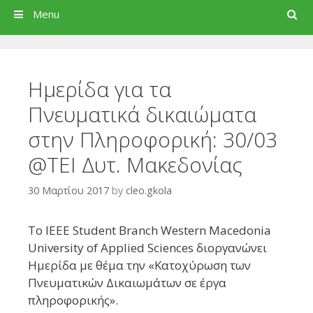
Search
Menu
Ημερίδα για τα
Πνευματικά δικαιώματα
στην Πληροφορική: 30/03
@ΤΕΙ Δυτ. Μακεδονίας
30 Μαρτίου 2017
by
cleo.gkola
Το IEEE Student Branch Western Macedonia
University of Applied Sciences διοργανώνει
Ημερίδα με θέμα την «Κατοχύρωση των
Πνευματικών Δικαιωμάτων σε έργα
πληροφορικής».