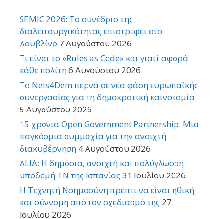
SEMIC 2026: Το συνέδριο της
διαλειτουργικότητας επιστρέφει στο
Δουβλίνο
7 Αυγούστου 2026
Τι είναι το «Rules as Code» και γιατί αφορά
κάθε πολίτη
6 Αυγούστου 2026
Το Nets4Dem περνά σε νέα φάση ευρωπαϊκής
συνεργασίας για τη δημοκρατική καινοτομία
5 Αυγούστου 2026
15 χρόνια Open Government Partnership: Μια
παγκόσμια συμμαχία για την ανοιχτή
διακυβέρνηση
4 Αυγούστου 2026
ALIA: Η δημόσια, ανοιχτή και πολύγλωσση
υποδομή ΤΝ της Ισπανίας
31 Ιουλίου 2026
Η Τεχνητή Νοημοσύνη πρέπει να είναι ηθική
και σύννομη από τον σχεδιασμό της
27
Ιουλίου 2026