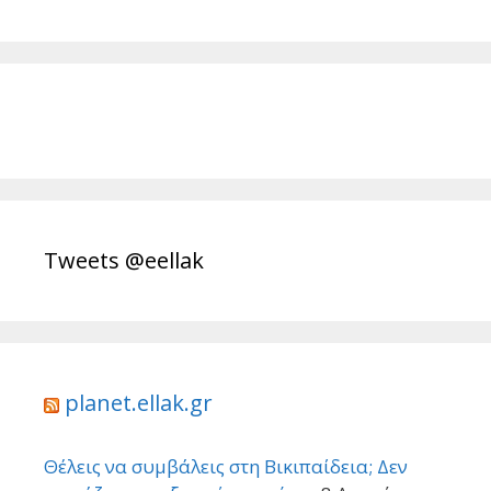
Tweets @eellak
planet.ellak.gr
Θέλεις να συμβάλεις στη Βικιπαίδεια; Δεν