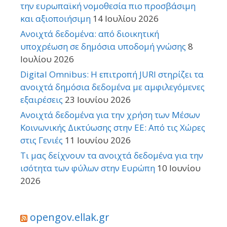
την ευρωπαϊκή νομοθεσία πιο προσβάσιμη
και αξιοποιήσιμη
14 Ιουλίου 2026
Ανοιχτά δεδομένα: από διοικητική
υποχρέωση σε δημόσια υποδομή γνώσης
8
Ιουλίου 2026
Digital Omnibus: Η επιτροπή JURI στηρίζει τα
ανοιχτά δημόσια δεδομένα με αμφιλεγόμενες
εξαιρέσεις
23 Ιουνίου 2026
Ανοιχτά δεδομένα για την χρήση των Μέσων
Κοινωνικής Δικτύωσης στην ΕΕ: Από τις Χώρες
στις Γενιές
11 Ιουνίου 2026
Τι μας δείχνουν τα ανοιχτά δεδομένα για την
ισότητα των φύλων στην Ευρώπη
10 Ιουνίου
2026
opengov.ellak.gr