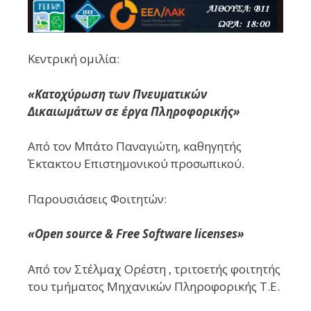
Κεντρική ομιλία:
«Κατοχύρωση των Πνευματικών
Δικαιωμάτων σε έργα Πληροφορικής»
Από τον Μπάτο Παναγιώτη, καθηγητής
Έκτακτου Επιστημονικού προσωπικού.
Παρουσιάσεις Φοιτητών:
«Open source & Free Software licenses»
Από τον Στέλμαχ Ορέστη , τριτοετής φοιτητής
του τμήματος Μηχανικών Πληροφορικής Τ.Ε.