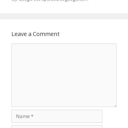
Leave a Comment