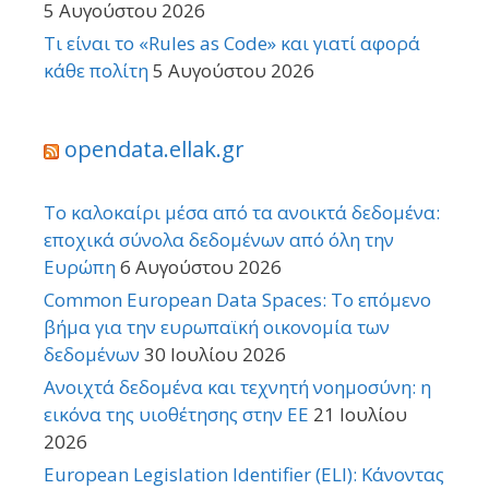
5 Αυγούστου 2026
Τι είναι το «Rules as Code» και γιατί αφορά
κάθε πολίτη
5 Αυγούστου 2026
opendata.ellak.gr
Το καλοκαίρι μέσα από τα ανοικτά δεδομένα:
εποχικά σύνολα δεδομένων από όλη την
Ευρώπη
6 Αυγούστου 2026
Common European Data Spaces: Το επόμενο
βήμα για την ευρωπαϊκή οικονομία των
δεδομένων
30 Ιουλίου 2026
Ανοιχτά δεδομένα και τεχνητή νοημοσύνη: η
εικόνα της υιοθέτησης στην ΕΕ
21 Ιουλίου
2026
European Legislation Identifier (ELI): Κάνοντας