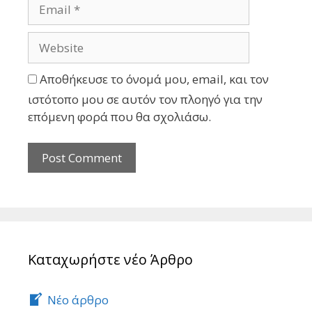
Αποθήκευσε το όνομά μου, email, και τον
ιστότοπο μου σε αυτόν τον πλοηγό για την
επόμενη φορά που θα σχολιάσω.
Καταχωρήστε νέο Άρθρο
Νέο άρθρο