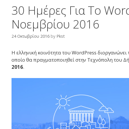
30 Ημέρες Για Το Wo
Νοεμβρίου 2016
24 Οκτωβρίου 2016
by
Pkst
Η ελληνική κοινότητα του WordPress διοργανώνει
οποίο θα πραγματοποιηθεί στην Τεχνόπολη του Δήμ
2016
.