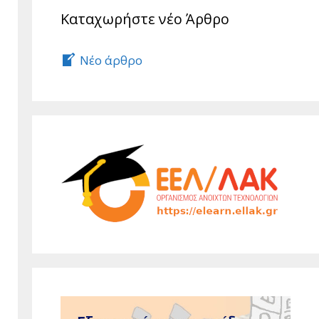
Καταχωρήστε νέο Άρθρο
Νέο άρθρο