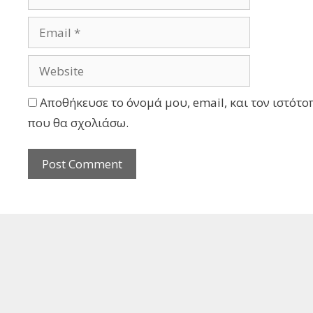
Αποθήκευσε το όνομά μου, email, και τον ιστότο
που θα σχολιάσω.