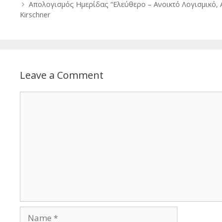
navigation
Απολογισμός Ημερίδας “Ελεύθερο – Ανοικτό Λογισμικό, 
Kirschner
Leave a Comment