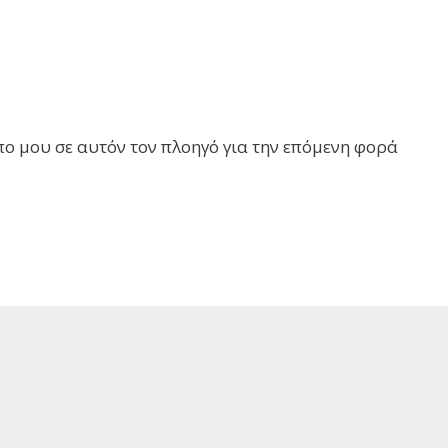
πο μου σε αυτόν τον πλοηγό για την επόμενη φορά