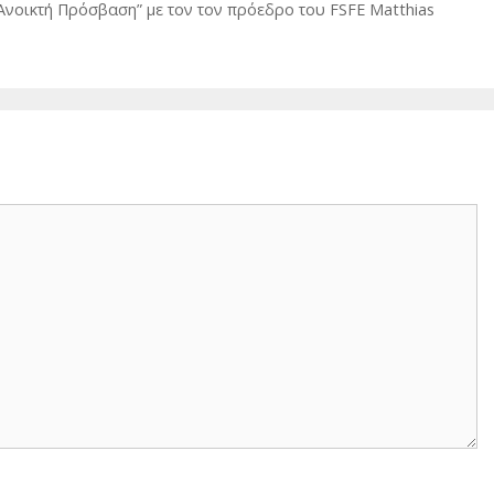
Ανοικτή Πρόσβαση” με τον τον πρόεδρο του FSFE Matthias