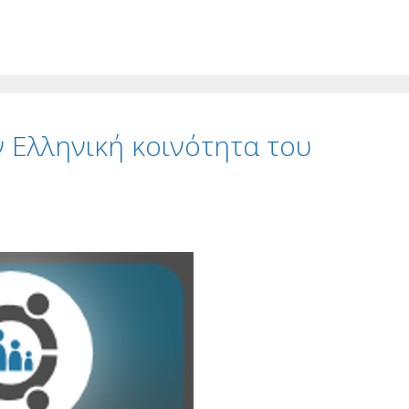
ν Ελληνική κοινότητα του