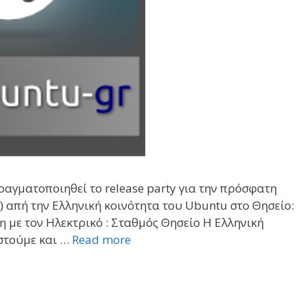
ραγματοποιηθεί το release party για την πρόσφατη
) απή την Ελληνική κοινότητα του Ubuntu στο Θησείο:
 με τον Ηλεκτρικό : Σταθμός Θησείο Η Ελληνική
ιστούμε και …
Read more