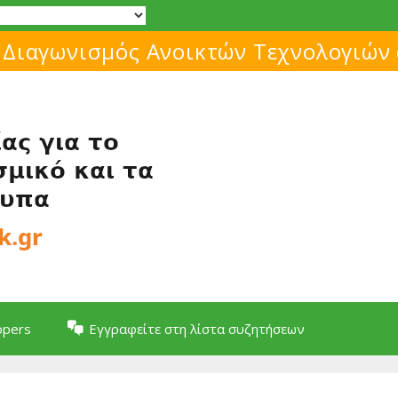
Μάθε για το ελεύθερο λογισμικό!
opers
Εγγραφείτε στη λίστα συζητήσεων