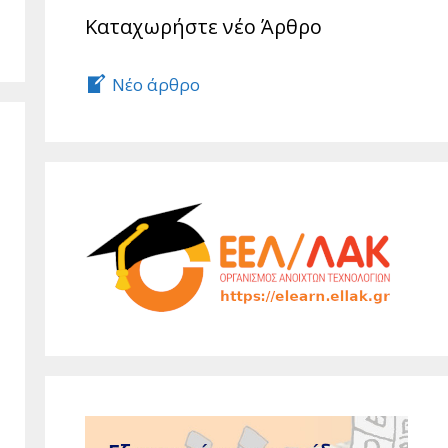
Καταχωρήστε νέο Άρθρο
Νέο άρθρο