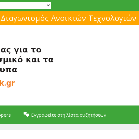
Μάθε για το ελεύθερο λογισμικό!
opers
Εγγραφείτε στη λίστα συζητήσεων