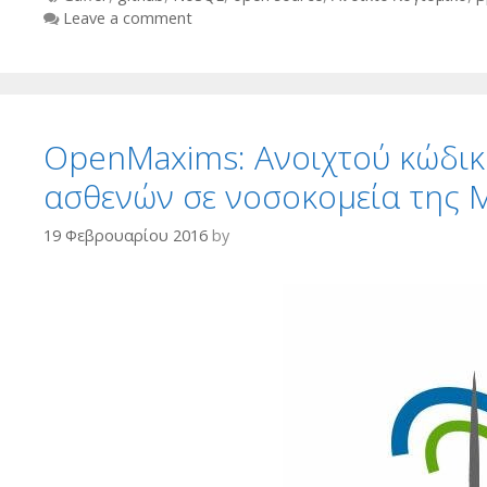
Leave a comment
OpenMaxims: Ανοιχτού κώδικα
ασθενών σε νοσοκομεία της 
19 Φεβρουαρίου 2016
by