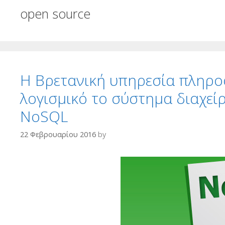
open source
H Βρετανική υπηρεσία πληρο
λογισμικό το σύστημα διαχε
NoSQL
22 Φεβρουαρίου 2016
by