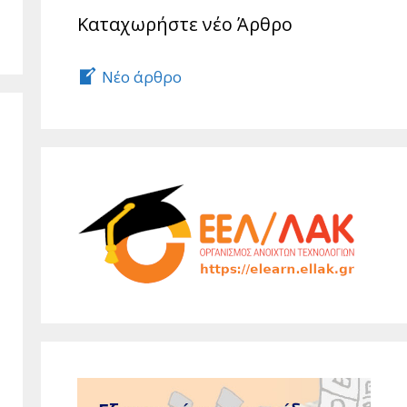
Καταχωρήστε νέο Άρθρο
Νέο άρθρο