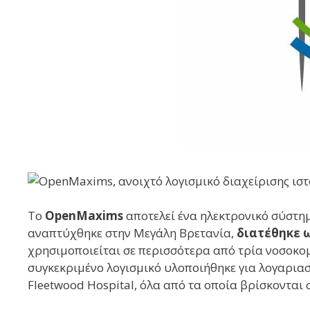
Το
OpenMaxims
αποτελεί ένα ηλεκτρονικό σύστημ
αναπτύχθηκε στην Μεγάλη Βρετανία,
διατέθηκε ω
χρησιμοποιείται σε περισσότερα από τρία νοσοκο
συγκεκριμένο λογισμικό υλοποιήθηκε για λογαριασμ
Fleetwood Hospital, όλα από τα οποία βρίσκονται 