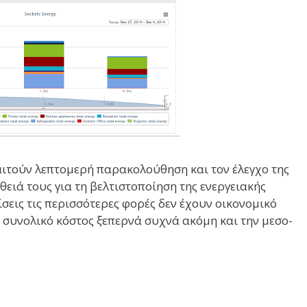
αιτούν λεπτομερή παρακολούθηση και τον έλεγχο της
θειά τους για τη βελτιστοποίηση της ενεργειακής
σεις τις περισσότερες φορές δεν έχουν οικονομικό
το συνολικό κόστος ξεπερνά συχνά ακόμη και την μεσο-