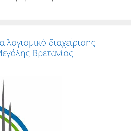
 λογισμικό διαχείρισης
Μεγάλης Βρετανίας