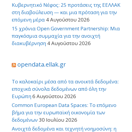
Κυβερνητικό Νέφος: 25 προτάσεις της ΕΕΛΛΑΚ
στη διαβούλευση — και μια πρόταση για την
επόμενη μέρα
4 Αυγούστου 2026
15 χρόνια Open Government Partnership: Μια
παγκόσμια συμμαχία για την ανοιχτή
διακυβέρνηση
4 Αυγούστου 2026
opendata.ellak.gr
Το καλοκαίρι μέσα από τα ανοικτά δεδομένα:
εποχικά σύνολα δεδομένων από όλη την
Ευρώπη
6 Αυγούστου 2026
Common European Data Spaces: Το επόμενο
βήμα για την ευρωπαϊκή οικονομία των
δεδομένων
30 Ιουλίου 2026
Ανοιχτά δεδομένα και τεχνητή νοημοσύνη: η