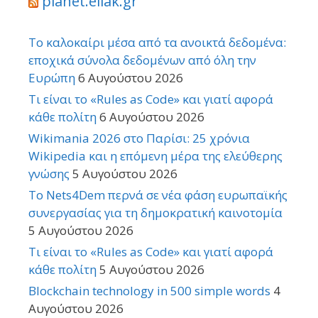
planet.ellak.gr
Το καλοκαίρι μέσα από τα ανοικτά δεδομένα:
εποχικά σύνολα δεδομένων από όλη την
Ευρώπη
6 Αυγούστου 2026
Τι είναι το «Rules as Code» και γιατί αφορά
κάθε πολίτη
6 Αυγούστου 2026
Wikimania 2026 στο Παρίσι: 25 χρόνια
Wikipedia και η επόμενη μέρα της ελεύθερης
γνώσης
5 Αυγούστου 2026
Το Nets4Dem περνά σε νέα φάση ευρωπαϊκής
συνεργασίας για τη δημοκρατική καινοτομία
5 Αυγούστου 2026
Τι είναι το «Rules as Code» και γιατί αφορά
κάθε πολίτη
5 Αυγούστου 2026
Blockchain technology in 500 simple words
4
Αυγούστου 2026