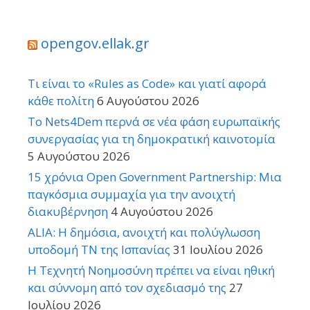
opengov.ellak.gr
Τι είναι το «Rules as Code» και γιατί αφορά
κάθε πολίτη
6 Αυγούστου 2026
Το Nets4Dem περνά σε νέα φάση ευρωπαϊκής
συνεργασίας για τη δημοκρατική καινοτομία
5 Αυγούστου 2026
15 χρόνια Open Government Partnership: Μια
παγκόσμια συμμαχία για την ανοιχτή
διακυβέρνηση
4 Αυγούστου 2026
ALIA: Η δημόσια, ανοιχτή και πολύγλωσση
υποδομή ΤΝ της Ισπανίας
31 Ιουλίου 2026
Η Τεχνητή Νοημοσύνη πρέπει να είναι ηθική
και σύννομη από τον σχεδιασμό της
27
Ιουλίου 2026