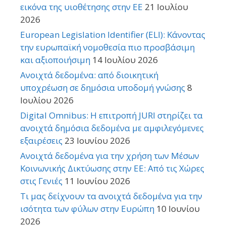
εικόνα της υιοθέτησης στην ΕΕ
21 Ιουλίου
2026
European Legislation Identifier (ELI): Κάνοντας
την ευρωπαϊκή νομοθεσία πιο προσβάσιμη
και αξιοποιήσιμη
14 Ιουλίου 2026
Ανοιχτά δεδομένα: από διοικητική
υποχρέωση σε δημόσια υποδομή γνώσης
8
Ιουλίου 2026
Digital Omnibus: Η επιτροπή JURI στηρίζει τα
ανοιχτά δημόσια δεδομένα με αμφιλεγόμενες
εξαιρέσεις
23 Ιουνίου 2026
Ανοιχτά δεδομένα για την χρήση των Μέσων
Κοινωνικής Δικτύωσης στην ΕΕ: Από τις Χώρες
στις Γενιές
11 Ιουνίου 2026
Τι μας δείχνουν τα ανοιχτά δεδομένα για την
ισότητα των φύλων στην Ευρώπη
10 Ιουνίου
2026