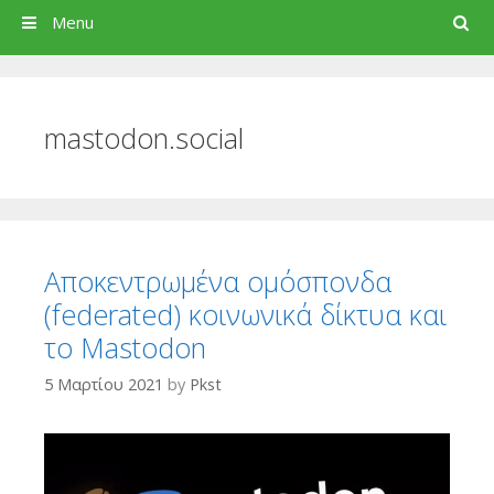
Search
Menu
mastodon.social
Αποκεντρωμένα ομόσπονδα
(federated) κοινωνικά δίκτυα και
το Mastodon
5 Μαρτίου 2021
by
Pkst