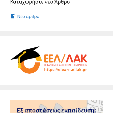
Καταχωρήστε νέο Άρθρο
Νέο άρθρο