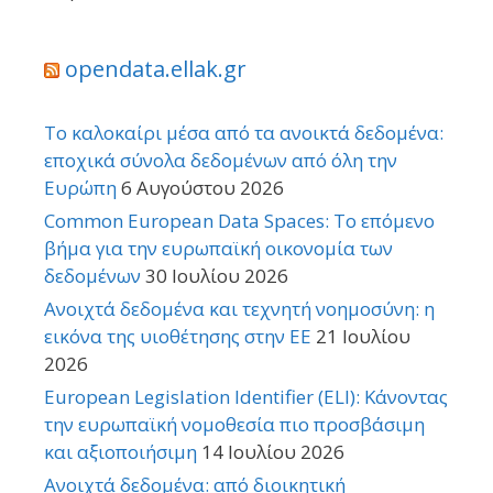
opendata.ellak.gr
Το καλοκαίρι μέσα από τα ανοικτά δεδομένα:
εποχικά σύνολα δεδομένων από όλη την
Ευρώπη
6 Αυγούστου 2026
Common European Data Spaces: Το επόμενο
βήμα για την ευρωπαϊκή οικονομία των
δεδομένων
30 Ιουλίου 2026
Ανοιχτά δεδομένα και τεχνητή νοημοσύνη: η
εικόνα της υιοθέτησης στην ΕΕ
21 Ιουλίου
2026
European Legislation Identifier (ELI): Κάνοντας
την ευρωπαϊκή νομοθεσία πιο προσβάσιμη
και αξιοποιήσιμη
14 Ιουλίου 2026
Ανοιχτά δεδομένα: από διοικητική