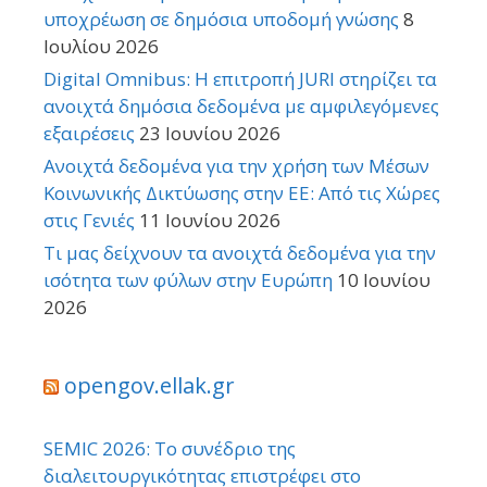
υποχρέωση σε δημόσια υποδομή γνώσης
8
Ιουλίου 2026
Digital Omnibus: Η επιτροπή JURI στηρίζει τα
ανοιχτά δημόσια δεδομένα με αμφιλεγόμενες
εξαιρέσεις
23 Ιουνίου 2026
Ανοιχτά δεδομένα για την χρήση των Μέσων
Κοινωνικής Δικτύωσης στην ΕΕ: Από τις Χώρες
στις Γενιές
11 Ιουνίου 2026
Τι μας δείχνουν τα ανοιχτά δεδομένα για την
ισότητα των φύλων στην Ευρώπη
10 Ιουνίου
2026
opengov.ellak.gr
SEMIC 2026: Το συνέδριο της
διαλειτουργικότητας επιστρέφει στο