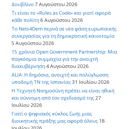
Δουβλίνο
7 Αυγούστου 2026
Τι είναι το «Rules as Code» και γιατί αφορά
κάθε πολίτη
6 Αυγούστου 2026
Το Nets4Dem περνά σε νέα φάση ευρωπαϊκής
συνεργασίας για τη δημοκρατική καινοτομία
5 Αυγούστου 2026
15 χρόνια Open Government Partnership: Μια
παγκόσμια συμμαχία για την ανοιχτή
διακυβέρνηση
4 Αυγούστου 2026
ALIA: Η δημόσια, ανοιχτή και πολύγλωσση
υποδομή ΤΝ της Ισπανίας
31 Ιουλίου 2026
Η Τεχνητή Νοημοσύνη πρέπει να είναι ηθική
και σύννομη από τον σχεδιασμό της
27
Ιουλίου 2026
Γιατί ο ψηφιακός κύκλος ζωής μιας
διοικητικής πράξης μας αφορά όλους
18
Ιουλίου 2026