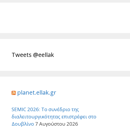
Tweets @eellak
planet.ellak.gr
SEMIC 2026: Το συνέδριο της
διαλειτουργικότητας επιστρέφει στο
Δουβλίνο
7 Αυγούστου 2026