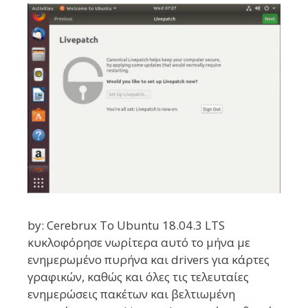
by: Cerebrux Το Ubuntu 18.04.3 LTS
κυκλοφόρησε νωρίτερα αυτό το μήνα με
ενημερωμένο πυρήνα και drivers για κάρτες
γραφικών, καθώς και όλες τις τελευταίες
ενημερώσεις πακέτων και βελτιωμένη