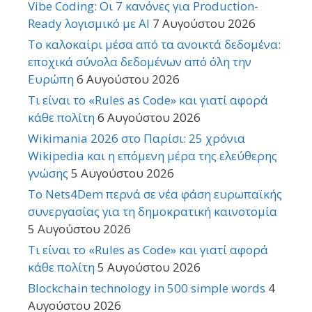
Vibe Coding: Οι 7 κανόνες για Production-
Ready λογισμικό με AI
7 Αυγούστου 2026
Το καλοκαίρι μέσα από τα ανοικτά δεδομένα:
εποχικά σύνολα δεδομένων από όλη την
Ευρώπη
6 Αυγούστου 2026
Τι είναι το «Rules as Code» και γιατί αφορά
κάθε πολίτη
6 Αυγούστου 2026
Wikimania 2026 στο Παρίσι: 25 χρόνια
Wikipedia και η επόμενη μέρα της ελεύθερης
γνώσης
5 Αυγούστου 2026
Το Nets4Dem περνά σε νέα φάση ευρωπαϊκής
συνεργασίας για τη δημοκρατική καινοτομία
5 Αυγούστου 2026
Τι είναι το «Rules as Code» και γιατί αφορά
κάθε πολίτη
5 Αυγούστου 2026
Blockchain technology in 500 simple words
4
Αυγούστου 2026