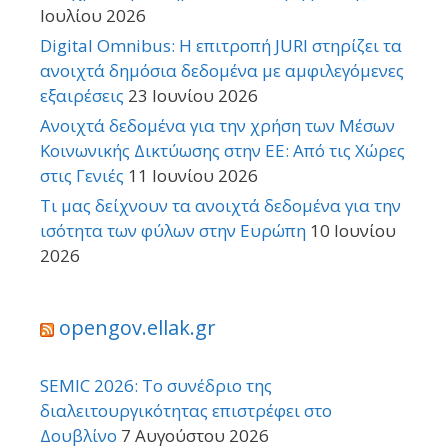
Ιουλίου 2026
Digital Omnibus: Η επιτροπή JURI στηρίζει τα
ανοιχτά δημόσια δεδομένα με αμφιλεγόμενες
εξαιρέσεις
23 Ιουνίου 2026
Ανοιχτά δεδομένα για την χρήση των Μέσων
Κοινωνικής Δικτύωσης στην ΕΕ: Από τις Χώρες
στις Γενιές
11 Ιουνίου 2026
Τι μας δείχνουν τα ανοιχτά δεδομένα για την
ισότητα των φύλων στην Ευρώπη
10 Ιουνίου
2026
opengov.ellak.gr
SEMIC 2026: Το συνέδριο της
διαλειτουργικότητας επιστρέφει στο
Δουβλίνο
7 Αυγούστου 2026