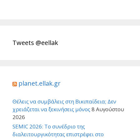
Tweets @eellak
planet.ellak.gr
Θέλεις να συμβάλεις στη Βικιπαίδεια; Δεν
χρειάζεται να ξεκινήσεις μόνος
8 Αυγούστου
2026
SEMIC 2026: Το συνέδριο της
διαλειτουργικότητας επιστρέφει στο