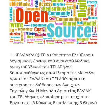
Η ΚΕΛ/ΛΑΚ/ΑΥ@ΤΕΙΑ (Κοινότητα Ελεύθερου
Λογισμικού, Λογισμικού Ανοιχτού Κώδικα,
Ανοιχτού Υλικού του ΤΕΙ Αθήνας)
δημιουργήθηκε ως αποτέλεσμα της Μονάδας
Αριστείας ΕΛ/ΛΑΚ του ΤΕΙ Αθήνας για τη
συνέχιση της διάδοσης των Ανοιχτών
Τεχνολογιών. Η Μονάδα Αριστείας ΕΛ/ΛΑΚ
του ΤΕΙ Αθήνας υλοποίησε με επιτυχία το
Έργο της σε 6 Κύκλους Εκπαίδευσης, 3 Θερινά