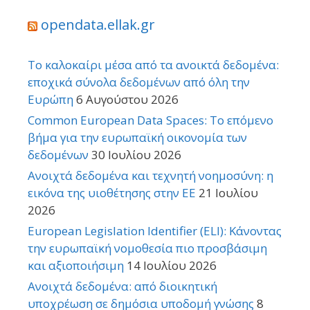
opendata.ellak.gr
Το καλοκαίρι μέσα από τα ανοικτά δεδομένα:
εποχικά σύνολα δεδομένων από όλη την
Ευρώπη
6 Αυγούστου 2026
Common European Data Spaces: Το επόμενο
βήμα για την ευρωπαϊκή οικονομία των
δεδομένων
30 Ιουλίου 2026
Ανοιχτά δεδομένα και τεχνητή νοημοσύνη: η
εικόνα της υιοθέτησης στην ΕΕ
21 Ιουλίου
2026
European Legislation Identifier (ELI): Κάνοντας
την ευρωπαϊκή νομοθεσία πιο προσβάσιμη
και αξιοποιήσιμη
14 Ιουλίου 2026
Ανοιχτά δεδομένα: από διοικητική
υποχρέωση σε δημόσια υποδομή γνώσης
8