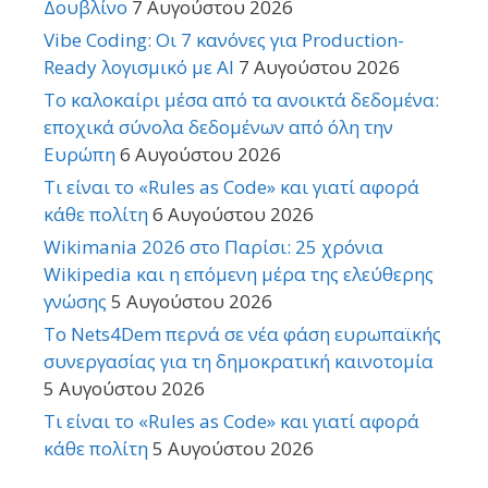
Δουβλίνο
7 Αυγούστου 2026
Vibe Coding: Οι 7 κανόνες για Production-
Ready λογισμικό με AI
7 Αυγούστου 2026
Το καλοκαίρι μέσα από τα ανοικτά δεδομένα:
εποχικά σύνολα δεδομένων από όλη την
Ευρώπη
6 Αυγούστου 2026
Τι είναι το «Rules as Code» και γιατί αφορά
κάθε πολίτη
6 Αυγούστου 2026
Wikimania 2026 στο Παρίσι: 25 χρόνια
Wikipedia και η επόμενη μέρα της ελεύθερης
γνώσης
5 Αυγούστου 2026
Το Nets4Dem περνά σε νέα φάση ευρωπαϊκής
συνεργασίας για τη δημοκρατική καινοτομία
5 Αυγούστου 2026
Τι είναι το «Rules as Code» και γιατί αφορά
κάθε πολίτη
5 Αυγούστου 2026