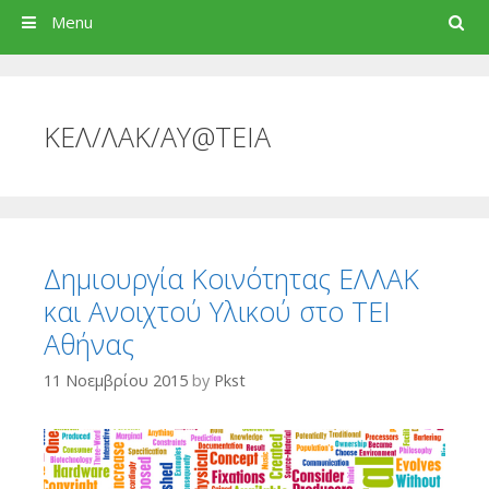
Search
Menu
ΚΕΛ/ΛΑΚ/ΑΥ@ΤΕΙΑ
Δημιουργία Κοινότητας ΕΛΛΑΚ
και Ανοιχτού Υλικού στο ΤΕΙ
Αθήνας
11 Νοεμβρίου 2015
by
Pkst