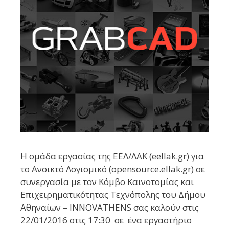
Η ομάδα εργασίας της ΕΕΛ/ΛΑΚ (eellak.gr) για
το Ανοικτό Λογισμικό (opensource.ellak.gr) σε
συνεργασία με τον Κόμβο Καινοτομίας και
Επιχειρηματικότητας Τεχνόπολης του Δήμου
Αθηναίων – INNOVATHENS σας καλούν στις
22/01/2016 στις 17:30 σε ένα εργαστήριο