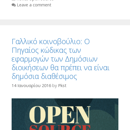
Leave a comment
Γαλλικό κοινοβούλιο: Ο
Πηγαίος κώδικας των
εφαρμογών των Δημόσιων
διοικήσεων θα πρέπει να είναι
δημόσια διαθέσιμος
14 Ιανουαρίου 2016
by
Pkst