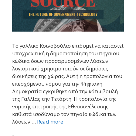
Το γαλλικό Κοινοβούλιο επιθυμεί να καταστεί
υποχρεωτική η δημοσιοποίηση του πηγαίου
κώδικα όσων προσαρμοσμένων λύσεων
λογισμικού χρησιμοποιούν οι δημόσιες
διοικήσεις της χώρας. Αυτή η τροπολογία του
επερχόμενου νόμου για την Ψηφιακή
Δημοκρατία εγκρίθηκε από την κάτω βουλή
της Γαλλίας την Τετάρτη. Η τροπολογία της
νομικής επιτροπής της Εθνοσυνέλευσης
καθιστά ισοδύναμο τον πηγαίο κώδικα των
λύσεων …
Read more