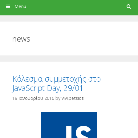
Search
Menu
news
Κάλεσμα συμμετοχής στο
JavaScript Day, 29/01
19 Ιανουαρίου 2016
by
vivi.petsioti