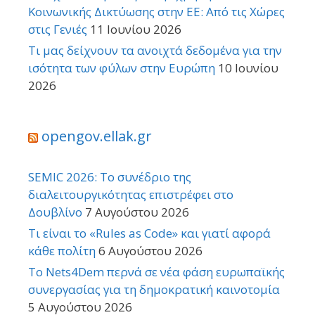
Κοινωνικής Δικτύωσης στην ΕΕ: Από τις Χώρες
στις Γενιές
11 Ιουνίου 2026
Τι μας δείχνουν τα ανοιχτά δεδομένα για την
ισότητα των φύλων στην Ευρώπη
10 Ιουνίου
2026
opengov.ellak.gr
SEMIC 2026: Το συνέδριο της
διαλειτουργικότητας επιστρέφει στο
Δουβλίνο
7 Αυγούστου 2026
Τι είναι το «Rules as Code» και γιατί αφορά
κάθε πολίτη
6 Αυγούστου 2026
Το Nets4Dem περνά σε νέα φάση ευρωπαϊκής
συνεργασίας για τη δημοκρατική καινοτομία
5 Αυγούστου 2026