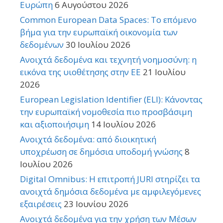
Ευρώπη
6 Αυγούστου 2026
Common European Data Spaces: Το επόμενο
βήμα για την ευρωπαϊκή οικονομία των
δεδομένων
30 Ιουλίου 2026
Ανοιχτά δεδομένα και τεχνητή νοημοσύνη: η
εικόνα της υιοθέτησης στην ΕΕ
21 Ιουλίου
2026
European Legislation Identifier (ELI): Κάνοντας
την ευρωπαϊκή νομοθεσία πιο προσβάσιμη
και αξιοποιήσιμη
14 Ιουλίου 2026
Ανοιχτά δεδομένα: από διοικητική
υποχρέωση σε δημόσια υποδομή γνώσης
8
Ιουλίου 2026
Digital Omnibus: Η επιτροπή JURI στηρίζει τα
ανοιχτά δημόσια δεδομένα με αμφιλεγόμενες
εξαιρέσεις
23 Ιουνίου 2026
Ανοιχτά δεδομένα για την χρήση των Μέσων