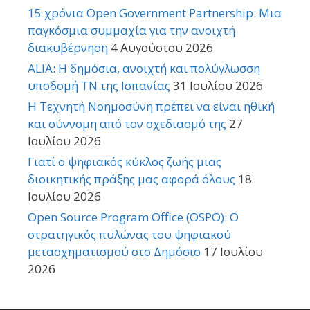
15 χρόνια Open Government Partnership: Μια
παγκόσμια συμμαχία για την ανοιχτή
διακυβέρνηση
4 Αυγούστου 2026
ALIA: Η δημόσια, ανοιχτή και πολύγλωσση
υποδομή ΤΝ της Ισπανίας
31 Ιουλίου 2026
Η Τεχνητή Νοημοσύνη πρέπει να είναι ηθική
και σύννομη από τον σχεδιασμό της
27
Ιουλίου 2026
Γιατί ο ψηφιακός κύκλος ζωής μιας
διοικητικής πράξης μας αφορά όλους
18
Ιουλίου 2026
Open Source Program Office (OSPO): Ο
στρατηγικός πυλώνας του ψηφιακού
μετασχηματισμού στο Δημόσιο
17 Ιουλίου
2026