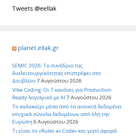
Tweets @eellak
planet.ellak.gr
SEMIC 2026: Το συνέδριο της
διαλειτουργικότητας επιστρέφει στο
Δουβλίνο
7 Αυγούστου 2026
Vibe Coding: Οι 7 κανόνες για Production-
Ready λογισμικό με AI
7 Αυγούστου 2026
Το καλοκαίρι μέσα από τα ανοικτά δεδομένα:
εποχικά σύνολα δεδομένων από όλη την
Ευρώπη
6 Αυγούστου 2026
Τι είναι το «Rules as Code» και γιατί αφορά