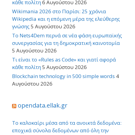
κάθε πολίτη
6 Αυγούστου 2026
Wikimania 2026 στο Παρίσι: 25 χρόνια
Wikipedia και η επόμενη μέρα της ελεύθερης
γνώσης
5 Αυγούστου 2026
Το Nets4Dem περνά σε νέα φάση ευρωπαϊκής
συνεργασίας για τη δημοκρατική καινοτομία
5 Αυγούστου 2026
Τι είναι το «Rules as Code» και γιατί αφορά
κάθε πολίτη
5 Αυγούστου 2026
Blockchain technology in 500 simple words
4
Αυγούστου 2026
opendata.ellak.gr
Το καλοκαίρι μέσα από τα ανοικτά δεδομένα:
εποχικά σύνολα δεδομένων από όλη την