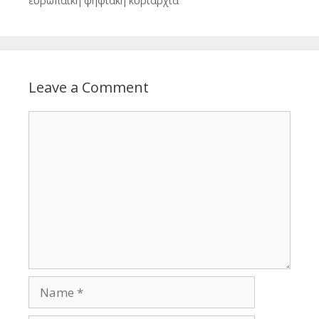
ευρωπαϊκή ψηφιακή κυριαρχία
Leave a Comment