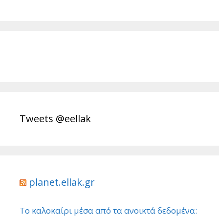
Tweets @eellak
planet.ellak.gr
Το καλοκαίρι μέσα από τα ανοικτά δεδομένα: