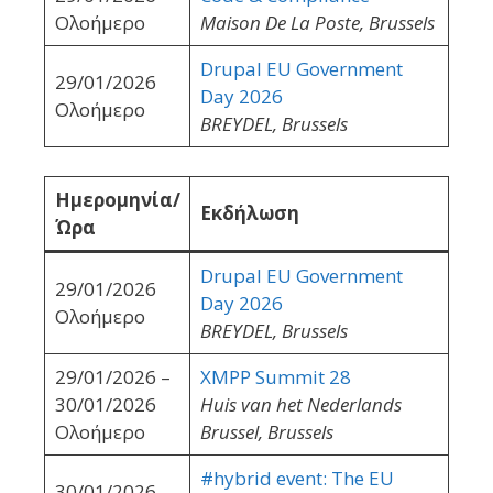
Ολοήμερο
Maison De La Poste, Brussels
Drupal EU Government
29/01/2026
Day 2026
Ολοήμερο
BREYDEL, Brussels
Ημερομηνία/
Εκδήλωση
Ώρα
Drupal EU Government
29/01/2026
Day 2026
Ολοήμερο
BREYDEL, Brussels
29/01/2026 –
XMPP Summit 28
30/01/2026
Huis van het Nederlands
Ολοήμερο
Brussel, Brussels
#hybrid event: The EU
30/01/2026