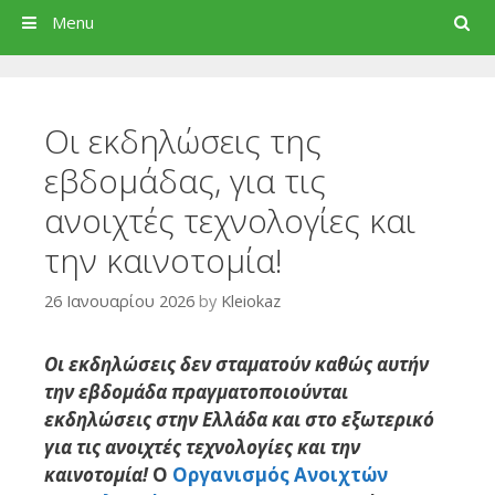
Search
Menu
Οι εκδηλώσεις της
εβδομάδας, για τις
ανοιχτές τεχνολογίες και
την καινοτομία!
26 Ιανουαρίου 2026
by
Kleiokaz
Οι εκδηλώσεις δεν σταματούν καθώς αυτήν
την εβδομάδα πραγματοποιούνται
εκδηλώσεις στην Ελλάδα και στο εξωτερικό
για τις ανοιχτές τεχνολογίες και την
καινοτομία!
Ο
Οργανισμός Ανοιχτών