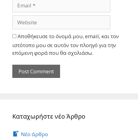
Αποθήκευσε το όνομά μου, email, και τον
ιστότοπο μου σε αυτόν τον πλοηγό για την
επόμενη φορά που θα σχολιάσω.
Καταχωρήστε νέο Άρθρο
Νέο άρθρο