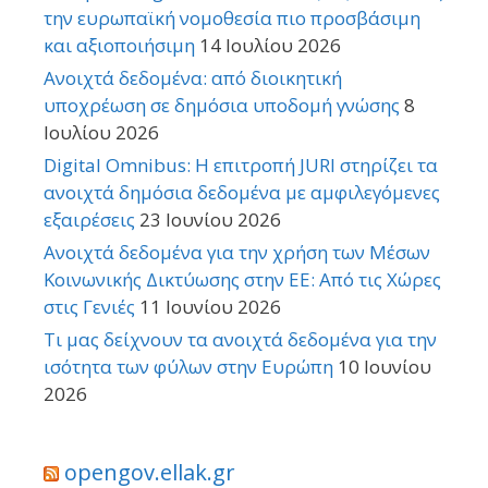
την ευρωπαϊκή νομοθεσία πιο προσβάσιμη
και αξιοποιήσιμη
14 Ιουλίου 2026
Ανοιχτά δεδομένα: από διοικητική
υποχρέωση σε δημόσια υποδομή γνώσης
8
Ιουλίου 2026
Digital Omnibus: Η επιτροπή JURI στηρίζει τα
ανοιχτά δημόσια δεδομένα με αμφιλεγόμενες
εξαιρέσεις
23 Ιουνίου 2026
Ανοιχτά δεδομένα για την χρήση των Μέσων
Κοινωνικής Δικτύωσης στην ΕΕ: Από τις Χώρες
στις Γενιές
11 Ιουνίου 2026
Τι μας δείχνουν τα ανοιχτά δεδομένα για την
ισότητα των φύλων στην Ευρώπη
10 Ιουνίου
2026
opengov.ellak.gr