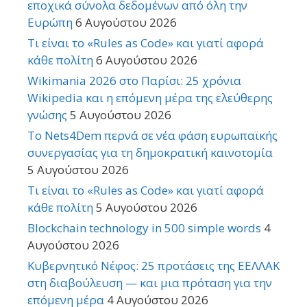
εποχικά σύνολα δεδομένων από όλη την
Ευρώπη
6 Αυγούστου 2026
Τι είναι το «Rules as Code» και γιατί αφορά
κάθε πολίτη
6 Αυγούστου 2026
Wikimania 2026 στο Παρίσι: 25 χρόνια
Wikipedia και η επόμενη μέρα της ελεύθερης
γνώσης
5 Αυγούστου 2026
Το Nets4Dem περνά σε νέα φάση ευρωπαϊκής
συνεργασίας για τη δημοκρατική καινοτομία
5 Αυγούστου 2026
Τι είναι το «Rules as Code» και γιατί αφορά
κάθε πολίτη
5 Αυγούστου 2026
Blockchain technology in 500 simple words
4
Αυγούστου 2026
Κυβερνητικό Νέφος: 25 προτάσεις της ΕΕΛΛΑΚ
στη διαβούλευση — και μια πρόταση για την
επόμενη μέρα
4 Αυγούστου 2026