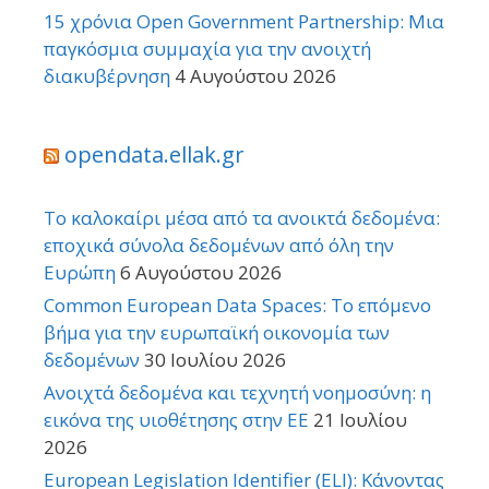
15 χρόνια Open Government Partnership: Μια
παγκόσμια συμμαχία για την ανοιχτή
διακυβέρνηση
4 Αυγούστου 2026
opendata.ellak.gr
Το καλοκαίρι μέσα από τα ανοικτά δεδομένα:
εποχικά σύνολα δεδομένων από όλη την
Ευρώπη
6 Αυγούστου 2026
Common European Data Spaces: Το επόμενο
βήμα για την ευρωπαϊκή οικονομία των
δεδομένων
30 Ιουλίου 2026
Ανοιχτά δεδομένα και τεχνητή νοημοσύνη: η
εικόνα της υιοθέτησης στην ΕΕ
21 Ιουλίου
2026
European Legislation Identifier (ELI): Κάνοντας