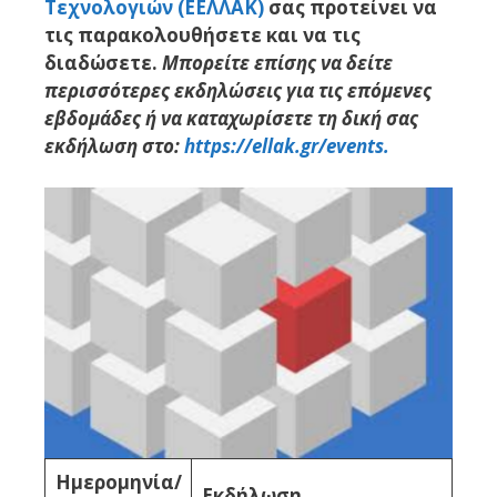
Τεχνολογιών (ΕΕΛΛΑΚ)
σας προτείνει να
τις παρακολουθήσετε και να τις
διαδώσετε.
Μπορείτε επίσης να δείτε
περισσότερες εκδηλώσεις για τις επόμενες
εβδομάδες ή να καταχωρίσετε τη δική σας
εκδήλωση στο:
https://ellak.gr/events.
Ημερομηνία/
Εκδήλωση