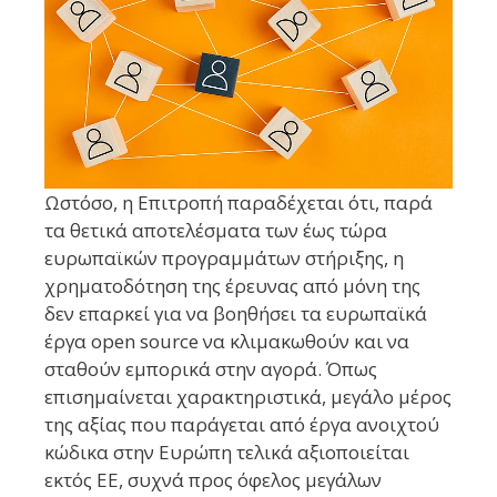
Ωστόσο, η Επιτροπή παραδέχεται ότι, παρά
τα θετικά αποτελέσματα των έως τώρα
ευρωπαϊκών προγραμμάτων στήριξης, η
χρηματοδότηση της έρευνας από μόνη της
δεν επαρκεί για να βοηθήσει τα ευρωπαϊκά
έργα open source να κλιμακωθούν και να
σταθούν εμπορικά στην αγορά. Όπως
επισημαίνεται χαρακτηριστικά, μεγάλο μέρος
της αξίας που παράγεται από έργα ανοιχτού
κώδικα στην Ευρώπη τελικά αξιοποιείται
εκτός ΕΕ, συχνά προς όφελος μεγάλων