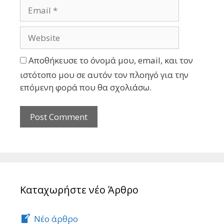
Αποθήκευσε το όνομά μου, email, και τον
ιστότοπο μου σε αυτόν τον πλοηγό για την
επόμενη φορά που θα σχολιάσω.
Καταχωρήστε νέο Άρθρο
Νέο άρθρο