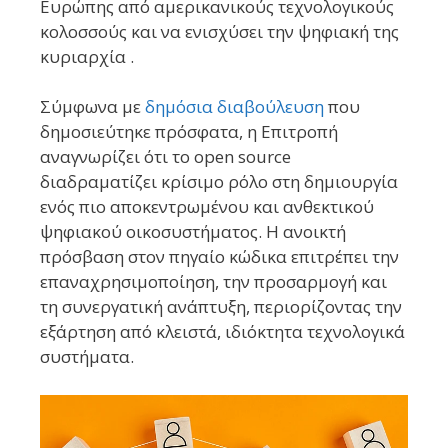
Ευρώπης από αμερικανικούς τεχνολογικούς
κολοσσούς και να ενισχύσει την ψηφιακή της
κυριαρχία .
Σύμφωνα με
δημόσια διαβούλευση
που
δημοσιεύτηκε πρόσφατα, η Επιτροπή
αναγνωρίζει ότι το open source
διαδραματίζει κρίσιμο ρόλο στη δημιουργία
ενός πιο αποκεντρωμένου και ανθεκτικού
ψηφιακού οικοσυστήματος. Η ανοικτή
πρόσβαση στον πηγαίο κώδικα επιτρέπει την
επαναχρησιμοποίηση, την προσαρμογή και
τη συνεργατική ανάπτυξη, περιορίζοντας την
εξάρτηση από κλειστά, ιδιόκτητα τεχνολογικά
συστήματα.