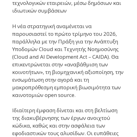
τεχνολογικών εταιρειών, μέσω δημόσιων και
ιδιωτικών συμβάσεων
Η νέα στρατηγική αναμένεται να
παρουσιαστεί το πρώτο τρίμηνο του 2026,
παράλληλα με την Πράξη για την Ανάπτυξη
Υποδομών Cloud και Τεχνητής Νοημοσύνης
(Cloud and AI Development Act – CAIDA). Θα
επικεντρώνεται στην «αναβάθμιση των
κοινοτήτων», τη βιομηχανική αξιοποίηση, την
ενσωμάτωση στην αγορά και τη
μακροπρόθεσμη εμπορική βιωσιμότητα των
καινοτομιών open source.
Ιδιαίτερη έμφαση δίνεται και στη βελτίωση
της διακυβέρνησης των έργων ανοιχτού
κώδικα, καθώς και στην ασφάλεια των
εφοδιαστικών τους αλυσίδων. Οι ευπάθειες