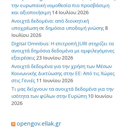
την ευρωπαϊκή νομοθεσία πιο προσβάσιμη
και αξιοποιήσιμη
14 Ιουλίου 2026
Ανοιχτά δεδομένα: από διοικητική
υποχρέωση σε δημόσια υποδομή γνώσης
8
Ιουλίου 2026
Digital Omnibus: Η επιτροπή JURI στηρίζει τα
ανοιχτά δημόσια δεδομένα με αμφιλεγόμενες
εξαιρέσεις
23 Ιουνίου 2026
Ανοιχτά δεδομένα για την χρήση των Μέσων
Κοινωνικής Δικτύωσης στην ΕΕ: Από τις Χώρες
στις Γενιές
11 Ιουνίου 2026
Τι μας δείχνουν τα ανοιχτά δεδομένα για την
ισότητα των φύλων στην Ευρώπη
10 Ιουνίου
2026
opengov.ellak.gr