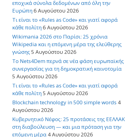
εποχικά σύνολα δεδομένων από όλη την
Ευρώπη
6 Αυγούστου 2026
Τι είναι το «Rules as Code» και γιατί αφορά
κάθε πολίτη
6 Αυγούστου 2026
Wikimania 2026 στο Παρίσι: 25 χρόνια
Wikipedia και η επόμενη μέρα της ελεύθερης
γνώσης
5 Αυγούστου 2026
Το Nets4Dem περνά σε νέα φάση ευρωπαϊκής
συνεργασίας για τη δημοκρατική καινοτομία
5 Αυγούστου 2026
Τι είναι το «Rules as Code» και γιατί αφορά
κάθε πολίτη
5 Αυγούστου 2026
Blockchain technology in 500 simple words
4
Αυγούστου 2026
Κυβερνητικό Νέφος: 25 προτάσεις της ΕΕΛΛΑΚ
στη διαβούλευση — και μια πρόταση για την
επόμενη μέρα
4 Αυγούστου 2026