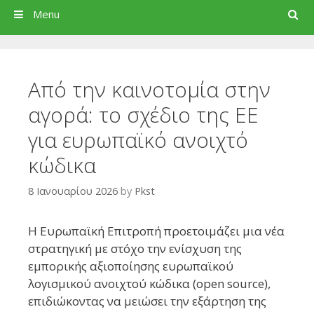
Search
Menu
Από την καινοτομία στην
αγορά: το σχέδιο της ΕΕ
για ευρωπαϊκό ανοιχτό
κώδικα
8 Ιανουαρίου 2026
by
Pkst
Η Ευρωπαϊκή Επιτροπή προετοιμάζει μια νέα
στρατηγική με στόχο την ενίσχυση της
εμπορικής αξιοποίησης ευρωπαϊκού
λογισμικού ανοιχτού κώδικα (open source),
επιδιώκοντας να μειώσει την εξάρτηση της