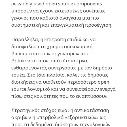
σε widely used open source components
μπορούν να έχουν εκτεταμένες συνέπειες,
γεγονός που καθιστά αναγκαία μια πιο
συστηματική και επαγγελματική προσέγγιση.
Παράλληλα, η Επιτροπή επιδιώκει να
διασφαλίσει τη χρηματοοικονομική
βιωσιμότητα των οργανισμών που
βρίσκονται πίσω από τέτοια έργα,
ενθαρρύνοντας συνεργασίες με τον δημόσιο
τομέα. Στο ίδιο πλαίσιο, καλεί τις δημόσιες
διοικήσεις να υιοθετούν περισσότερο open
source λογισμικό και να συνεισφέρουν ενεργά
πίσω στις κοινότητες που το αναπτύσσουν.
Στρατηγικός στόχος είναι η αντικατάσταση
ακριβών ή υπερβολικά «εξορυκτικών» ως
προς τα δεδομένα ιδιόκτητων τεχνολογικών