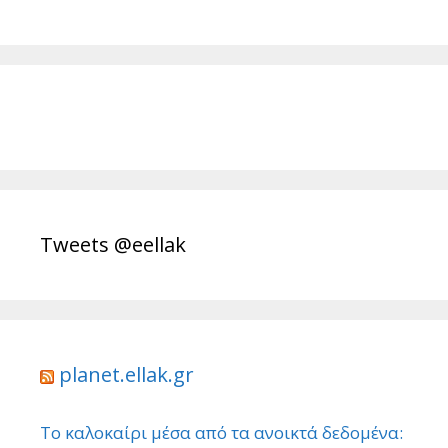
Tweets @eellak
planet.ellak.gr
Το καλοκαίρι μέσα από τα ανοικτά δεδομένα: