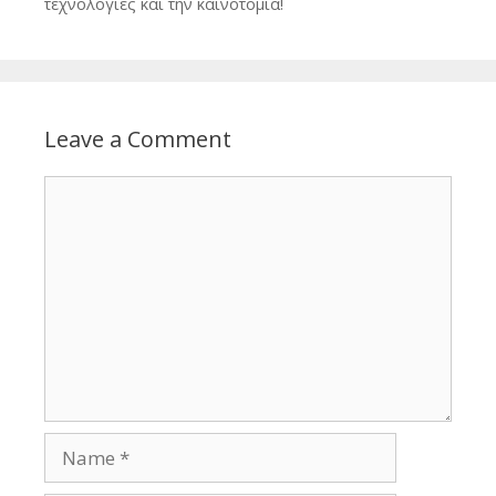
τεχνολογίες και την καινοτομία!
Leave a Comment