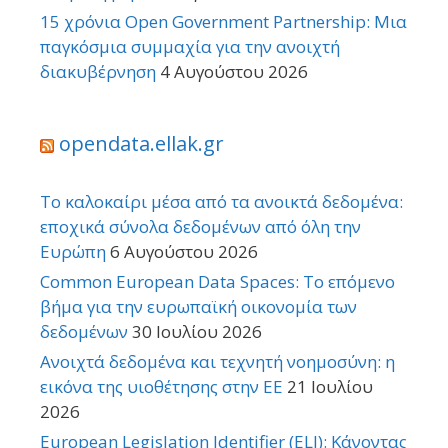
15 χρόνια Open Government Partnership: Μια
παγκόσμια συμμαχία για την ανοιχτή
διακυβέρνηση
4 Αυγούστου 2026
opendata.ellak.gr
Το καλοκαίρι μέσα από τα ανοικτά δεδομένα:
εποχικά σύνολα δεδομένων από όλη την
Ευρώπη
6 Αυγούστου 2026
Common European Data Spaces: Το επόμενο
βήμα για την ευρωπαϊκή οικονομία των
δεδομένων
30 Ιουλίου 2026
Ανοιχτά δεδομένα και τεχνητή νοημοσύνη: η
εικόνα της υιοθέτησης στην ΕΕ
21 Ιουλίου
2026
European Legislation Identifier (ELI): Κάνοντας