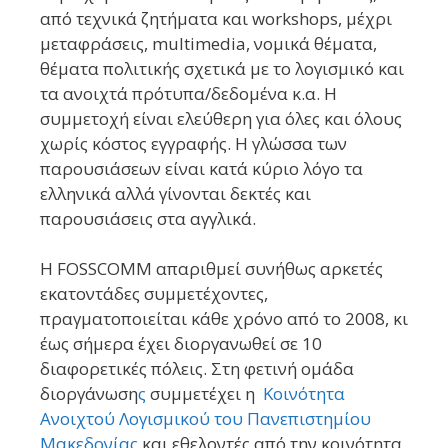
από τεχνικά ζητήματα και workshops, μέχρι
μεταφράσεις, multimedia, νομικά θέματα,
θέματα πολιτικής σχετικά με το λογισμικό και
τα ανοιχτά πρότυπα/δεδομένα κ.α. Η
συμμετοχή είναι ελεύθερη για όλες και όλους
χωρίς κόστος εγγραφής. Η γλώσσα των
παρουσιάσεων είναι κατά κύριο λόγο τα
ελληνικά αλλά γίνονται δεκτές και
παρουσιάσεις στα αγγλικά.
H FOSSCOMM απαριθμεί συνήθως αρκετές
εκατοντάδες συμμετέχοντες,
πραγματοποιείται κάθε χρόνο από το 2008, κι
έως σήμερα έχει διοργανωθεί σε 10
διαφορετικές πόλεις. Στη φετινή ομάδα
διοργάνωση
ς
συμμετέχει η
Κοινότητα
Ανοιχτού Λογισμικού του Πανεπιστημίου
Μακεδονίας
και εθελοντές από την κοινότητα