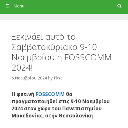
Search
Menu
Ξεκινάει αυτό το
Σαββατοκύριακο 9-10
Νοεμβρίου η FOSSCOMM
2024!
6 Νοεμβρίου 2024
by
Pkst
H φετινή
FOSSCOMM
θα
πραγματοποιηθεί στις 9-10 Νοεμβρίου
2024 στον χώρο του Πανεπιστημίου
Μακεδονίας, στην Θεσσαλονίκη