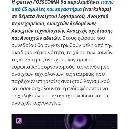
Η φετινή FOSSCOMM θα περιλαμβάνει
πάνω
από 65 ομιλίες και εργαστήρια
(workshops)
σε θέματα Ανοιχτού λογισμικού, Ανοιχτού
περιεχομένου, Ανοιχτών δεδομένων,
Ανοιχτών τεχνολογιών, Ανοιχτής σχεδίασης
και Ανοιχτών αδειών.
Στους χώρους του
συνεδρίου θα συγκεντρωθούν μέλη από την
ακαδημαϊκή κοινότητα, το χώρο των κοινών,
τις κοινότητες ανοιχτού λογισμικού,
ευρωπαϊκούς οργανισμούς, τις κοινότητες
ανοιχτών τεχνολογιών, τις εταιρείες που
παρέχουν υπηρεσίες ανοιχτού λογισμικού
και όσοι ασχολούνται ή ενδιαφέρονται να
ασχοληθούν με τον ανοιχτό κώδικα και τις
ανοιχτές τεχνολογίες.