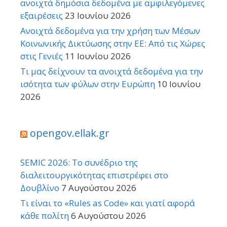
ανοιχτά δημόσια δεδομένα με αμφιλεγόμενες
εξαιρέσεις
23 Ιουνίου 2026
Ανοιχτά δεδομένα για την χρήση των Μέσων
Κοινωνικής Δικτύωσης στην ΕΕ: Από τις Χώρες
στις Γενιές
11 Ιουνίου 2026
Τι μας δείχνουν τα ανοιχτά δεδομένα για την
ισότητα των φύλων στην Ευρώπη
10 Ιουνίου
2026
opengov.ellak.gr
SEMIC 2026: Το συνέδριο της
διαλειτουργικότητας επιστρέφει στο
Δουβλίνο
7 Αυγούστου 2026
Τι είναι το «Rules as Code» και γιατί αφορά
κάθε πολίτη
6 Αυγούστου 2026