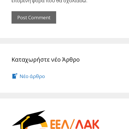
επόμενη φορά που θα σχολιάσω.
Καταχωρήστε νέο Άρθρο
Νέο άρθρο