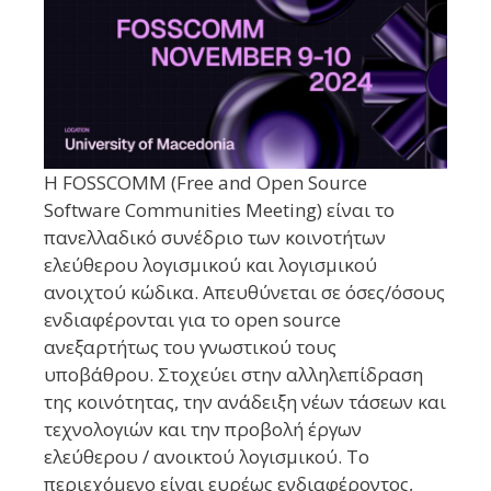
H FOSSCOMM (Free and Open Source
Software Communities Meeting) είναι το
πανελλαδικό συνέδριο των κοινοτήτων
ελεύθερου λογισμικού και λογισμικού
ανοιχτού κώδικα. Απευθύνεται σε όσες/όσους
ενδιαφέρονται για το open source
ανεξαρτήτως του γνωστικού τους
υποβάθρου. Στοχεύει στην αλληλεπίδραση
της κοινότητας, την ανάδειξη νέων τάσεων και
τεχνολογιών και την προβολή έργων
ελεύθερου / ανοικτού λογισμικού. Το
περιεχόμενο είναι ευρέως ενδιαφέροντος,