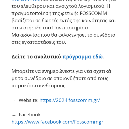
του ελεύθερου και ανοιχτού λογισμικού. Η
πραγματοποίηση της φετινής FOSSCOMM
βασίζεται σε δωρεές εντός της κοινότητας και
στην στήριξη του Πανεπιστημίου
Μακεδονίας που θα φιλοξενήσει το συνέδριο
στις εγκαταστάσεις του.
Δείτε το αναλυτικό
πρόγραμμα εδώ
.
Μπορείτε να ενημερώνεστε για νέα σχετικά
με το συνέδριο σε οποιονδήποτε από τους
παρακάτω συνδέσμους:
→ Website:
https://2024.fosscomm.gr/
→ Facebook:
https://www.facebook.com/Fosscommgr