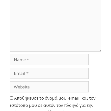
Αποθήκευσε το όνομά μου, email, και τον
ιστότοπο μου σε αυτόν τον πλοηγό για την