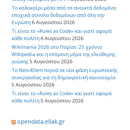
Το καλοκαίρι μέσα από τα ανοικτά δεδομένα:
εποχικά σύνολα δεδομένων από όλη την
Ευρώπη
6 Αυγούστου 2026
Τι είναι το «Rules as Code» και γιατί αφορά
κάθε πολίτη
6 Αυγούστου 2026
Wikimania 2026 στο Παρίσι: 25 χρόνια
Wikipedia και η επόμενη μέρα της ελεύθερης
γνώσης
5 Αυγούστου 2026
Το Nets4Dem περνά σε νέα φάση ευρωπαϊκής
συνεργασίας για τη δημοκρατική καινοτομία
5 Αυγούστου 2026
Τι είναι το «Rules as Code» και γιατί αφορά
κάθε πολίτη
5 Αυγούστου 2026
opendata.ellak.gr