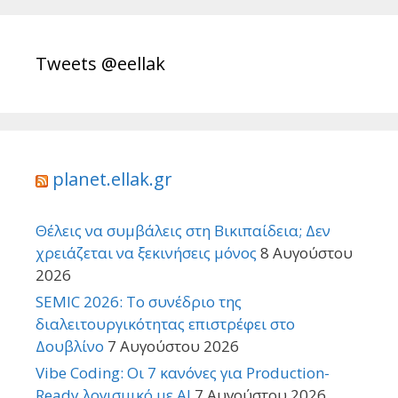
Tweets @eellak
planet.ellak.gr
Θέλεις να συμβάλεις στη Βικιπαίδεια; Δεν
χρειάζεται να ξεκινήσεις μόνος
8 Αυγούστου
2026
SEMIC 2026: Το συνέδριο της
διαλειτουργικότητας επιστρέφει στο
Δουβλίνο
7 Αυγούστου 2026
Vibe Coding: Οι 7 κανόνες για Production-
Ready λογισμικό με AI
7 Αυγούστου 2026