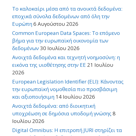
Το καλοκαίρι μέσα από τα ανοικτά δεδομένα:
εποχικά σύνολα δεδομένων από όλη την
Ευρώπη
6 Αυγούστου 2026
Common European Data Spaces: Το επόμενο
βήμα για την ευρωπαϊκή οικονομία των
δεδομένων
30 Ιουλίου 2026
Ανοιχτά δεδομένα και τεχνητή νοημοσύνη: η
εικόνα της υιοθέτησης στην ΕΕ
21 Ιουλίου
2026
European Legislation Identifier (ELI): Κάνοντας
την ευρωπαϊκή νομοθεσία πιο προσβάσιμη
και αξιοποιήσιμη
14 Ιουλίου 2026
Ανοιχτά δεδομένα: από διοικητική
υποχρέωση σε δημόσια υποδομή γνώσης
8
Ιουλίου 2026
Digital Omnibus: Η επιτροπή JURI στηρίζει τα