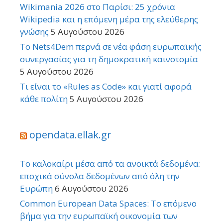
Wikimania 2026 στο Παρίσι: 25 χρόνια
Wikipedia και η επόμενη μέρα της ελεύθερης
γνώσης
5 Αυγούστου 2026
Το Nets4Dem περνά σε νέα φάση ευρωπαϊκής
συνεργασίας για τη δημοκρατική καινοτομία
5 Αυγούστου 2026
Τι είναι το «Rules as Code» και γιατί αφορά
κάθε πολίτη
5 Αυγούστου 2026
opendata.ellak.gr
Το καλοκαίρι μέσα από τα ανοικτά δεδομένα:
εποχικά σύνολα δεδομένων από όλη την
Ευρώπη
6 Αυγούστου 2026
Common European Data Spaces: Το επόμενο
βήμα για την ευρωπαϊκή οικονομία των