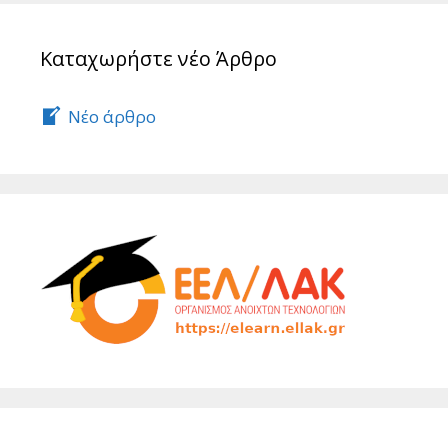
Καταχωρήστε νέο Άρθρο
Νέο άρθρο