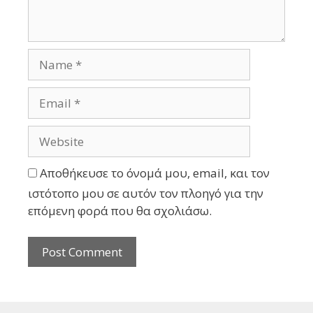
Αποθήκευσε το όνομά μου, email, και τον
ιστότοπο μου σε αυτόν τον πλοηγό για την
επόμενη φορά που θα σχολιάσω.