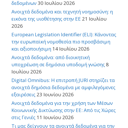
δεδομένων
30 Ιουλίου 2026
Ανοιχτά δεδομένα και τεχνητή νοημοσύνη: η
εικόνα της υιοθέτησης στην ΕΕ
21 Ιουλίου
2026
European Legislation Identifier (ELI): Κάνοντας
την ευρωπαϊκή νομοθεσία πιο προσβάσιμη
και αξιοποιήσιμη
14 Ιουλίου 2026
Ανοιχτά δεδομένα: από διοικητική
υποχρέωση σε δημόσια υποδομή γνώσης
8
Ιουλίου 2026
Digital Omnibus: Η επιτροπή JURI στηρίζει τα
ανοιχτά δημόσια δεδομένα με αμφιλεγόμενες
εξαιρέσεις
23 Ιουνίου 2026
Ανοιχτά δεδομένα για την χρήση των Μέσων
Κοινωνικής Δικτύωσης στην ΕΕ: Από τις Χώρες
στις Γενιές
11 Ιουνίου 2026
Τι μας δείχνουν τα ανοιχτά δεδομένα για την