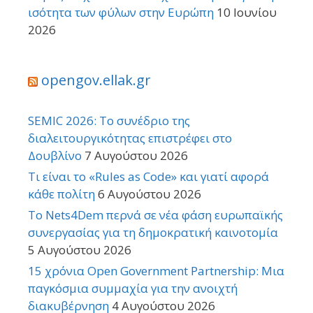
ισότητα των φύλων στην Ευρώπη
10 Ιουνίου
2026
opengov.ellak.gr
SEMIC 2026: Το συνέδριο της
διαλειτουργικότητας επιστρέφει στο
Δουβλίνο
7 Αυγούστου 2026
Τι είναι το «Rules as Code» και γιατί αφορά
κάθε πολίτη
6 Αυγούστου 2026
Το Nets4Dem περνά σε νέα φάση ευρωπαϊκής
συνεργασίας για τη δημοκρατική καινοτομία
5 Αυγούστου 2026
15 χρόνια Open Government Partnership: Μια
παγκόσμια συμμαχία για την ανοιχτή
διακυβέρνηση
4 Αυγούστου 2026