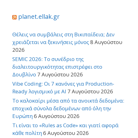
planet.ellak.gr
Θέλεις να συμβάλεις στη Βικιπαίδεια; Δεν
χρειάζεται να ξεκινήσεις μόνος
8 Αυγούστου
2026
SEMIC 2026: Το συνέδριο της
διαλειτουργικότητας επιστρέφει στο
Δουβλίνο
7 Αυγούστου 2026
Vibe Coding: Οι 7 κανόνες για Production-
Ready λογισμικό με AI
7 Αυγούστου 2026
Το καλοκαίρι μέσα από τα ανοικτά δεδομένα:
εποχικά σύνολα δεδομένων από όλη την
Ευρώπη
6 Αυγούστου 2026
Τι είναι το «Rules as Code» και γιατί αφορά
κάθε πολίτη
6 Αυγούστου 2026