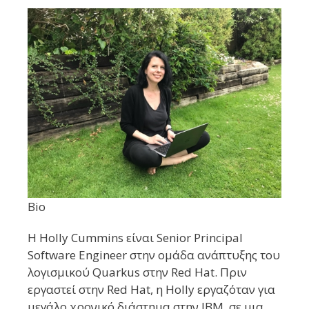
Bio
Η Holly Cummins είναι Senior Principal
Software Engineer στην ομάδα ανάπτυξης του
λογισμικού Quarkus στην Red Hat. Πριν
εργαστεί στην Red Hat, η Holly εργαζόταν για
μεγάλο χρονικό διάστημα στην IBM, σε μια