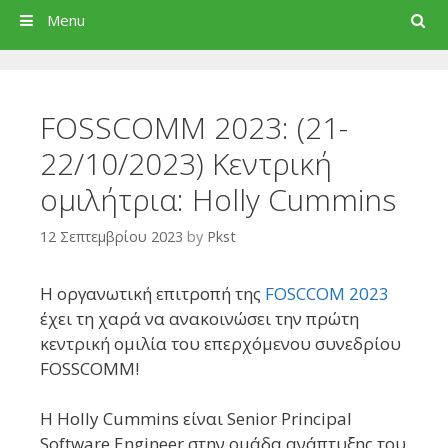
Search
Menu
FOSSCOMM 2023: (21-
22/10/2023) Κεντρική
ομιλήτρια: Holly Cummins
12 Σεπτεμβρίου 2023
by
Pkst
Η οργανωτική επιτροπή της
FOSCCOM 2023
έχει τη χαρά να ανακοινώσει την πρώτη
κεντρική ομιλία του επερχόμενου συνεδρίου
FOSSCOMM!
Η Holly Cummins είναι Senior Principal
Software Engineer στην ομάδα ανάπτυξης του