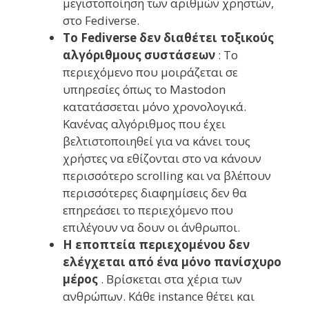
μεγιστοποίηση των αριθμών χρηστών,
στο Fediverse.
Το Fediverse δεν διαθέτει τοξικούς
αλγόριθμους συστάσεων
: Το
περιεχόμενο που μοιράζεται σε
υπηρεσίες όπως το Mastodon
κατατάσσεται μόνο χρονολογικά.
Κανένας αλγόριθμος που έχει
βελτιστοποιηθεί για να κάνει τους
χρήστες να εθίζονται στο να κάνουν
περισσότερο scrolling και να βλέπουν
περισσότερες διαφημίσεις δεν θα
επηρεάσει το περιεχόμενο που
επιλέγουν να δουν οι άνθρωποι.
Η εποπτεία περιεχομένου δεν
ελέγχεται από ένα μόνο πανίσχυρο
μέρος
. Βρίσκεται στα χέρια των
ανθρώπων. Κάθε instance θέτει και