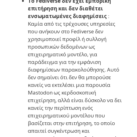
Το Fediverse δεν έχει εμπορική
επιτήρηση και δεν διαθέτει
ενσωματωμένες διαφημίσεις
:
Καμία από τις τρέχουσες υπηρεσίες
που ανήκουν στο Fediverse δεν
χρησιμοποιεί προφίλ ή συλλογή
προσωπικών δεδομένων ως
επιχειρηματικό μοντέλο, για
παράδειγμα για την εμφάνιση
διαφημίσεων παρακολούθησης. Αυτό
δεν σημαίνει ότι δεν θα μπορούσε
κανείς να εκτελέσει μια παρουσία
Mastodon ως κερδοσκοπική
επιχείρηση, αλλά είναι δύσκολο να δει
κανείς την περίπτωση ενός
επιχειρηματικού μοντέλου που
βασίζεται στην επιτήρηση, το οποίο
απαιτεί συγκέντρωση και