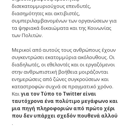
δισεκατομμυριούχους επενδυτές,
διασημότητες και ακτιβιστές,
συμπεριλαμβανομένων των οργανώσεων για
τα ψηφιακά δικαιώματα και της Κοινωνίας
των Πολιτών.
Μερικοί από αυτούς τους ανθρώπους έχουν
συγκεντρώσει εκατομμύρια ακόλουθους. Οι
διαδηλωτές, οι εθελοντές και οι εργαζόμενοι
στην ανθρωπιστική βοήθεια μοιράζονται
ενημερώσεις από ζώνες συγκρούσεων και
καταστροφών συχνά σε πραγματικό χρόνο.
Και
για τον Τύπο το Twitter είναι
ταυτόχρονα ένα πολύτιμο μεγάφωνο και
μια πηγή πληροφοριών από πρώτο χέρι
που δεν υπάρχει σχεδόν πουθενά αλλού
.