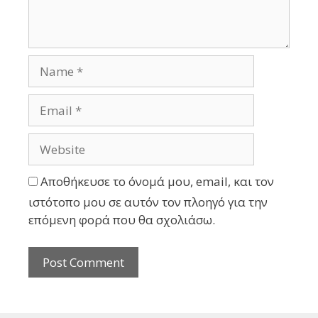
Αποθήκευσε το όνομά μου, email, και τον
ιστότοπο μου σε αυτόν τον πλοηγό για την
επόμενη φορά που θα σχολιάσω.