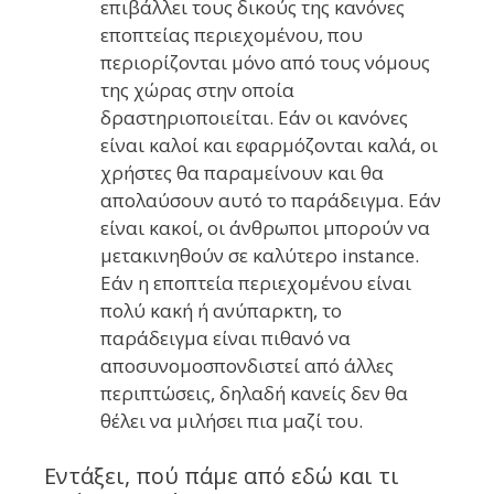
επιβάλλει τους δικούς της κανόνες
εποπτείας περιεχομένου, που
περιορίζονται μόνο από τους νόμους
της χώρας στην οποία
δραστηριοποιείται. Εάν οι κανόνες
είναι καλοί και εφαρμόζονται καλά, οι
χρήστες θα παραμείνουν και θα
απολαύσουν αυτό το παράδειγμα. Εάν
είναι κακοί, οι άνθρωποι μπορούν να
μετακινηθούν σε καλύτερο instance.
Εάν η εποπτεία περιεχομένου είναι
πολύ κακή ή ανύπαρκτη, το
παράδειγμα είναι πιθανό να
αποσυνομοσπονδιστεί από άλλες
περιπτώσεις, δηλαδή κανείς δεν θα
θέλει να μιλήσει πια μαζί του.
Εντάξει, πού πάμε από εδώ και τι