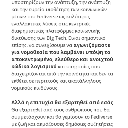
υποστηρίζουν την ανάπτυξη, την ανάπτυξη
και την ευρεία υιοθέτηση των κοινωνικών
μέσων του Fediverse ως καλύτερες
εναλλακτικές λύσεις στις κεντρικές
διαφημιστικές πλατφόρμες κοινωνικής
δικτύωσης των Big Tech. Είναι σημαντικό,
επίσης, να συνεχίσουμε να
αγωνιζόμαστε
για νομοθεσία που λαμβάνει υπόψη το
αποκεντρωμένο, ελεύθερο και ανοιχτού
κώδικα λογισμικό
και υπηρεσίες που
διαχειρίζονται από την κοινότητα και δεν τα
εκθέτει σε περιττούς και ακατάλληλους
νομικούς κινδύνους.
Αλλά η επιτυχία θα εξαρτηθεί από εσάς
.
Θα εξαρτηθεί από τους ανθρώπους που θα
συμμετάσχουν και θα γεμίσουν το Fediverse
με ζωή και ακμάζουσες δημόσιες συζητήσεις