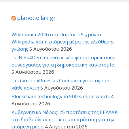
planet.ellak.gr
Wikimania 2026 στο Παρίσι: 25 χρόνια
Wikipedia και η επόμενη μέρα της ελεύθερης
γνώσης
5 Αυγούστου 2026
Το Nets4Dem περνά σε νέα φάση ευρωπαϊκής
συνεργασίας για τη δημοκρατική καινοτομία
5 Αυγούστου 2026
Τι είναι το «Rules as Code» και γιατί αφορά
κάθε πολίτη
5 Αυγούστου 2026
Blockchain technology in 500 simple words
4
Αυγούστου 2026
Κυβερνητικό Νέφος: 25 προτάσεις της ΕΕΛΛΑΚ
στη διαβούλευση — και μια πρόταση για την
επόμενη μέρα
4 Αυγούστου 2026