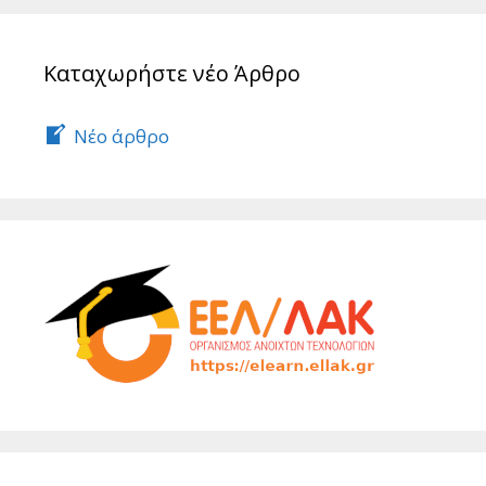
Καταχωρήστε νέο Άρθρο
Νέο άρθρο