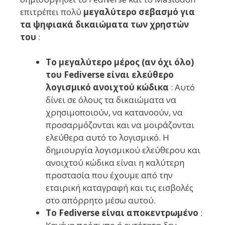
επιτρέπει πολύ
μεγαλύτερο σεβασμό για
τα ψηφιακά δικαιώματα των χρηστών
του
:
Το μεγαλύτερο μέρος (αν όχι όλο)
του Fediverse είναι ελεύθερο
λογισμικό ανοιχτού κώδικα
: Αυτό
δίνει σε όλους τα δικαιώματα να
χρησιμοποιούν, να κατανοούν, να
προσαρμόζονται και να μοιράζονται
ελεύθερα αυτό το λογισμικό. Η
δημιουργία λογισμικού ελεύθερου και
ανοιχτού κώδικα είναι η καλύτερη
προστασία που έχουμε από την
εταιρική καταγραφή και τις εισβολές
στο απόρρητο μέσω αυτού.
Το Fediverse είναι αποκεντρωμένο
: