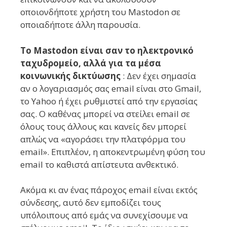
οποιονδήποτε χρήστη του Mastodon σε
οποιαδήποτε άλλη παρουσία.
Το Mastodon είναι σαν το ηλεκτρονικό
ταχυδρομείο, αλλά για τα μέσα
κοινωνικής δικτύωσης
: Δεν έχει σημασία
αν ο λογαριασμός σας email είναι στο Gmail,
το Yahoo ή έχει ρυθμιστεί από την εργασίας
σας. Ο καθένας μπορεί να στείλει email σε
όλους τους άλλους και κανείς δεν μπορεί
απλώς να «αγοράσει την πλατφόρμα του
email». Επιπλέον, η αποκεντρωμένη φύση του
email το καθιστά απίστευτα ανθεκτικό.
Ακόμα κι αν ένας πάροχος email είναι εκτός
σύνδεσης, αυτό δεν εμποδίζει τους
υπόλοιπους από εμάς να συνεχίσουμε να