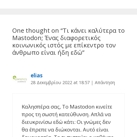
One thought on “
Τι κάνει καλύτερα το
Mastodon; Ένας διαφορετικός
κοινωνικός ιστός με επίκεντρο τον
άνθρωπο είναι ήδη εδώ
”
elias
28 Δεκεμβρίου 2022 at 18:57
|
Απάντηση
Καλησπέρα σας, Το Mastodon κινείτε
προς τη σωστή κατεύθυνση. Απλά να
διευκρινίσω εδώ κάτι: Οι γνώμες δεν
θα έπρεπε να διώκονται. Αυτό είναι