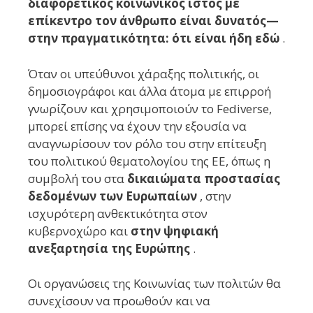
διαφορετικός κοινωνικός ιστός με
επίκεντρο τον άνθρωπο είναι δυνατός—
στην πραγματικότητα: ότι είναι ήδη εδώ
.
Όταν οι υπεύθυνοι χάραξης πολιτικής, οι
δημοσιογράφοι και άλλα άτομα με επιρροή
γνωρίζουν και χρησιμοποιούν το Fediverse,
μπορεί επίσης να έχουν την εξουσία να
αναγνωρίσουν τον ρόλο του στην επίτευξη
του πολιτικού θεματολογίου της ΕΕ, όπως η
συμβολή του στα
δικαιώματα προστασίας
δεδομένων των Ευρωπαίων
, στην
ισχυρότερη ανθεκτικότητα στον
κυβερνοχώρο και
στην ψηφιακή
ανεξαρτησία της Ευρώπης
.
Οι οργανώσεις της Κοινωνίας των πολιτών θα
συνεχίσουν να προωθούν και να