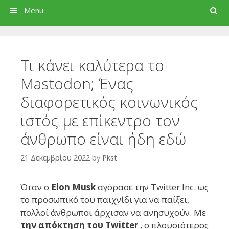
Search
Menu
Τι κάνει καλύτερα το
Mastodon; Ένας
διαφορετικός κοινωνικός
ιστός με επίκεντρο τον
άνθρωπο είναι ήδη εδώ
21 Δεκεμβρίου 2022
by
Pkst
Όταν ο
Elon Musk
αγόρασε την Twitter Inc. ως
το προσωπικό του παιχνίδι για να παίξει,
πολλοί άνθρωποι άρχισαν να ανησυχούν. Με
την απόκτηση του Twitter
, ο πλουσιότερος