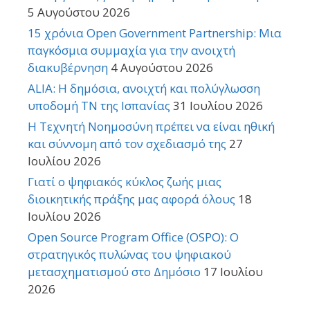
5 Αυγούστου 2026
15 χρόνια Open Government Partnership: Μια
παγκόσμια συμμαχία για την ανοιχτή
διακυβέρνηση
4 Αυγούστου 2026
ALIA: Η δημόσια, ανοιχτή και πολύγλωσση
υποδομή ΤΝ της Ισπανίας
31 Ιουλίου 2026
Η Τεχνητή Νοημοσύνη πρέπει να είναι ηθική
και σύννομη από τον σχεδιασμό της
27
Ιουλίου 2026
Γιατί ο ψηφιακός κύκλος ζωής μιας
διοικητικής πράξης μας αφορά όλους
18
Ιουλίου 2026
Open Source Program Office (OSPO): Ο
στρατηγικός πυλώνας του ψηφιακού
μετασχηματισμού στο Δημόσιο
17 Ιουλίου
2026