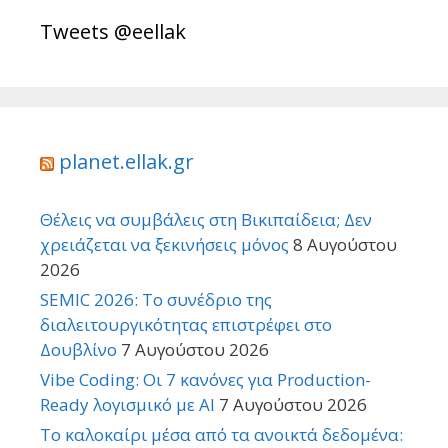
Tweets @eellak
planet.ellak.gr
Θέλεις να συμβάλεις στη Βικιπαίδεια; Δεν
χρειάζεται να ξεκινήσεις μόνος
8 Αυγούστου
2026
SEMIC 2026: Το συνέδριο της
διαλειτουργικότητας επιστρέφει στο
Δουβλίνο
7 Αυγούστου 2026
Vibe Coding: Οι 7 κανόνες για Production-
Ready λογισμικό με AI
7 Αυγούστου 2026
Το καλοκαίρι μέσα από τα ανοικτά δεδομένα: