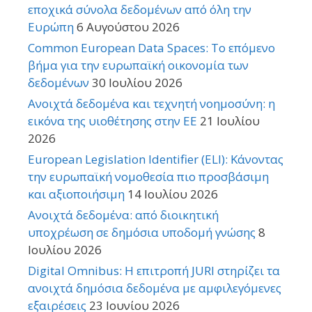
εποχικά σύνολα δεδομένων από όλη την
Ευρώπη
6 Αυγούστου 2026
Common European Data Spaces: Το επόμενο
βήμα για την ευρωπαϊκή οικονομία των
δεδομένων
30 Ιουλίου 2026
Ανοιχτά δεδομένα και τεχνητή νοημοσύνη: η
εικόνα της υιοθέτησης στην ΕΕ
21 Ιουλίου
2026
European Legislation Identifier (ELI): Κάνοντας
την ευρωπαϊκή νομοθεσία πιο προσβάσιμη
και αξιοποιήσιμη
14 Ιουλίου 2026
Ανοιχτά δεδομένα: από διοικητική
υποχρέωση σε δημόσια υποδομή γνώσης
8
Ιουλίου 2026
Digital Omnibus: Η επιτροπή JURI στηρίζει τα
ανοιχτά δημόσια δεδομένα με αμφιλεγόμενες
εξαιρέσεις
23 Ιουνίου 2026