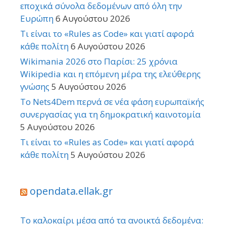
εποχικά σύνολα δεδομένων από όλη την
Ευρώπη
6 Αυγούστου 2026
Τι είναι το «Rules as Code» και γιατί αφορά
κάθε πολίτη
6 Αυγούστου 2026
Wikimania 2026 στο Παρίσι: 25 χρόνια
Wikipedia και η επόμενη μέρα της ελεύθερης
γνώσης
5 Αυγούστου 2026
Το Nets4Dem περνά σε νέα φάση ευρωπαϊκής
συνεργασίας για τη δημοκρατική καινοτομία
5 Αυγούστου 2026
Τι είναι το «Rules as Code» και γιατί αφορά
κάθε πολίτη
5 Αυγούστου 2026
opendata.ellak.gr
Το καλοκαίρι μέσα από τα ανοικτά δεδομένα: