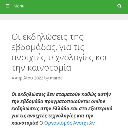
Search
Menu
Οι εκδηλώσεις της
εβδομάδας, για τις
ανοιχτές τεχνολογίες και
την καινοτομία!
4 Απριλίου 2022
by
marbel
Οι εκδηλώσεις δεν σταματούν καθώς αυτήν
την εβδομάδα πραγματοποιούνται online
εκδηλώσεις στην Ελλάδα και στο εξωτερικό
για τις ανοιχτές τεχνολογίες και την
καινοτομία!
Ο
Οργανισμός Ανοιχτών