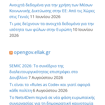
Ανοιχτά δεδομένα για την χρήση των Μέσων
Κοινωνικής Δικτύωσης στην ΕΕ: Από τις Χώρες
στις Γενιές
11 Ιουνίου 2026
Τι μας δείχνουν τα ανοιχτά δεδομένα για την
ισότητα των φύλων στην Ευρώπη
10 Ιουνίου
2026
opengov.ellak.gr
SEMIC 2026: Το συνέδριο της
διαλειτουργικότητας επιστρέφει στο
Δουβλίνο
7 Αυγούστου 2026
Τι είναι το «Rules as Code» και γιατί αφορά
κάθε πολίτη
6 Αυγούστου 2026
Το Nets4Dem περνά σε νέα φάση ευρωπαϊκής
συνεργασίας για τη δημοκρατική καινοτομία