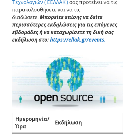
Τεχνολογιών ( ΕΕΛΛΑΚ )
σας προτείνει να τις
παρακολουθήσετε και να τις
διαδώσετε.
Μπορείτε επίσης να δείτε
περισσότερες εκδηλώσεις για τις επόμενες
εβδομάδες ή να καταχωρίσετε τη δική σας
εκδήλωση στο:
https://ellak.gr/events.
Ημερομηνία/
Εκδήλωση
Ώρα