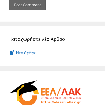
Καταχωρήστε νέο Άρθρο
Νέο άρθρο