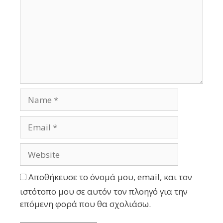
Αποθήκευσε το όνομά μου, email, και τον
ιστότοπο μου σε αυτόν τον πλοηγό για την
επόμενη φορά που θα σχολιάσω.