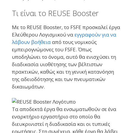
Τι είναι το REUSE Booster
Με το REUSE Booster, το FSFE προσκαλεί έργα
Ελεύθερου Λογισμικού να
εγγραφούν για να
λάβουν βοήθεια
από τους νομικούς
εμπειρογνώμονες του FSFE. Όπως
υποδηλώνει το όνομα, αυτό θα ενισχύσει τη
διαδικασία υιοθέτησης των βέλτιστων
πρακτικών, καθώς και τη γενική κατανόηση
της αδειοδότησης και των πνευματικών
δικαιωμάτων.
Τα αποδεκτά έργα θα ενσωματωθούν σε ένα
εναρκτήριο εργαστήριο στο οποίο θα
διευκρινιστεί η διαδικασία και οι τυπικές
ερωτήσεις. Στη συνέχεια, κάθε έργο θα λάβει