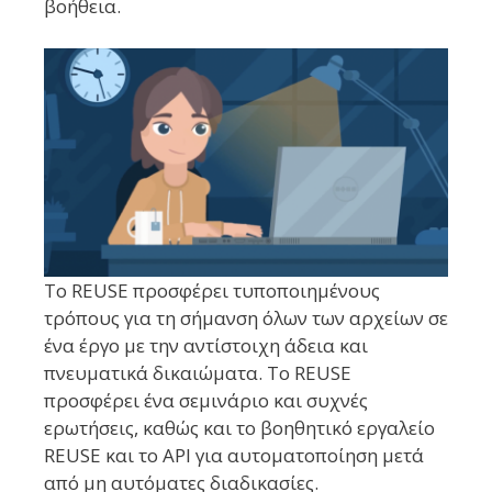
βοήθεια.
Το REUSE προσφέρει τυποποιημένους
τρόπους για τη σήμανση όλων των αρχείων σε
ένα έργο με την αντίστοιχη άδεια και
πνευματικά δικαιώματα. Το REUSE
προσφέρει ένα σεμινάριο και συχνές
ερωτήσεις, καθώς και το βοηθητικό εργαλείο
REUSE και το API για αυτοματοποίηση μετά
από μη αυτόματες διαδικασίες.