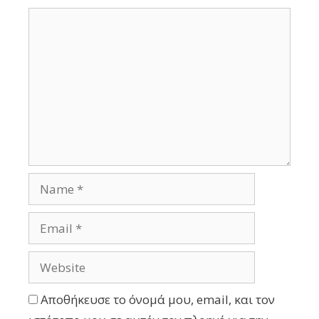
Αποθήκευσε το όνομά μου, email, και τον