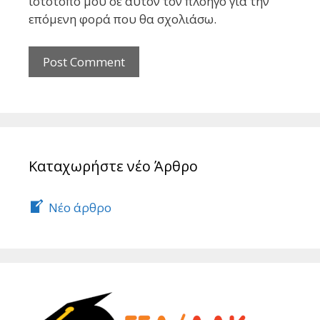
ιστότοπο μου σε αυτόν τον πλοηγό για την
επόμενη φορά που θα σχολιάσω.
Καταχωρήστε νέο Άρθρο
Νέο άρθρο