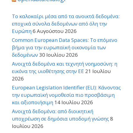
Το καλοκαίρι μέσα από τα ανοικτά δεδομένα:
εποχικά σύνολα δεδομένων από όλη την
Ευρώπη
6 Αυγούστου 2026
Common European Data Spaces: Το επόμενο
βήμα για την ευρωπαϊκή οικονομία των
δεδομένων
30 Ιουλίου 2026
Ανοιχτά δεδομένα και τεχνητή νοημοσύνη: η
εικόνα της υιοθέτησης στην ΕΕ
21 Ιουλίου
2026
European Legislation Identifier (ELI): Κάνοντας
την ευρωπαϊκή νομοθεσία πιο προσβάσιμη
και αξιοποιήσιμη
14 Ιουλίου 2026
Ανοιχτά δεδομένα: από διοικητική
υποχρέωση σε δημόσια υποδομή γνώσης
8
Ιουλίου 2026