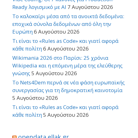
Ready λογισμικό με AI
7 Αυγούστου 2026
Το καλοκαίρι μέσα από τα ανοικτά δεδομένα:
εποχικά σύνολα δεδομένων από όλη την
Ευρώπη
6 Αυγούστου 2026
Τι είναι το «Rules as Code» και γιατί αφορά
κάθε πολίτη
6 Αυγούστου 2026
Wikimania 2026 στο Παρίσι: 25 χρόνια
Wikipedia και η επόμενη μέρα της ελεύθερης
γνώσης
5 Αυγούστου 2026
Το Nets4Dem περνά σε νέα φάση ευρωπαϊκής
συνεργασίας για τη δημοκρατική καινοτομία
5 Αυγούστου 2026
Τι είναι το «Rules as Code» και γιατί αφορά
κάθε πολίτη
5 Αυγούστου 2026
opendata.ellak.gr