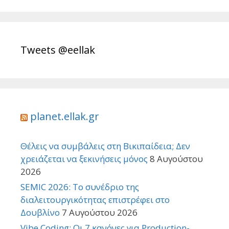
Tweets @eellak
planet.ellak.gr
Θέλεις να συμβάλεις στη Βικιπαίδεια; Δεν
χρειάζεται να ξεκινήσεις μόνος
8 Αυγούστου
2026
SEMIC 2026: Το συνέδριο της
διαλειτουργικότητας επιστρέφει στο
Δουβλίνο
7 Αυγούστου 2026
Vibe Coding: Οι 7 κανόνες για Production-