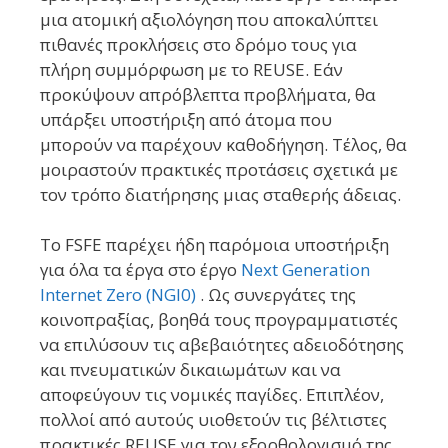
μια ατομική αξιολόγηση που αποκαλύπτει
πιθανές προκλήσεις στο δρόμο τους για
πλήρη συμμόρφωση με το REUSE. Εάν
προκύψουν απρόβλεπτα προβλήματα, θα
υπάρξει υποστήριξη από άτομα που
μπορούν να παρέχουν καθοδήγηση. Τέλος, θα
μοιραστούν πρακτικές προτάσεις σχετικά με
τον τρόπο διατήρησης μιας σταθερής άδειας.
Το FSFE παρέχει ήδη παρόμοια υποστήριξη
για όλα τα έργα στο έργο
Next Generation
Internet Zero (NGI0)
. Ως συνεργάτες της
κοινοπραξίας, βοηθά τους προγραμματιστές
να επιλύσουν τις αβεβαιότητες αδειοδότησης
και πνευματικών δικαιωμάτων και να
αποφεύγουν τις νομικές παγίδες. Επιπλέον,
πολλοί από αυτούς υιοθετούν τις βέλτιστες
πρακτικές REUSE για τον εξορθολογισμό της