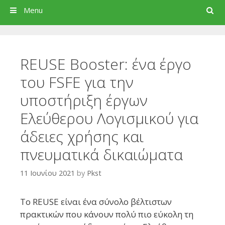
Search
Menu
REUSE Booster: ένα έργο
του FSFE για την
υποστήριξη έργων
Ελεύθερου Λογισμικού για
άδειες χρήσης και
πνευματικά δικαιώματα
11 Ιουνίου 2021
by
Pkst
Το REUSE είναι ένα σύνολο βέλτιστων
πρακτικών που κάνουν πολύ πιο εύκολη τη