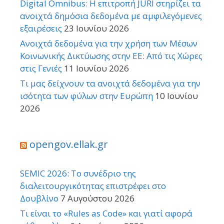
Digital Omnibus: Η επιτροπή JURI στηρίζει τα
ανοιχτά δημόσια δεδομένα με αμφιλεγόμενες
εξαιρέσεις
23 Ιουνίου 2026
Ανοιχτά δεδομένα για την χρήση των Μέσων
Κοινωνικής Δικτύωσης στην ΕΕ: Από τις Χώρες
στις Γενιές
11 Ιουνίου 2026
Τι μας δείχνουν τα ανοιχτά δεδομένα για την
ισότητα των φύλων στην Ευρώπη
10 Ιουνίου
2026
opengov.ellak.gr
SEMIC 2026: Το συνέδριο της
διαλειτουργικότητας επιστρέφει στο
Δουβλίνο
7 Αυγούστου 2026
Τι είναι το «Rules as Code» και γιατί αφορά