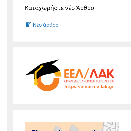
Καταχωρήστε νέο Άρθρο
Νέο άρθρο