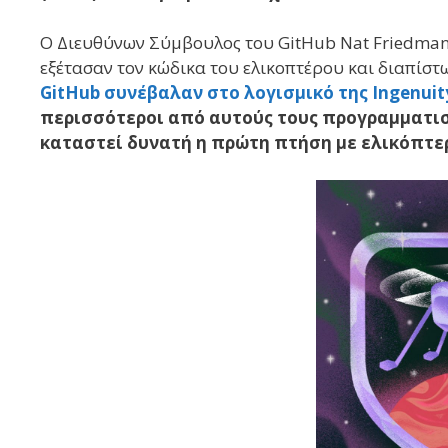
Ο Διευθύνων Σύμβουλος του GitHub Nat Friedman 
εξέτασαν τον κώδικα του ελικοπτέρου και διαπίστω
GitHub συνέβαλαν στο λογισμικό της Ingenui
περισσότεροι από αυτούς τους προγραμματισ
καταστεί δυνατή η πρώτη πτήση με ελικόπτε