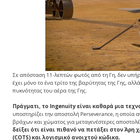
Σε απόσταση 11-λεπτών φωτός από τη Γη, δεν υπήρχ
έχει μόνο το ένα τρίτο της βαρύτητας της Γης, αλλ
πυκνότητας του αέρα της Γης.
Πράγματι, το Ingenuity είναι καθαρά μια τεχν
υποστηρίζει την αποστολή Perseverance, η οποία 
βράχων και χώματος για μεταγενέστερες αποστολές
δείξει ότι είναι πιθανό να πετάξει στον Άρη 
(COTS) και λογισμικό ανοιχτού κώδικα.