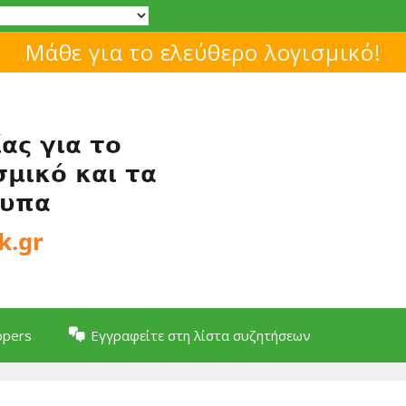
Μάθε για το ελεύθερο λογισμικό!
opers
Εγγραφείτε στη λίστα συζητήσεων