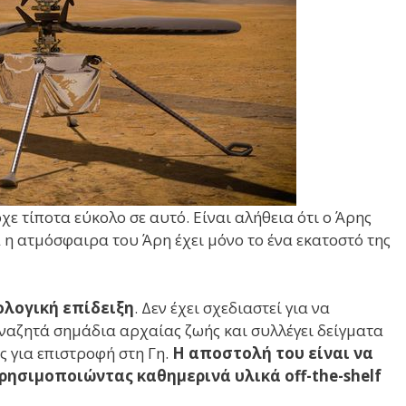
ε τίποτα εύκολο σε αυτό. Είναι αλήθεια ότι ο Άρης
ά η ατμόσφαιρα του Άρη έχει μόνο το ένα εκατοστό της
ολογική επίδειξη
. Δεν έχει σχεδιαστεί για να
αναζητά σημάδια αρχαίας ζωής και συλλέγει δείγματα
 για επιστροφή στη Γη.
Η αποστολή του είναι να
χρησιμοποιώντας καθημερινά υλικά off-the-shelf