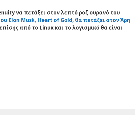
nuity να πετάξει στον λεπτό ροζ ουρανό του
ου Elon Musk, Heart of Gold, θα πετάξει στον Άρη
πίσης από το Linux και το λογισμικό θα είναι