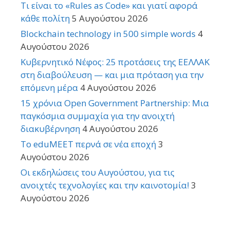
Τι είναι το «Rules as Code» και γιατί αφορά
κάθε πολίτη
5 Αυγούστου 2026
Blockchain technology in 500 simple words
4
Αυγούστου 2026
Κυβερνητικό Νέφος: 25 προτάσεις της ΕΕΛΛΑΚ
στη διαβούλευση — και μια πρόταση για την
επόμενη μέρα
4 Αυγούστου 2026
15 χρόνια Open Government Partnership: Μια
παγκόσμια συμμαχία για την ανοιχτή
διακυβέρνηση
4 Αυγούστου 2026
Το eduMEET περνά σε νέα εποχή
3
Αυγούστου 2026
Οι εκδηλώσεις του Αυγούστου, για τις
ανοιχτές τεχνολογίες και την καινοτομία!
3
Αυγούστου 2026