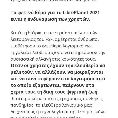
Το φετινό θέμα για το LibrePlanet 2021
είναι η ενδυνάμωση των χρηστών.
Κατά
τη διάρκεια των τριάντα πέντε ετών
λειτουργίας του FSF, αμέτρητοι άνθρωποι
υιοθέτησαν το ελεύθερο λογισμικό «ως
εργαλείο ελευθερίας» για να επηρεάσουν την
ουσιαστική αλλαγή στις κοινότητές τους.
Όταν οι χρήστες έχουν την ελευθερία να
μελετούν, να αλλάζουν, να μοιράζονται
και να συνεισφέρουν στο λογισμικό από
το οποίο εξαρτώνται, παίρνουν στα
χέρια τους τη δική τους ψηφιακή ζωή.
Ιδιαίτερα κάτω από τις τρέχουσες συνθήκες
πανδημίας. το ελεύθερο λογισμικό μας
δείχνει πως η τεχνολογία μπορεί να μας κάνει