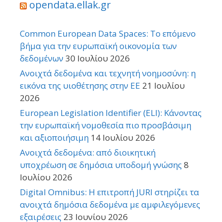
opendata.ellak.gr
Common European Data Spaces: Το επόμενο
βήμα για την ευρωπαϊκή οικονομία των
δεδομένων
30 Ιουλίου 2026
Ανοιχτά δεδομένα και τεχνητή νοημοσύνη: η
εικόνα της υιοθέτησης στην ΕΕ
21 Ιουλίου
2026
European Legislation Identifier (ELI): Κάνοντας
την ευρωπαϊκή νομοθεσία πιο προσβάσιμη
και αξιοποιήσιμη
14 Ιουλίου 2026
Ανοιχτά δεδομένα: από διοικητική
υποχρέωση σε δημόσια υποδομή γνώσης
8
Ιουλίου 2026
Digital Omnibus: Η επιτροπή JURI στηρίζει τα
ανοιχτά δημόσια δεδομένα με αμφιλεγόμενες
εξαιρέσεις
23 Ιουνίου 2026