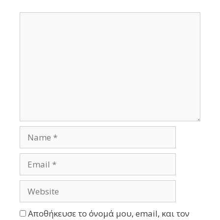
Αποθήκευσε το όνομά μου, email, και τον