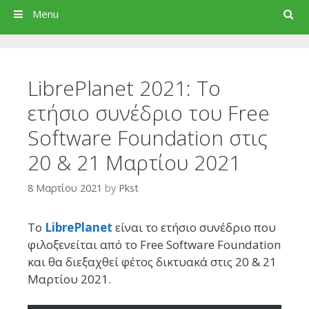
Search
Menu
LibrePlanet 2021: Το
ετήσιο συνέδριο του Free
Software Foundation στις
20 & 21 Μαρτίου 2021
8 Μαρτίου 2021
by
Pkst
Το
LibrePlanet
είναι το ετήσιο συνέδριο που
φιλοξενείται από το Free Software Foundation
και θα διεξαχθεί φέτος δικτυακά στις 20 & 21
Μαρτίου 2021.