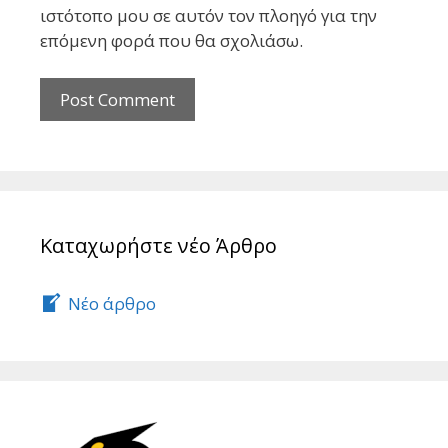
ιστότοπο μου σε αυτόν τον πλοηγό για την
επόμενη φορά που θα σχολιάσω.
Καταχωρήστε νέο Άρθρο
Νέο άρθρο