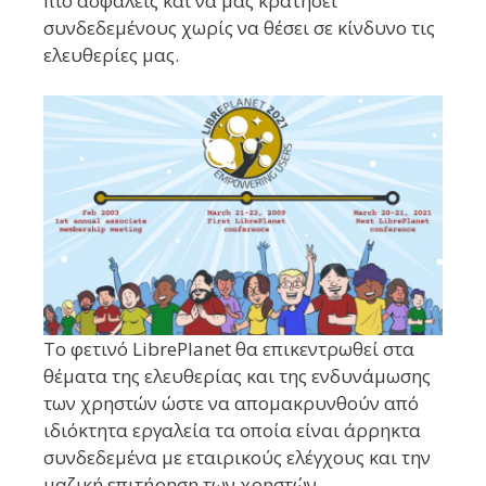
πιο ασφαλείς και να μας κρατήσει
συνδεδεμένους χωρίς να θέσει σε κίνδυνο τις
ελευθερίες μας.
Το φετινό LibrePlanet θα επικεντρωθεί στα
θέματα της ελευθερίας και της ενδυνάμωσης
των χρηστών ώστε να απομακρυνθούν από
ιδιόκτητα εργαλεία τα οποία είναι άρρηκτα
συνδεδεμένα με εταιρικούς ελέγχους και την
μαζική επιτήρηση των χρηστών.