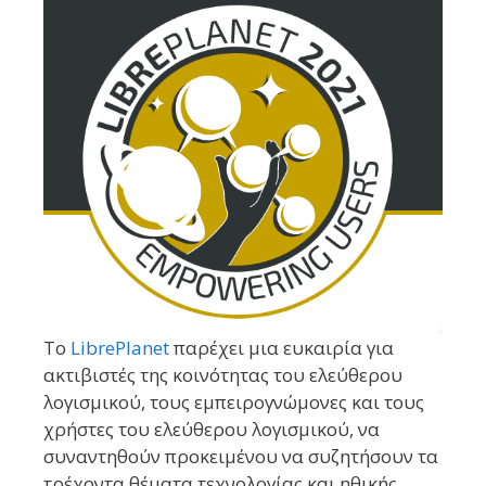
Το
LibrePlanet
παρέχει μια ευκαιρία για
ακτιβιστές της κοινότητας του ελεύθερου
λογισμικού, τους εμπειρογνώμονες και τους
χρήστες του ελεύθερου λογισμικού, να
συναντηθούν προκειμένου να συζητήσουν τα
τρέχοντα θέματα τεχνολογίας και ηθικής.