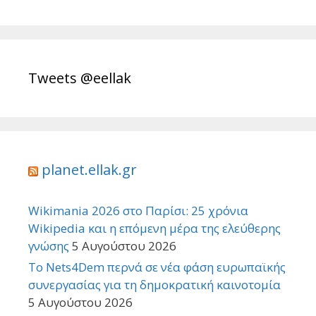
Tweets @eellak
planet.ellak.gr
Wikimania 2026 στο Παρίσι: 25 χρόνια
Wikipedia και η επόμενη μέρα της ελεύθερης
γνώσης
5 Αυγούστου 2026
Το Nets4Dem περνά σε νέα φάση ευρωπαϊκής
συνεργασίας για τη δημοκρατική καινοτομία
5 Αυγούστου 2026