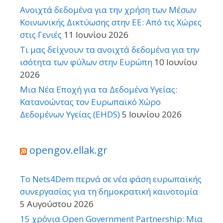
Ανοιχτά δεδομένα για την χρήση των Μέσων
Κοινωνικής Δικτύωσης στην ΕΕ: Από τις Χώρες
στις Γενιές
11 Ιουνίου 2026
Τι μας δείχνουν τα ανοιχτά δεδομένα για την
ισότητα των φύλων στην Ευρώπη
10 Ιουνίου
2026
Μια Νέα Εποχή για τα Δεδομένα Υγείας:
Κατανοώντας τον Ευρωπαϊκό Χώρο
Δεδομένων Υγείας (EHDS)
5 Ιουνίου 2026
opengov.ellak.gr
Το Nets4Dem περνά σε νέα φάση ευρωπαϊκής
συνεργασίας για τη δημοκρατική καινοτομία
5 Αυγούστου 2026
15 χρόνια Open Government Partnership: Μια