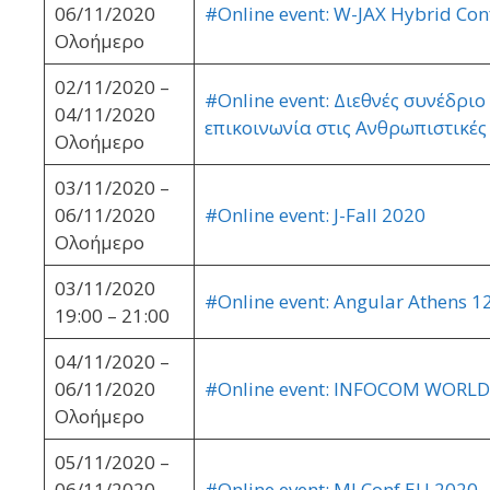
06/11/2020
#Online event: W-JAX Hybrid Con
Ολοήμερο
02/11/2020 –
#Online event: Διεθνές συνέδριο
04/11/2020
επικοινωνία στις Ανθρωπιστικές
Ολοήμερο
03/11/2020 –
06/11/2020
#Online event: J-Fall 2020
Ολοήμερο
03/11/2020
#Online event: Angular Athens 
19:00 – 21:00
04/11/2020 –
06/11/2020
#Online event: INFOCOM WORL
Ολοήμερο
05/11/2020 –
06/11/2020
#Online event: MLConf EU 2020