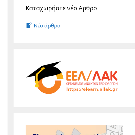
Καταχωρήστε νέο Άρθρο
Νέο άρθρο