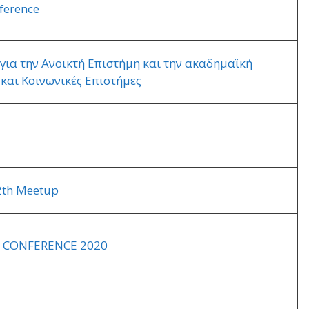
ference
 για την Ανοικτή Επιστήμη και την ακαδημαϊκή
 και Κοινωνικές Επιστήμες
12th Meetup
D CONFERENCE 2020