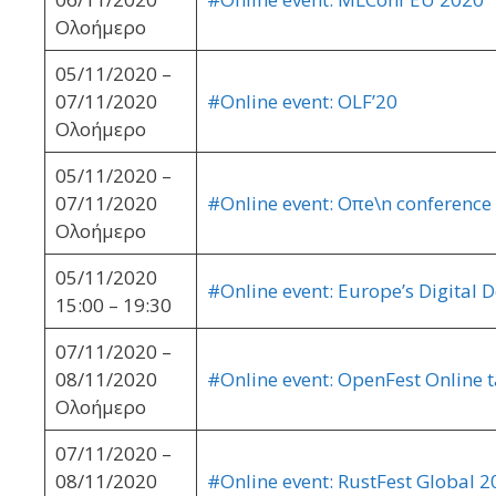
Ολοήμερο
05/11/2020 –
07/11/2020
#Online event: OLF’20
Ολοήμερο
05/11/2020 –
07/11/2020
#Online event: Oπe\n conference
Ολοήμερο
05/11/2020
#Online event: Europe’s Digita
15:00 – 19:30
07/11/2020 –
08/11/2020
#Online event: OpenFest Online t
Ολοήμερο
07/11/2020 –
08/11/2020
#Online event: RustFest Global 2