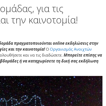
ομάδας, για τις
αι την καινοτομία!
δομάδα πραγματοποιούνται online εκδηλώσεις στην
γίες και την καινοτομία!
Ο
Οργανισμός Ανοιχτών
ολουθήσετε και να τις διαδώσετε.
Μπορείτε επίσης να
εβδομάδες ή να καταχωρίσετε τη δική σας εκδήλωση