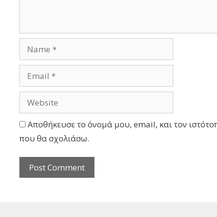
Αποθήκευσε το όνομά μου, email, και τον ιστότο
που θα σχολιάσω.