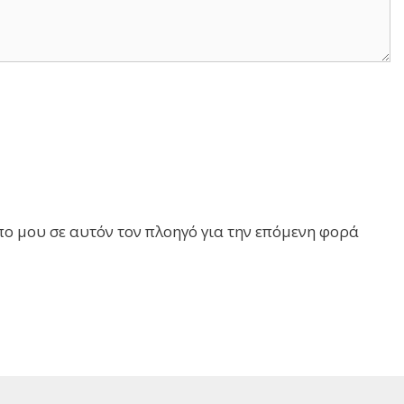
πο μου σε αυτόν τον πλοηγό για την επόμενη φορά