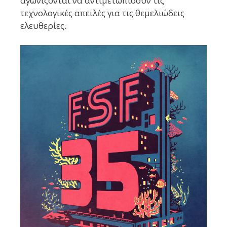
αγωνίζονται να αντιμετωπίσουν τις
τεχνολογικές απειλές για τις θεμελιώδεις
ελευθερίες.