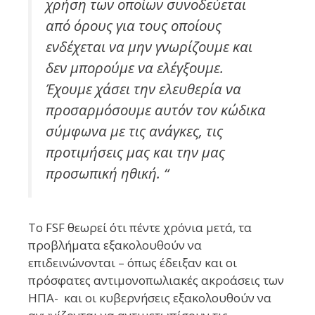
χρήση των οποίων συνοδεύεται
από όρους για τους οποίους
ενδέχεται να μην γνωρίζουμε και
δεν μπορούμε να ελέγξουμε.
Έχουμε χάσει την ελευθερία να
προσαρμόσουμε αυτόν τον κώδικα
σύμφωνα με τις ανάγκες, τις
προτιμήσεις μας και την μας
προσωπική ηθική. “
Το FSF θεωρεί ότι πέντε χρόνια μετά, τα
προβλήματα εξακολουθούν να
επιδεινώνονται – όπως έδειξαν και οι
πρόσφατες αντιμονοπωλιακές ακροάσεις των
ΗΠΑ- και οι κυβερνήσεις εξακολουθούν να