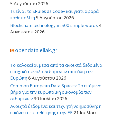
5 Αυγούστου 2026
Τι είναι το «Rules as Code» και γιατί αφορά
κάθε πολίτη
5 Αυγούστου 2026
Blockchain technology in 500 simple words
4
Αυγούστου 2026
opendata.ellak.gr
Το καλοκαίρι μέσα από τα ανοικτά δεδομένα:
εποχικά σύνολα δεδομένων από όλη την
Ευρώπη
6 Αυγούστου 2026
Common European Data Spaces: Το επόμενο
βήμα για την ευρωπαϊκή οικονομία των
δεδομένων
30 Ιουλίου 2026
Ανοιχτά δεδομένα και τεχνητή νοημοσύνη: η
εικόνα της υιοθέτησης στην ΕΕ
21 Ιουλίου