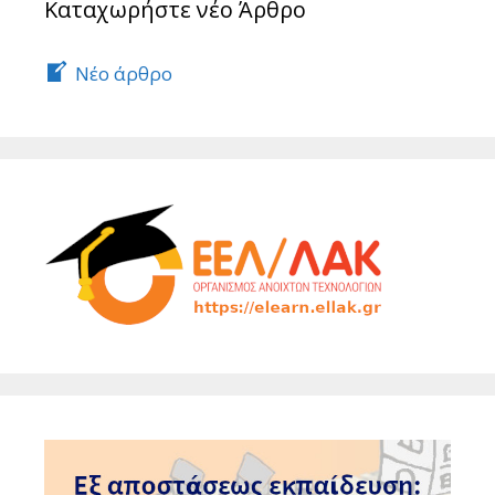
Καταχωρήστε νέο Άρθρο
Νέο άρθρο