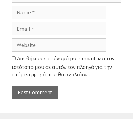
Αποθήκευσε το όνομά μου, email, και τον
ιστότοπο μου σε αυτόν τον πλοηγό για την
επόμενη φορά που θα σχολιάσω.