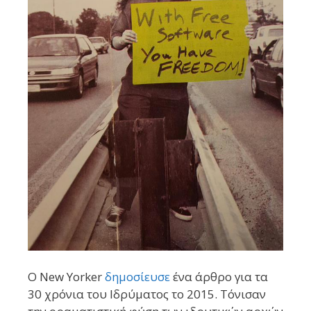
Ο New Yorker
δημοσίευσε
ένα άρθρο για τα
30 χρόνια του Ιδρύματος το 2015. Τόνισαν