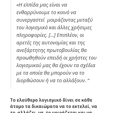
«
Η ελπίδα μας είναι να
ενθαρρύνουμε το κοινό να
συνεργαστεί μοιράζοντας μεταξύ
του λογισμικό και άλλες χρήσιμες
πληροφορίες. […] Επιπλέον, οι
αρετές της αυτονομίας και της
ανεξάρτητης πρωτοβουλίας θα
προωθηθούν επειδή οι χρήστες του
λογισμικού μας θα έχουν τα σχέδια
με τα οποία θα μπορούν να το
διορθώσουν ή να το αλλάξουν.
“
Το ελεύθερο λογισμικό δίνει σε κάθε
άτομο τα δικαιώματα να το εκτελεί, να
το αλλάζει, να το μοιράζεται και να