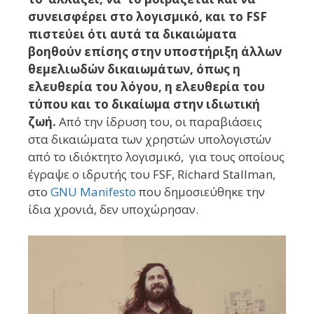
συνεισφέρει στο λογισμικό, και το FSF
πιστεύει ότι αυτά τα δικαιώματα
βοηθούν επίσης στην υποστήριξη άλλων
θεμελιωδών δικαιωμάτων, όπως η
ελευθερία του λόγου, η ελευθερία του
τύπου και το δικαίωμα στην ιδιωτική
ζωή.
Από την ίδρυση του, οι παραβιάσεις
στα δικαιώματα των χρηστών υπολογιστών
από το ιδιόκτητο λογισμικό, για τους οποίους
έγραψε ο ιδρυτής του FSF, Richard Stallman,
στο
GNU Manifesto
που δημοσιεύθηκε την
ίδια χρονιά, δεν υποχώρησαν.