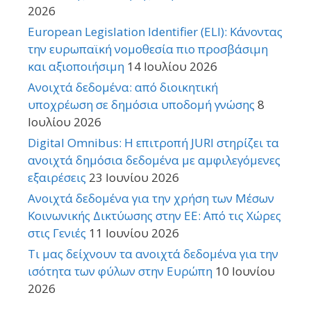
2026
European Legislation Identifier (ELI): Κάνοντας
την ευρωπαϊκή νομοθεσία πιο προσβάσιμη
και αξιοποιήσιμη
14 Ιουλίου 2026
Ανοιχτά δεδομένα: από διοικητική
υποχρέωση σε δημόσια υποδομή γνώσης
8
Ιουλίου 2026
Digital Omnibus: Η επιτροπή JURI στηρίζει τα
ανοιχτά δημόσια δεδομένα με αμφιλεγόμενες
εξαιρέσεις
23 Ιουνίου 2026
Ανοιχτά δεδομένα για την χρήση των Μέσων
Κοινωνικής Δικτύωσης στην ΕΕ: Από τις Χώρες
στις Γενιές
11 Ιουνίου 2026
Τι μας δείχνουν τα ανοιχτά δεδομένα για την
ισότητα των φύλων στην Ευρώπη
10 Ιουνίου
2026