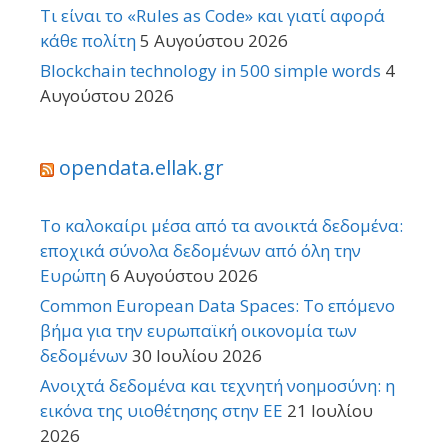
Τι είναι το «Rules as Code» και γιατί αφορά
κάθε πολίτη
5 Αυγούστου 2026
Blockchain technology in 500 simple words
4
Αυγούστου 2026
opendata.ellak.gr
Το καλοκαίρι μέσα από τα ανοικτά δεδομένα:
εποχικά σύνολα δεδομένων από όλη την
Ευρώπη
6 Αυγούστου 2026
Common European Data Spaces: Το επόμενο
βήμα για την ευρωπαϊκή οικονομία των
δεδομένων
30 Ιουλίου 2026
Ανοιχτά δεδομένα και τεχνητή νοημοσύνη: η
εικόνα της υιοθέτησης στην ΕΕ
21 Ιουλίου
2026