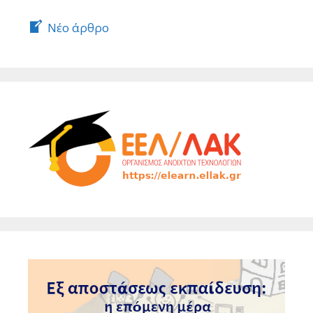
Νέο άρθρο