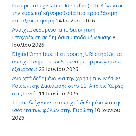
European Legislation Identifier (ELI): Κάνοντας
την ευρωπαϊκή νομοθεσία πιο προσβάσιμη
και αξιοποιήσιμη
14 Ιουλίου 2026
Ανοιχτά δεδομένα: από διοικητική
υποχρέωση σε δημόσια υποδομή γνώσης
8
Ιουλίου 2026
Digital Omnibus: Η επιτροπή JURI στηρίζει τα
ανοιχτά δημόσια δεδομένα με αμφιλεγόμενες
εξαιρέσεις
23 Ιουνίου 2026
Ανοιχτά δεδομένα για την χρήση των Μέσων
Κοινωνικής Δικτύωσης στην ΕΕ: Από τις Χώρες
στις Γενιές
11 Ιουνίου 2026
Τι μας δείχνουν τα ανοιχτά δεδομένα για την
ισότητα των φύλων στην Ευρώπη
10 Ιουνίου
2026