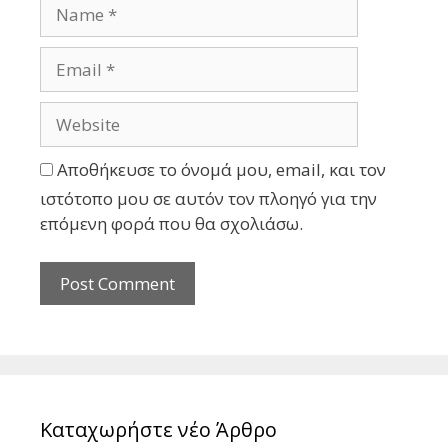
Αποθήκευσε το όνομά μου, email, και τον
ιστότοπο μου σε αυτόν τον πλοηγό για την
επόμενη φορά που θα σχολιάσω.
Καταχωρήστε νέο Άρθρο