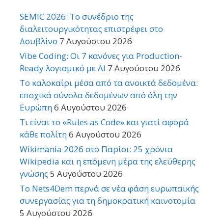
SEMIC 2026: Το συνέδριο της
διαλειτουργικότητας επιστρέφει στο
Δουβλίνο
7 Αυγούστου 2026
Vibe Coding: Οι 7 κανόνες για Production-
Ready λογισμικό με AI
7 Αυγούστου 2026
Το καλοκαίρι μέσα από τα ανοικτά δεδομένα:
εποχικά σύνολα δεδομένων από όλη την
Ευρώπη
6 Αυγούστου 2026
Τι είναι το «Rules as Code» και γιατί αφορά
κάθε πολίτη
6 Αυγούστου 2026
Wikimania 2026 στο Παρίσι: 25 χρόνια
Wikipedia και η επόμενη μέρα της ελεύθερης
γνώσης
5 Αυγούστου 2026
Το Nets4Dem περνά σε νέα φάση ευρωπαϊκής
συνεργασίας για τη δημοκρατική καινοτομία
5 Αυγούστου 2026