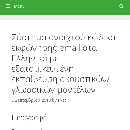
Search
Menu
Σύστημα ανοιχτού κώδικα
εκφώνησης email στα
Ελληνικά με
εξατομικευμένη
εκπαίδευση ακουστικών/
γλωσσικών μοντέλων
5 Σεπτεμβρίου 2019
by
Pkst
Περιγραφή