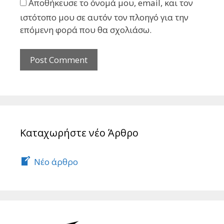
Αποθήκευσε το όνομά μου, email, και τον
ιστότοπο μου σε αυτόν τον πλοηγό για την
επόμενη φορά που θα σχολιάσω.
Καταχωρήστε νέο Άρθρο
Νέο άρθρο