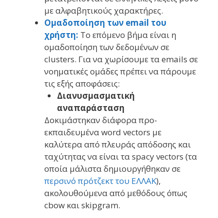
με αλφαβητικούς χαρακτήρες.
Ομαδοποίηση των email του
χρήστη:
Το επόμενο βήμα είναι η
ομαδοποίηση των δεδομένων σε
clusters. Για να χωρίσουμε τα emails σε
νοηματικές ομάδες πρέπει να πάρουμε
τις εξής αποφάσεις:
Διανυσμασματική
αναπαράσταση
Δοκιμάστηκαν διάφορα προ-
εκπαιδευμένα word vectors με
καλύτερα από πλευράς απόδοσης και
ταχύτητας να είναι τα spacy vectors (τα
οποία μάλιστα δημιουργήθηκαν σε
περσινό πρότζεκτ του ΕΛΛΑΚ
),
ακολουθούμενα από μεθόδους όπως
cbow και skipgram.