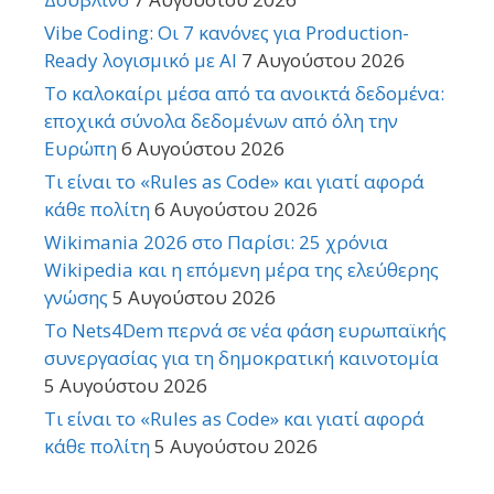
Vibe Coding: Οι 7 κανόνες για Production-
Ready λογισμικό με AI
7 Αυγούστου 2026
Το καλοκαίρι μέσα από τα ανοικτά δεδομένα:
εποχικά σύνολα δεδομένων από όλη την
Ευρώπη
6 Αυγούστου 2026
Τι είναι το «Rules as Code» και γιατί αφορά
κάθε πολίτη
6 Αυγούστου 2026
Wikimania 2026 στο Παρίσι: 25 χρόνια
Wikipedia και η επόμενη μέρα της ελεύθερης
γνώσης
5 Αυγούστου 2026
Το Nets4Dem περνά σε νέα φάση ευρωπαϊκής
συνεργασίας για τη δημοκρατική καινοτομία
5 Αυγούστου 2026
Τι είναι το «Rules as Code» και γιατί αφορά
κάθε πολίτη
5 Αυγούστου 2026