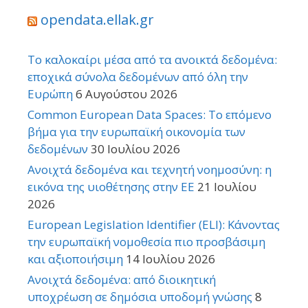
opendata.ellak.gr
Το καλοκαίρι μέσα από τα ανοικτά δεδομένα:
εποχικά σύνολα δεδομένων από όλη την
Ευρώπη
6 Αυγούστου 2026
Common European Data Spaces: Το επόμενο
βήμα για την ευρωπαϊκή οικονομία των
δεδομένων
30 Ιουλίου 2026
Ανοιχτά δεδομένα και τεχνητή νοημοσύνη: η
εικόνα της υιοθέτησης στην ΕΕ
21 Ιουλίου
2026
European Legislation Identifier (ELI): Κάνοντας
την ευρωπαϊκή νομοθεσία πιο προσβάσιμη
και αξιοποιήσιμη
14 Ιουλίου 2026
Ανοιχτά δεδομένα: από διοικητική
υποχρέωση σε δημόσια υποδομή γνώσης
8