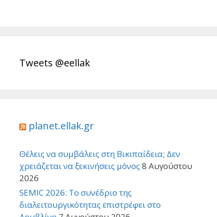
Tweets @eellak
planet.ellak.gr
Θέλεις να συμβάλεις στη Βικιπαίδεια; Δεν
χρειάζεται να ξεκινήσεις μόνος
8 Αυγούστου
2026
SEMIC 2026: Το συνέδριο της
διαλειτουργικότητας επιστρέφει στο
Δουβλίνο
7 Αυγούστου 2026