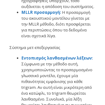
ηχογραφήσεις υπάρχουν, τόσο
αυξάνεται η απόδοση του συστήματος.
MLLR προσαρμογή:
Η προσαρμογή
του ακουστικού μοντέλου γίνεται με
την MLLR μέθοδο, διότι προσφέρεται
για περιπτώσεις όπου τα δεδομένα
είναι σχετικά λίγα.
Σύστημα μετ-επεξεργασίας
Εντοπισμός λανθασμένων λέξεων:
Σύμφωνα με την μέθοδο αυτή,
χρησιμοποιώντας το προσαρμοσμένο
γλωσσικό μοντέλο, έχουμε μία
πιθανότητας εμφάνισης για κάθε
trigram. Αν αυτή είναι μικρότερη από
ένα κατώφλι, το trigram θεωρείται
λανθασμένο. Συνολικά, μία λέξη
θεωρείται λανθασμένη αν συμμετέχει