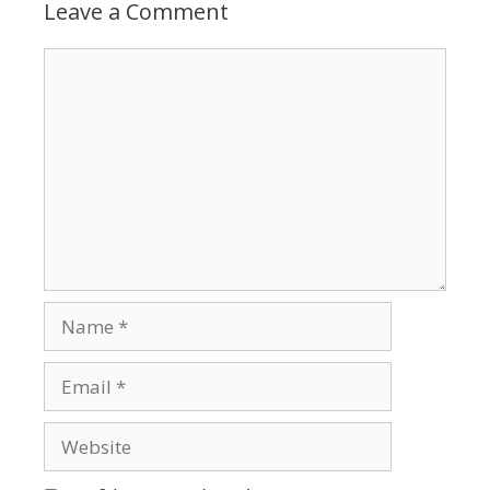
Leave a Comment