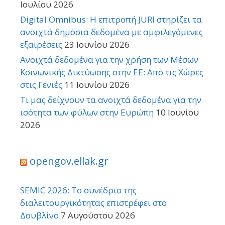
Ιουλίου 2026
Digital Omnibus: Η επιτροπή JURI στηρίζει τα
ανοιχτά δημόσια δεδομένα με αμφιλεγόμενες
εξαιρέσεις
23 Ιουνίου 2026
Ανοιχτά δεδομένα για την χρήση των Μέσων
Κοινωνικής Δικτύωσης στην ΕΕ: Από τις Χώρες
στις Γενιές
11 Ιουνίου 2026
Τι μας δείχνουν τα ανοιχτά δεδομένα για την
ισότητα των φύλων στην Ευρώπη
10 Ιουνίου
2026
opengov.ellak.gr
SEMIC 2026: Το συνέδριο της
διαλειτουργικότητας επιστρέφει στο
Δουβλίνο
7 Αυγούστου 2026