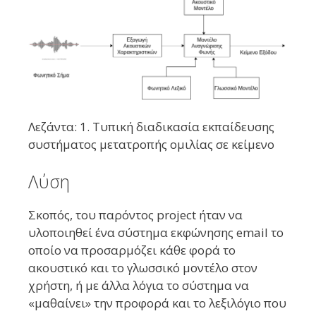
Λεζάντα: 1. Τυπική διαδικασία εκπαίδευσης
συστήματος μετατροπής ομιλίας σε κείμενο
Λύση
Σκοπός, του παρόντος project ήταν να
υλοποιηθεί ένα σύστημα εκφώνησης email το
οποίο να προσαρμόζει κάθε φορά το
ακουστικό και το γλωσσικό μοντέλο στον
χρήστη, ή με άλλα λόγια το σύστημα να
«μαθαίνει» την προφορά και το λεξιλόγιο που