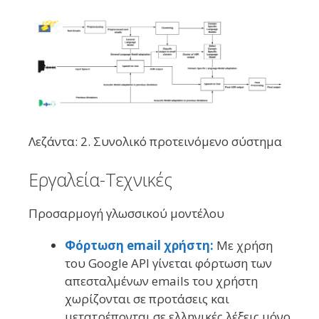
Λεζάντα: 2. Συνολικό προτεινόμενο σύστημα
Εργαλεία-Τεχνικές
Προσαρμογή γλωσσικού μοντέλου
Φόρτωση email χρήστη:
Με χρήση
του Google API γίνεται φόρτωση των
απεσταλμένων emails του χρήστη
χωρίζονται σε προτάσεις και
μετατρέπονται σε ελληνικές λέξεις μόνο