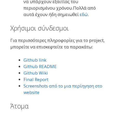
να υπάρχουν εξαιτίας του
περιορισμένου χρόνου.Πολλά από
αυτά έχουν ήδη σημειωθεί
εδώ
.
Χρήσιμοι σύνδεσμοι
Για περισσότερες πληροφορίες για το project,
μπορείτε να επισκεφτείτε τα παρακάτω:
Github link
Github README
Github Wiki
Final Report
Screenshots από το μια περίηγηση στο
website
Άτομα