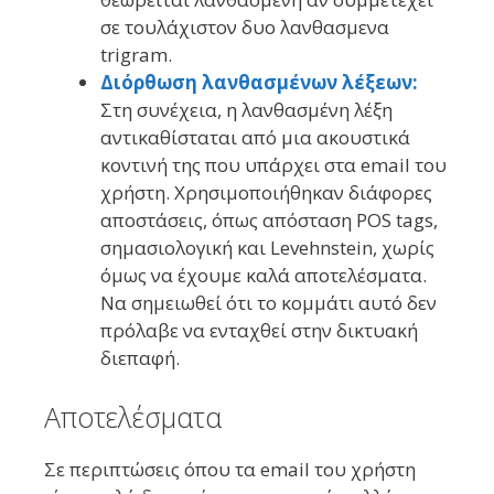
σε τουλάχιστον δυο λανθασμενα
trigram.
Διόρθωση λανθασμένων λέξεων:
Στη συνέχεια, η λανθασμένη λέξη
αντικαθίσταται από μια ακουστικά
κοντινή της που υπάρχει στα email του
χρήστη. Χρησιμοποιήθηκαν διάφορες
αποστάσεις, όπως απόσταση POS tags,
σημασιολογική και Levehnstein, χωρίς
όμως να έχουμε καλά αποτελέσματα.
Να σημειωθεί ότι το κομμάτι αυτό δεν
πρόλαβε να ενταχθεί στην δικτυακή
διεπαφή.
Αποτελέσματα
Σε περιπτώσεις όπου τα email του χρήστη