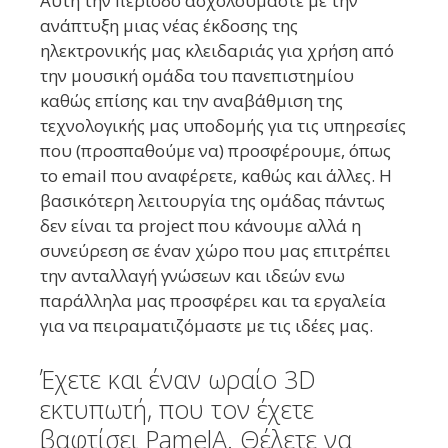
Αυτή την περίοδο ασχολούμαστε με την
ανάπτυξη μιας νέας έκδοσης της
ηλεκτρονικής μας κλειδαριάς για χρήση από
την μουσική ομάδα του πανεπιστημίου
καθώς επίσης και την αναβάθμιση της
τεχνολογικής μας υποδομής για τις υπηρεσίες
που (προσπαθούμε να) προσφέρουμε, όπως
το email που αναφέρετε, καθώς και άλλες. Η
βασικότερη λειτουργία της ομάδας πάντως
δεν είναι τα project που κάνουμε αλλά η
συνεύρεση σε έναν χώρο που μας επιτρέπει
την ανταλλαγή γνώσεων και ιδεών ενω
παράλληλα μας προσφέρει και τα εργαλεία
για να πειραματιζόμαστε με τις ιδέες μας.
Έχετε και έναν ωραίο 3D
εκτυπωτή, που τον έχετε
βαφτίσει PamelA. Θέλετε να