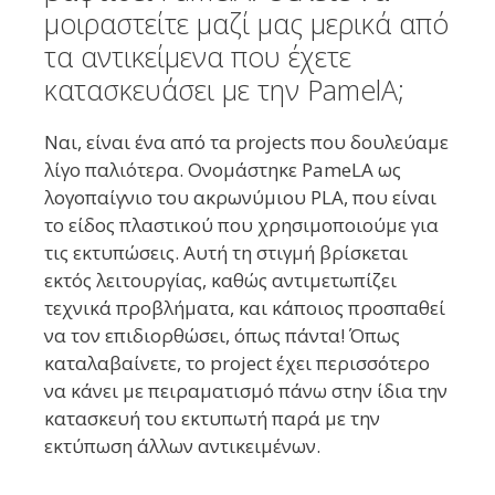
μοιραστείτε μαζί μας μερικά από
τα αντικείμενα που έχετε
κατασκευάσει με την PamelA;
Ναι, είναι ένα από τα projects που δουλεύαμε
λίγο παλιότερα. Ονομάστηκε PameLA ως
λογοπαίγνιο του ακρωνύμιου PLA, που είναι
το είδος πλαστικού που χρησιμοποιούμε για
τις εκτυπώσεις. Αυτή τη στιγμή βρίσκεται
εκτός λειτουργίας, καθώς αντιμετωπίζει
τεχνικά προβλήματα, και κάποιος προσπαθεί
να τον επιδιορθώσει, όπως πάντα! Όπως
καταλαβαίνετε, το project έχει περισσότερο
να κάνει με πειραματισμό πάνω στην ίδια την
κατασκευή του εκτυπωτή παρά με την
εκτύπωση άλλων αντικειμένων.