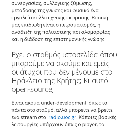
συνεργασίας, συλλογικής ζύμωσης,
μετάδοσης της γνώσης και φυσικά ένα
εργαλείο καλλιτεχνικής έκφρασης. Βασική
μας επιδίωξη είναι ο πειραματισμός, η
ανάδειξη της πολιτιστικής ποικιλομορφίας
και η διάδοση της επιστημονικής γνώσης
Εχει ο σταθμός ιστοσελίδα όπου
μπορούμε να ακούμε και εμείς
οι άτυχοι που δεν μένουμε στο
Ηράκλειο της Κρήτης; Κι αυτό
open-source;
Είναι ακόμα under-development, όπως τα
πάντα στο σταθμό, αλλά μπορείτε να βρείτε
ένα stream στο
radio.uoc.gr
. Κάποιες βασικές
λειτουργίες υπάρχουν όπως ο player, τα