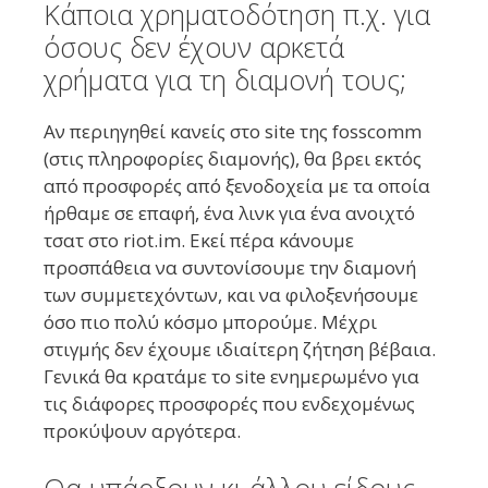
Κάποια χρηματοδότηση π.χ. για
όσους δεν έχουν αρκετά
χρήματα για τη διαμονή τους;
Αν περιηγηθεί κανείς στο site της fosscomm
(στις πληροφορίες διαμονής), θα βρει εκτός
από προσφορές από ξενοδοχεία με τα οποία
ήρθαμε σε επαφή, ένα λινκ για ένα ανοιχτό
τσατ στο riot.im. Εκεί πέρα κάνουμε
προσπάθεια να συντονίσουμε την διαμονή
των συμμετεχόντων, και να φιλοξενήσουμε
όσο πιο πολύ κόσμο μπορούμε. Μέχρι
στιγμής δεν έχουμε ιδιαίτερη ζήτηση βέβαια.
Γενικά θα κρατάμε το site ενημερωμένο για
τις διάφορες προσφορές που ενδεχομένως
προκύψουν αργότερα.