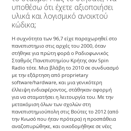
υποθέσω ότι έχετε αξιοποιήσει
υλικά και λογισμικό ανοικτού
κώδικα;
Η συχνότητα των 96,7 είχε παραχωρηθεί στο
πανεπιστημιο στις αρχές του 2000, όταν
στήθηκε για πρώτη φορά ο Ραδιοφωνικός
Σταθμός Πανεπιστημίου Κρήτης σαν Spin
Radio τότε. Μια βλάβη το 2010 σε συνδυασμό
με την εξάρτηση από proprietary
software/hardware, και μια γενικότερη
έλλειψη ενδιαφέροντος, στάθηκαν αφορμή
για να σταματήσει η λειτουργία του. Με την
μετακόμιση όλων των σχολών στη
πανεπιστημιούπολη στις Βούτες το 2012 (από
την Κνωσό που ήταν πρότερα) η προσπάθεια
αναζοπυρώθηκε, και οικοδομήθηκε σε νέες