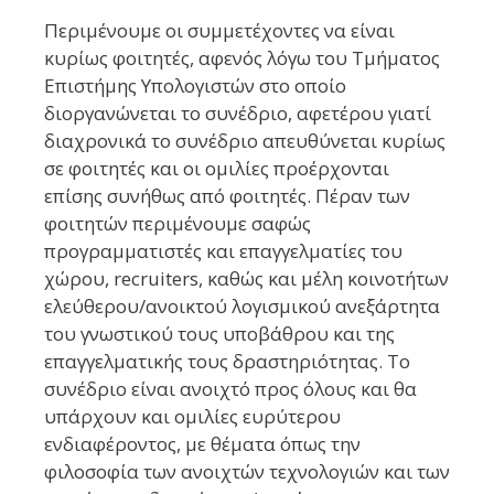
Περιμένουμε οι συμμετέχοντες να είναι
κυρίως φοιτητές, αφενός λόγω του Τμήματος
Επιστήμης Υπολογιστών στο οποίο
διοργανώνεται το συνέδριο, αφετέρου γιατί
διαχρονικά το συνέδριο απευθύνεται κυρίως
σε φοιτητές και οι ομιλίες προέρχονται
επίσης συνήθως από φοιτητές. Πέραν των
φοιτητών περιμένουμε σαφώς
προγραμματιστές και επαγγελματίες του
χώρου, recruiters, καθώς και μέλη κοινοτήτων
ελεύθερου/ανοικτού λογισμικού ανεξάρτητα
του γνωστικού τους υποβάθρου και της
επαγγελματικής τους δραστηριότητας. Το
συνέδριο είναι ανοιχτό προς όλους και θα
υπάρχουν και ομιλίες ευρύτερου
ενδιαφέροντος, με θέματα όπως την
φιλοσοφία των ανοιχτών τεχνολογιών και των