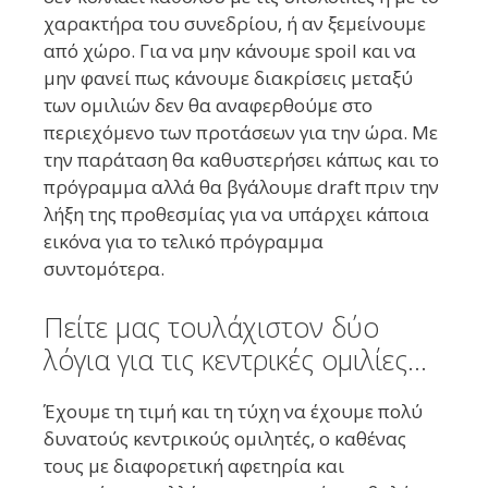
χαρακτήρα του συνεδρίου, ή αν ξεμείνουμε
από χώρο. Για να μην κάνουμε spoil και να
μην φανεί πως κάνουμε διακρίσεις μεταξύ
των ομιλιών δεν θα αναφερθούμε στο
περιεχόμενο των προτάσεων για την ώρα. Με
την παράταση θα καθυστερήσει κάπως και το
πρόγραμμα αλλά θα βγάλουμε draft πριν την
λήξη της προθεσμίας για να υπάρχει κάποια
εικόνα για το τελικό πρόγραμμα
συντομότερα.
Πείτε μας τουλάχιστον δύο
λόγια για τις κεντρικές ομιλίες…
Έχουμε τη τιμή και τη τύχη να έχουμε πολύ
δυνατούς κεντρικούς ομιλητές, ο καθένας
τους με διαφορετική αφετηρία και