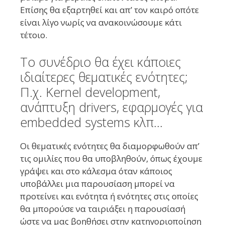
Επίσης θα εξαρτηθεί και απ’ τον καιρό οπότε
είναι λίγο νωρίς να ανακοινώσουμε κάτι
τέτοιο.
Το συνέδριο θα έχει κάποιες
ιδιαίτερες θεματικές ενότητες;
Π.χ. Kernel development,
ανάπτυξη drivers, εφαρμογές για
embedded systems κλπ…
Οι θεματικές ενότητες θα διαμορφωθούν απ’
τις ομιλίες που θα υποβληθούν, όπως έχουμε
γράψει και στο κάλεσμα όταν κάποιος
υποβάλλει μια παρουσίαση μπορεί να
προτείνει και ενότητα ή ενότητες στις οποίες
θα μπορούσε να ταιριάξει η παρουσίασή
ώστε να μας βοηθήσει στην κατηγοριοποίηση