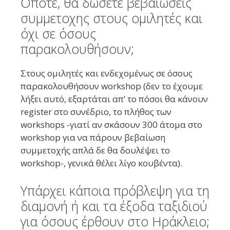
Οπότε, θα δώσετε βεβαιώσεις
συμμετοχης στους ομιλητές και
όχι σε όσους
παρακολουθήσουν;
Στους ομιλητές και ενδεχομένως σε όσους
παρακολουθήσουν workshop (δεν το έχουμε
λήξει αυτό, εξαρτάται απ’ το πόσοι θα κάνουν
register στο συνέδριο, το πλήθος των
workshops -γιατί αν σκάσουν 300 άτομα στο
workshop για να πάρουν βεβαίωση
συμμετοχής απλά δε θα δουλέψει το
workshop-, γενικά θέλει λίγο κουβέντα).
Υπάρχει κάποια πρόβλεψη για τη
διαμονή ή και τα έξοδα ταξιδιού
για όσους έρθουν στο Ηράκλειο;