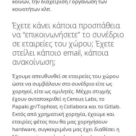
κοινών, την διαχείριση / οργάνωση των
κοινοτήτων κλπ.
Έχετε κάνει κάποια προσπάθεια
να “επικοινωνήσετε” το συνέδριο
σε εταιρείες του χώρου; Έχετε
στείλει κάποιο email, κάποια
ανακοίνωση;
Έχουμε απευθυνθεί σε εταιρείες του χώρου
ώστε να συμβάλουν στο συνέδριο είτε ως
χορηγοί, είτε ως ομιλητές. Μέχρι στιγμής
έχουν ανταποκριθεί η Census Labs, το
Papaki.gr/Tophost, η Collabora και το Gitlab.
Εκτός από χρηματική χορηγία, έχουμε και
εταιρίες φέτος που θα μας χορηγήσουν
hardware, συγκεκριμένα μας έχει διαθέσει η