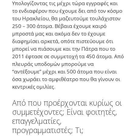
Υπολογίζοντας τις μέχρι τώρα εγγραφές και
το ενδιαφέρον που έχουμε δει από τον κόσμο
του Ηρακλείου, θα μαζευτούμε τουλάχιστον
250 – 300 άτομα. Βέβαια έχουμε καιρό
μπροστά μας και ακόμα δεν το έχουμε
διαφημίσει αρκετά, οπότε πιστεύουμε ότι
μπορεί να πιάσουμε και την Πάτρα που το
2011 έφτασε σε συμμετοχή τα 450 άτομα. Από
πλευράς υποδομών μπορούμε να
“αντέξουμε” μέχρι και 500 άτομα που είναι
όσα χωράει το αμφιθέατρο που θα γίνουν οι
κεντρικές ομιλίες.
Από που προέρχονται κυρίως οι
συμμετέχοντες; Είναι φοιτητές,
επαγγελματίες,
προγραμματιστές; Τι;