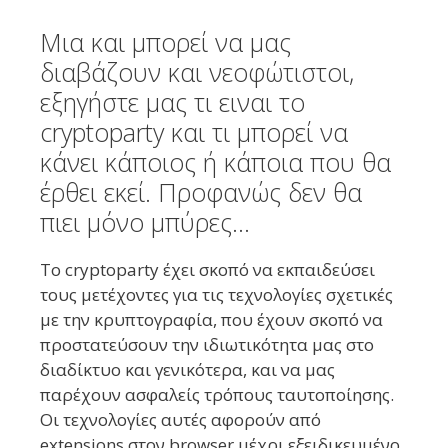
Μια και μπορεί να μας
διαβάζουν και νεοφώτιστοι,
εξηγήστε μας τι ειναι το
cryptoparty και τι μπορεί να
κάνει κάποιος ή κάποια που θα
έρθει εκεί. Προφανώς δεν θα
πιει μόνο μπύρες…
Το cryptoparty έχει σκοπό να εκπαιδεύσει
τους μετέχοντες για τις τεχνολογίες σχετικές
με την κρυπτογραφία, που έχουν σκοπό να
προστατεύσουν την ιδιωτικότητα μας στο
διαδίκτυο και γενικότερα, και να μας
παρέχουν ασφαλείς τρόπους ταυτοποίησης.
Οι τεχνολογίες αυτές αφορούν από
extensions στον browser μέχρι εξειδικευμένο