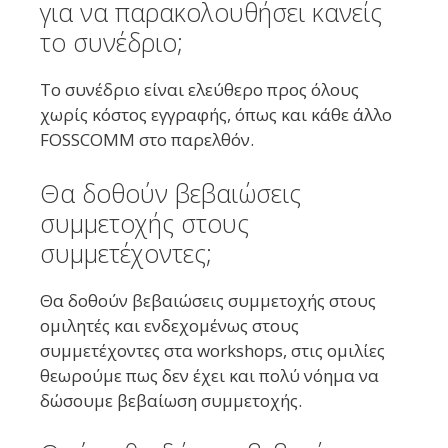
για να παρακολουθήσει κανείς
το συνέδριο;
Το συνέδριο είναι ελεύθερο προς όλους
χωρίς κόστος εγγραφής, όπως και κάθε άλλο
FOSSCOMM στο παρελθόν.
Θα δοθούν βεβαιώσεις
συμμετοχής στους
συμμετέχοντες;
Θα δοθούν βεβαιώσεις συμμετοχής στους
ομιλητές και ενδεχομένως στους
συμμετέχοντες στα workshops, στις ομιλίες
θεωρούμε πως δεν έχει και πολύ νόημα να
δώσουμε βεβαίωση συμμετοχής.