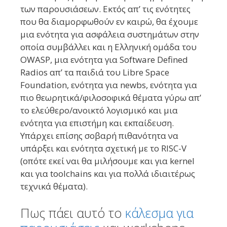
των παρουσιάσεων. Εκτός απ’ τις ενότητες
που θα διαμορφωθούν εν καιρώ, θα έχουμε
μια ενότητα για ασφάλεια συστημάτων στην
οποία συμβάλλει και η Ελληνική ομάδα του
OWASP, μια ενότητα για Software Defined
Radios απ’ τα παιδιά του Libre Space
Foundation, ενότητα για newbs, ενότητα για
πιο θεωρητικά/φιλοσοφικά θέματα γύρω απ’
το ελεύθερο/ανοικτό λογισμικό και μια
ενότητα για επιστήμη και εκπαίδευση.
Υπάρχει επίσης σοβαρή πιθανότητα να
υπάρξει και ενότητα σχετική με το RISC-V
(οπότε εκεί ναι θα μιλήσουμε και για kernel
και για toolchains και για πολλά ιδιαιτέρως
τεχνικά θέματα).
Πως πάει αυτό το
κάλεσμα για