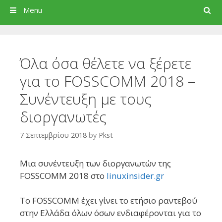
Search
Menu
Όλα όσα θέλετε να ξέρετε
για το FOSSCOMM 2018 –
Συνέντευξη με τους
διοργανωτές
7 Σεπτεμβρίου 2018
by
Pkst
Μια συνέντευξη των διοργανωτών της
FOSSCOMM 2018 στο
linuxinsider.gr
Το FOSSCOMM έχει γίνει το ετήσιο ραντεβού
στην Ελλάδα όλων όσων ενδιαφέρονται για το