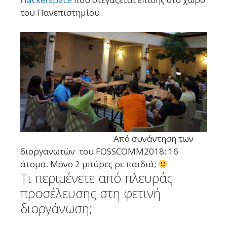
του Πανεπιστημίου.
Από συνάντηση των
διοργανωτών του FOSSCOMM2018: 16
άτομα. Μόνο 2 μπύρες ρε παιδιά;
Τι περιμένετε από πλευράς
προσέλευσης στη φετινή
διοργάνωση;