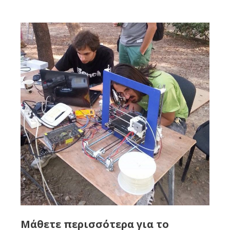
Μάθετε περισσότερα για το