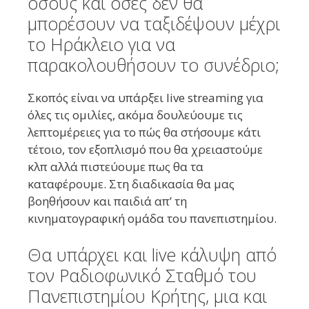
όσους και όσες δεν θα
μπορέσουν να ταξιδέψουν μέχρι
το Ηράκλειο για να
παρακολουθήσουν το συνέδριο;
Σκοπός είναι να υπάρξει live streaming για
όλες τις ομιλίες, ακόμα δουλεύουμε τις
λεπτομέρειες για το πώς θα στήσουμε κάτι
τέτοιο, τον εξοπλισμό που θα χρειαστούμε
κλπ αλλά πιστεύουμε πως θα τα
καταφέρουμε. Στη διαδικασία θα μας
βοηθήσουν και παιδιά απ’ τη
κινηματογραφική ομάδα του πανεπιστημίου.
Θα υπάρχει και live κάλυψη από
τον Ραδιοφωνικό Σταθμό του
Πανεπιστημίου Κρήτης, μια και