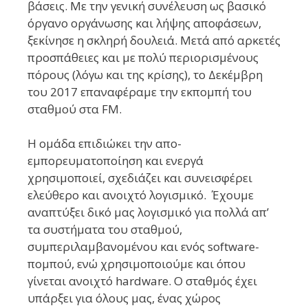
βάσεις. Με την γενική συνέλευση ως βασικό
όργανο οργάνωσης και λήψης αποφάσεων,
ξεκίνησε η σκληρή δουλειά. Μετά από αρκετές
προσπάθειες και με πολύ περιορισμένους
πόρους (λόγω και της κρίσης), το Δεκέμβρη
του 2017 επαναφέραμε την εκπομπή του
σταθμού στα FM.
Η ομάδα επιδιώκει την απο-
εμπορευματοποίηση και ενεργά
χρησιμοποιεί, σχεδιάζει και συνεισφέρει
ελεύθερο και ανοιχτό λογισμικό. Έχουμε
αναπτύξει δικό μας λογισμικό για πολλά απ’
τα συστήματα του σταθμού,
συμπεριλαμβανομένου και ενός software-
πομπού, ενώ χρησιμοποιούμε και όπου
γίνεται ανοιχτό hardware. Ο σταθμός έχει
υπάρξει για όλους μας, ένας χώρος