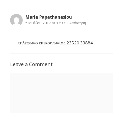
Maria Papathanasiou
5 Ιουλίου 2017 at 13:37
|
Απάντηση
τηλέφωνο επικοινωνίας 23520 33884
Leave a Comment