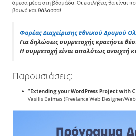
άμεσα μέσα στη βδομάδα. Oι εκπλήξεις θα είναι πο
βουνό και θάλασσα!
Φορέας Διαχείρισης Εθνικού Δρυμού Ο
Για δηλώσεις συμμετοχής κρατήστε θέ
Η συμμετοχή είναι απολύτως ανοιχτή κ
Παρουσιάσεις:
“Extending your WordPress Project with 
Vasilis Baimas (Freelance Web Designer/Web