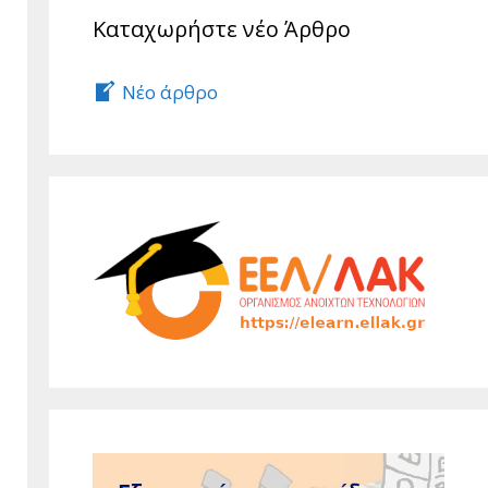
Καταχωρήστε νέο Άρθρο
Νέο άρθρο