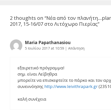
2 thoughts on “
Νέα από τον πλανήτη…plan
2017, 15-16/07 στο Λιτόχωρο Πιερίας
”
Maria Papathanasiou
5 Ιουλίου 2017 at 10:59
|
Απάντηση
εξαιρετικό πρόγραμμα!
σημ. είναι Λείβηθρα
μπορείτε να επισκεφτείτε το πάρκο και τον α
συνεννόησης
http://www.leivithrapark.gr
(2351
καλή συνέχεια