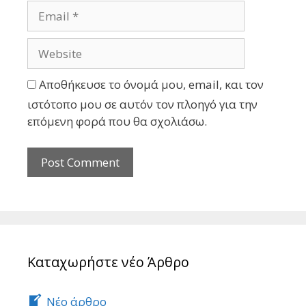
Αποθήκευσε το όνομά μου, email, και τον
ιστότοπο μου σε αυτόν τον πλοηγό για την
επόμενη φορά που θα σχολιάσω.
Καταχωρήστε νέο Άρθρο
Νέο άρθρο