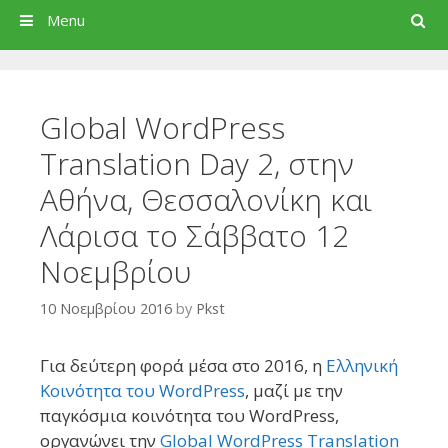
Search
Menu
Global WordPress
Translation Day 2, στην
Αθήνα, Θεσσαλονίκη και
Λάρισα το Σάββατο 12
Νοεμβρίου
10 Νοεμβρίου 2016
by
Pkst
Για δεύτερη φορά μέσα στο 2016, η
Ελληνική
Κοινότητα του WordPress
, μαζί με την
παγκόσμια κοινότητα του WordPress,
οργανώνει την
Global WordPress Translation