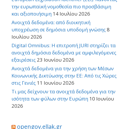
την ευρωπαϊκή νομοθεσία πιο προσβάσιμη
και αξιοποιήσιμη
14 Ιουλίου 2026
Ανοιχτά δεδομένα: από διοικητική
υποχρέωση σε δημόσια υποδομή γνώσης
8
Ιουλίου 2026
Digital Omnibus: Η επιτροπή JURI στηρίζει τα
ανοιχτά δημόσια δεδομένα με αμφιλεγόμενες
εξαιρέσεις
23 Ιουνίου 2026
Ανοιχτά δεδομένα για την χρήση των Μέσων
Κοινωνικής Δικτύωσης στην ΕΕ: Από τις Χώρες
στις Γενιές
11 Ιουνίου 2026
Τι μας δείχνουν τα ανοιχτά δεδομένα για την
ισότητα των φύλων στην Ευρώπη
10 Ιουνίου
2026
opengov.ellak.gr