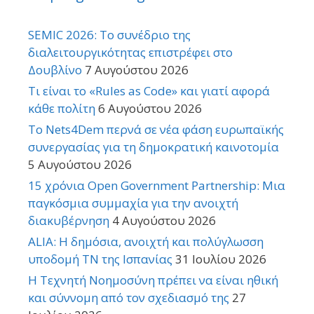
SEMIC 2026: Το συνέδριο της
διαλειτουργικότητας επιστρέφει στο
Δουβλίνο
7 Αυγούστου 2026
Τι είναι το «Rules as Code» και γιατί αφορά
κάθε πολίτη
6 Αυγούστου 2026
Το Nets4Dem περνά σε νέα φάση ευρωπαϊκής
συνεργασίας για τη δημοκρατική καινοτομία
5 Αυγούστου 2026
15 χρόνια Open Government Partnership: Μια
παγκόσμια συμμαχία για την ανοιχτή
διακυβέρνηση
4 Αυγούστου 2026
ALIA: Η δημόσια, ανοιχτή και πολύγλωσση
υποδομή ΤΝ της Ισπανίας
31 Ιουλίου 2026
Η Τεχνητή Νοημοσύνη πρέπει να είναι ηθική
και σύννομη από τον σχεδιασμό της
27