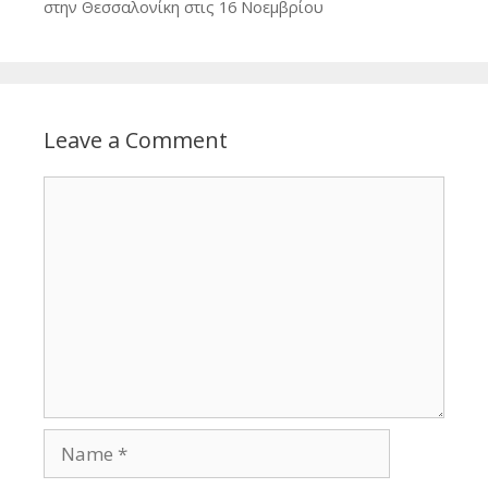
στην Θεσσαλονίκη στις 16 Νοεμβρίου
Leave a Comment