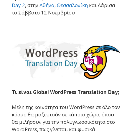
Day 2
, στην
Αθήνα
,
Θεσσαλονίκη
και Λάρισα
το Σάββατο 12 Νοεμβρίου
Τι είναι Global WordPress Translation Day;
Μέλη της κοινότητα του WordPress σε όλο τον
κόσμο θα μαζευτούν σε κάποιο χώρο, όπου
θα μιλήσουν για την πολυγλωσσικότητα στο
WordPress, πως γίνεται, και φυσικά