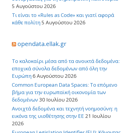
5 Αυγούστου 2026
Τι είναι το «Rules as Code» και γιατί αφορά
κάθε πολίτη
5 Αυγούστου 2026
opendata.ellak.gr
Το καλοκαίρι μέσα από τα ανοικτά δεδομένα:
εποχικά σύνολα δεδομένων από όλη την
Ευρώπη
6 Αυγούστου 2026
Common European Data Spaces: Το επόμενο
βήμα για την ευρωπαϊκή οικονομία των
δεδομένων
30 Ιουλίου 2026
Ανοιχτά δεδομένα και τεχνητή νοημοσύνη: η
εικόνα της υιοθέτησης στην ΕΕ
21 Ιουλίου
2026
European Legislation Identifier (ELI): Κάνοντας