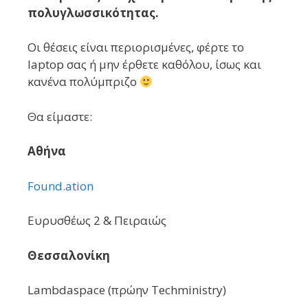
πολυγλωσσικότητας.
Οι θέσεις είναι περιορισμένες, φέρτε το
laptop σας ή μην έρθετε καθόλου, ίσως και
κανένα πολύμπριζο
Θα είμαστε:
Αθήνα
Found.ation
Ευρυσθέως 2 & Πειραιώς
Θεσσαλονίκη
Lambdaspace (πρώην Techministry)