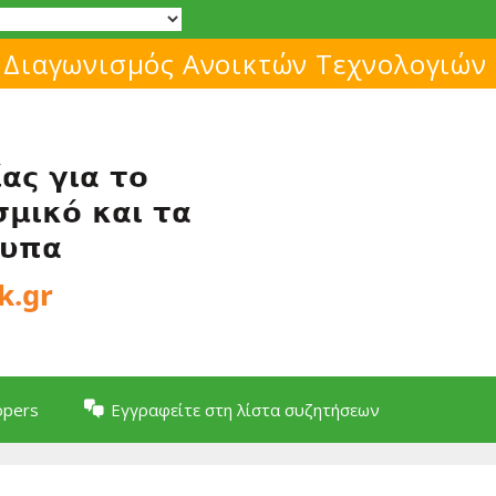
Μάθε για το ελεύθερο λογισμικό!
opers
Εγγραφείτε στη λίστα συζητήσεων