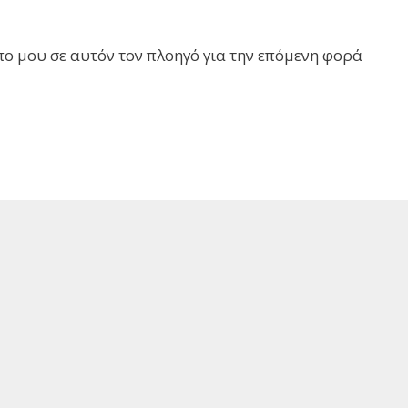
πο μου σε αυτόν τον πλοηγό για την επόμενη φορά