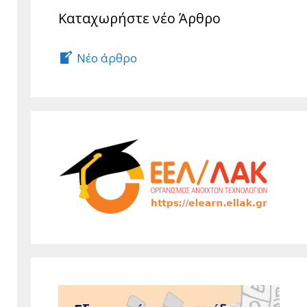
Καταχωρήστε νέο Άρθρο
Νέο άρθρο