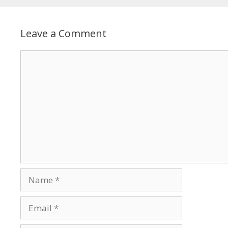
Leave a Comment