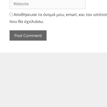
Αποθήκευσε το όνομά μου, email, και τον ιστότο
που θα σχολιάσω.