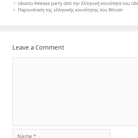
Post
Ubuntu Release party από την Ελληνική κοινότητα του Ub
navigation
Παρουσίαση της ελληνικής κοινότητας του Bitcoin
Leave a Comment