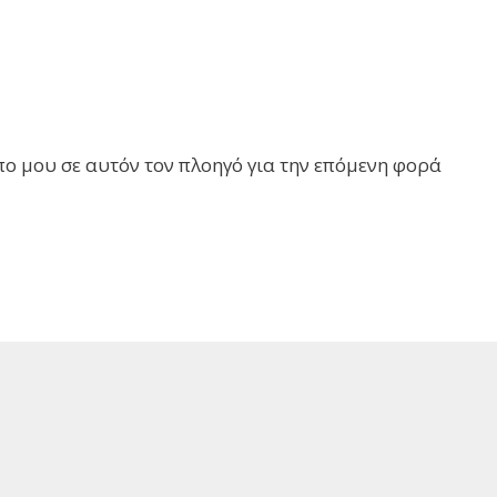
πο μου σε αυτόν τον πλοηγό για την επόμενη φορά