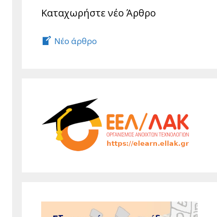
Καταχωρήστε νέο Άρθρο
Νέο άρθρο