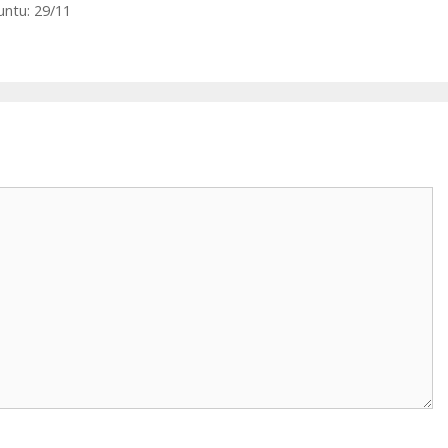
untu: 29/11