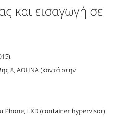
ας και εισαγωγή σε
15).
όβης 8, ΑΘΗΝΑ (κοντά στην
u Phone, LXD (container hypervisor)