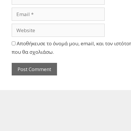
Αποθήκευσε το όνομά μου, email, και τον ιστότο
που θα σχολιάσω.