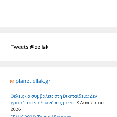
Tweets @eellak
planet.ellak.gr
Θέλεις να συμβάλεις στη Βικιπαίδεια; Δεν
χρειάζεται να ξεκινήσεις μόνος
8 Αυγούστου
2026
SEMIC 2026: Το συνέδριο της