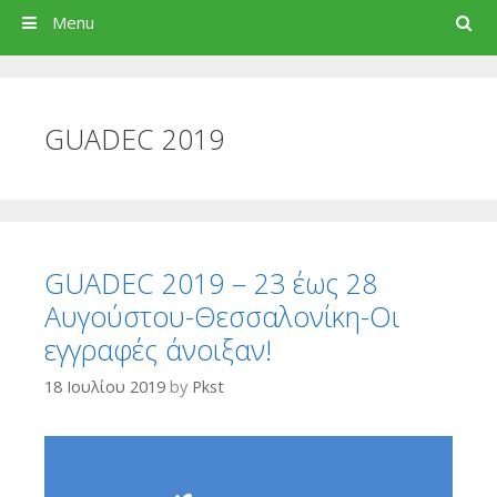
Search
Menu
GUADEC 2019
GUADEC 2019 – 23 έως 28
Αυγούστου-Θεσσαλονίκη-Οι
εγγραφές άνοιξαν!
18 Ιουλίου 2019
by
Pkst