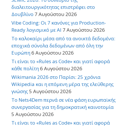
διαλειτουργικότητας επιστρέφει στο
Δουβλίνο
7 Αυγούστου 2026
Vibe Coding: Οι 7 κανόνες για Production-
Ready λογισμικό με AI
7 Αυγούστου 2026
Το καλοκαίρι μέσα από τα ανοικτά δεδομένα:
εποχικά σύνολα δεδομένων από όλη την
Ευρώπη
6 Αυγούστου 2026
Τι είναι το «Rules as Code» και γιατί αφορά
κάθε πολίτη
6 Αυγούστου 2026
Wikimania 2026 στο Παρίσι: 25 χρόνια
Wikipedia και η επόμενη μέρα της ελεύθερης
γνώσης
5 Αυγούστου 2026
Το Nets4Dem περνά σε νέα φάση ευρωπαϊκής
συνεργασίας για τη δημοκρατική καινοτομία
5 Αυγούστου 2026
Τι είναι το «Rules as Code» και γιατί αφορά