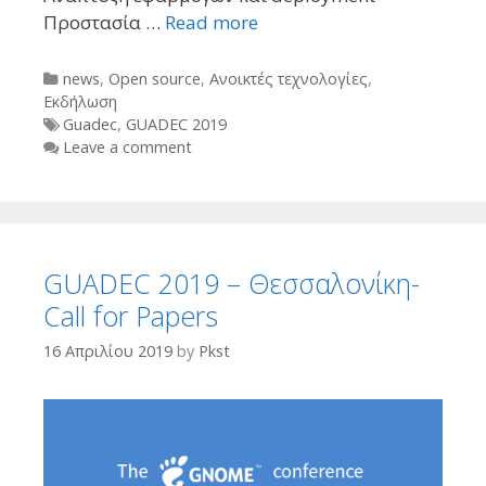
Προστασία …
Read more
Categories
news
,
Open source
,
Ανοικτές τεχνολογίες
,
Εκδήλωση
Tags
Guadec
,
GUADEC 2019
Leave a comment
GUADEC 2019 – Θεσσαλονίκη-
Call for Papers
16 Απριλίου 2019
by
Pkst