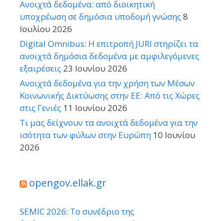
Ανοιχτά δεδομένα: από διοικητική
υποχρέωση σε δημόσια υποδομή γνώσης
8
Ιουλίου 2026
Digital Omnibus: Η επιτροπή JURI στηρίζει τα
ανοιχτά δημόσια δεδομένα με αμφιλεγόμενες
εξαιρέσεις
23 Ιουνίου 2026
Ανοιχτά δεδομένα για την χρήση των Μέσων
Κοινωνικής Δικτύωσης στην ΕΕ: Από τις Χώρες
στις Γενιές
11 Ιουνίου 2026
Τι μας δείχνουν τα ανοιχτά δεδομένα για την
ισότητα των φύλων στην Ευρώπη
10 Ιουνίου
2026
opengov.ellak.gr
SEMIC 2026: Το συνέδριο της