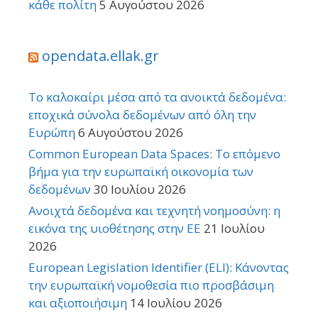
κάθε πολίτη
5 Αυγούστου 2026
opendata.ellak.gr
Το καλοκαίρι μέσα από τα ανοικτά δεδομένα:
εποχικά σύνολα δεδομένων από όλη την
Ευρώπη
6 Αυγούστου 2026
Common European Data Spaces: Το επόμενο
βήμα για την ευρωπαϊκή οικονομία των
δεδομένων
30 Ιουλίου 2026
Ανοιχτά δεδομένα και τεχνητή νοημοσύνη: η
εικόνα της υιοθέτησης στην ΕΕ
21 Ιουλίου
2026
European Legislation Identifier (ELI): Κάνοντας
την ευρωπαϊκή νομοθεσία πιο προσβάσιμη
και αξιοποιήσιμη
14 Ιουλίου 2026