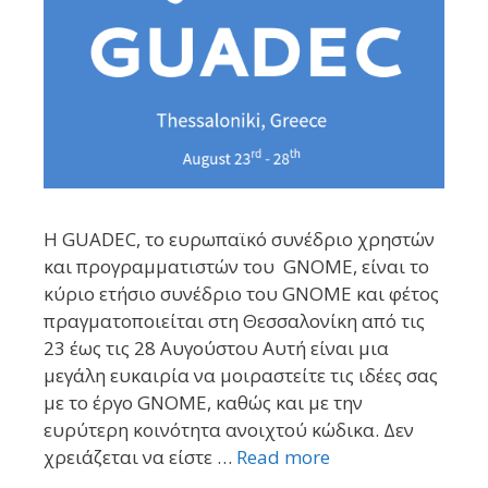
H GUADEC, το ευρωπαϊκό συνέδριο χρηστών
και προγραμματιστών του GNOME, είναι το
κύριο ετήσιο συνέδριο του GNOME και φέτος
πραγματοποιείται στη Θεσσαλονίκη από τις
23 έως τις 28 Αυγούστου Αυτή είναι μια
μεγάλη ευκαιρία να μοιραστείτε τις ιδέες σας
με το έργο GNOME, καθώς και με την
ευρύτερη κοινότητα ανοιχτού κώδικα. Δεν
χρειάζεται να είστε …
Read more