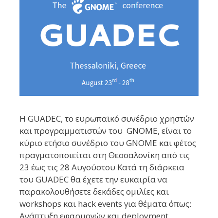
H GUADEC, το ευρωπαϊκό συνέδριο χρηστών
και προγραμματιστών του GNOME, είναι το
κύριο ετήσιο συνέδριο του GNOME και φέτος
πραγματοποιείται στη Θεσσαλονίκη από τις
23 έως τις 28 Αυγούστου Κατά τη διάρκεια
του GUADEC θα έχετε την ευκαιρία να
παρακολουθήσετε δεκάδες ομιλίες και
workshops και hack events για θέματα όπως:
Ανάπτυξη εφαρμογών και deployment